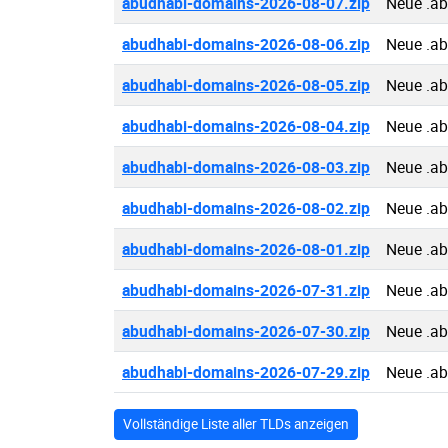
abudhabi-domains-2026-08-07.zip
Neue .a
abudhabi-domains-2026-08-06.zip
Neue .a
abudhabi-domains-2026-08-05.zip
Neue .a
abudhabi-domains-2026-08-04.zip
Neue .a
abudhabi-domains-2026-08-03.zip
Neue .a
abudhabi-domains-2026-08-02.zip
Neue .a
abudhabi-domains-2026-08-01.zip
Neue .a
abudhabi-domains-2026-07-31.zip
Neue .a
abudhabi-domains-2026-07-30.zip
Neue .a
abudhabi-domains-2026-07-29.zip
Neue .a
Vollständige Liste aller TLDs anzeigen