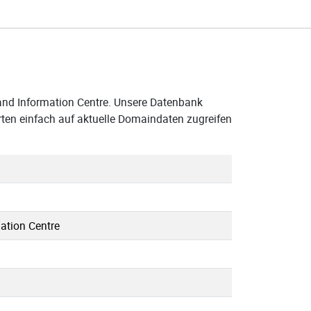
and Information Centre. Unsere Datenbank
rten einfach auf aktuelle Domaindaten zugreifen
ation Centre