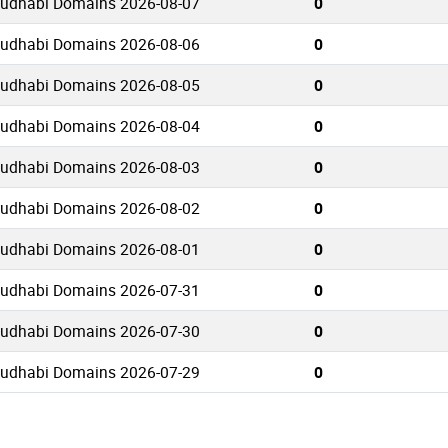
budhabi Domains 2026-08-07
0
budhabi Domains 2026-08-06
0
budhabi Domains 2026-08-05
0
budhabi Domains 2026-08-04
0
budhabi Domains 2026-08-03
0
budhabi Domains 2026-08-02
0
budhabi Domains 2026-08-01
0
budhabi Domains 2026-07-31
0
budhabi Domains 2026-07-30
0
budhabi Domains 2026-07-29
0