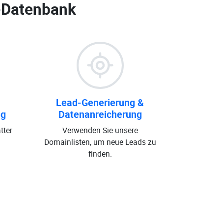
-Datenbank
Lead-Generierung &
ng
Datenanreicherung
tter
Verwenden Sie unsere
Domainlisten, um neue Leads zu
finden.