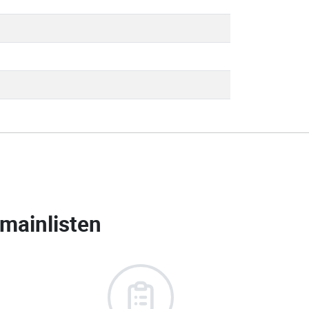
mainlisten