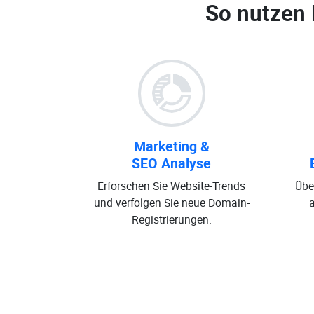
So nutzen
Marketing &
SEO Analyse
Erforschen Sie Website-Trends
Übe
und verfolgen Sie neue Domain-
Registrierungen.