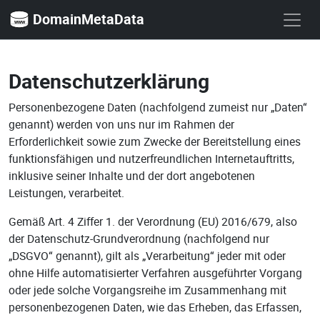
DomainMetaData
Datenschutzerklärung
Personenbezogene Daten (nachfolgend zumeist nur „Daten“
genannt) werden von uns nur im Rahmen der
Erforderlichkeit sowie zum Zwecke der Bereitstellung eines
funktionsfähigen und nutzerfreundlichen Internetauftritts,
inklusive seiner Inhalte und der dort angebotenen
Leistungen, verarbeitet.
Gemäß Art. 4 Ziffer 1. der Verordnung (EU) 2016/679, also
der Datenschutz-Grundverordnung (nachfolgend nur
„DSGVO“ genannt), gilt als „Verarbeitung“ jeder mit oder
ohne Hilfe automatisierter Verfahren ausgeführter Vorgang
oder jede solche Vorgangsreihe im Zusammenhang mit
personenbezogenen Daten, wie das Erheben, das Erfassen,