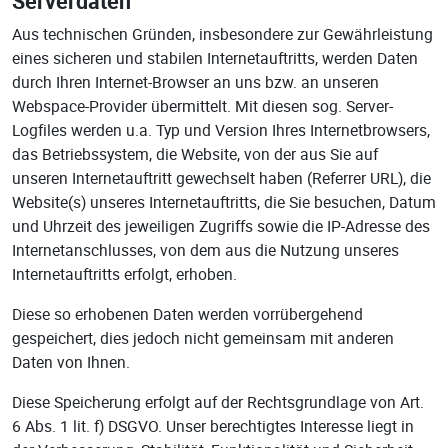
Serverdaten
Aus technischen Gründen, insbesondere zur Gewährleistung
eines sicheren und stabilen Internetauftritts, werden Daten
durch Ihren Internet-Browser an uns bzw. an unseren
Webspace-Provider übermittelt. Mit diesen sog. Server-
Logfiles werden u.a. Typ und Version Ihres Internetbrowsers,
das Betriebssystem, die Website, von der aus Sie auf
unseren Internetauftritt gewechselt haben (Referrer URL), die
Website(s) unseres Internetauftritts, die Sie besuchen, Datum
und Uhrzeit des jeweiligen Zugriffs sowie die IP-Adresse des
Internetanschlusses, von dem aus die Nutzung unseres
Internetauftritts erfolgt, erhoben.
Diese so erhobenen Daten werden vorrübergehend
gespeichert, dies jedoch nicht gemeinsam mit anderen
Daten von Ihnen.
Diese Speicherung erfolgt auf der Rechtsgrundlage von Art.
6 Abs. 1 lit. f) DSGVO. Unser berechtigtes Interesse liegt in