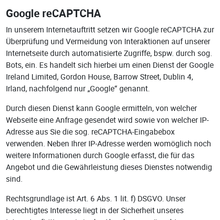
Google reCAPTCHA
In unserem Internetauftritt setzen wir Google reCAPTCHA zur
Überprüfung und Vermeidung von Interaktionen auf unserer
Internetseite durch automatisierte Zugriffe, bspw. durch sog.
Bots, ein. Es handelt sich hierbei um einen Dienst der Google
Ireland Limited, Gordon House, Barrow Street, Dublin 4,
Irland, nachfolgend nur „Google“ genannt.
Durch diesen Dienst kann Google ermitteln, von welcher
Webseite eine Anfrage gesendet wird sowie von welcher IP-
Adresse aus Sie die sog. reCAPTCHA-Eingabebox
verwenden. Neben Ihrer IP-Adresse werden womöglich noch
weitere Informationen durch Google erfasst, die für das
Angebot und die Gewährleistung dieses Dienstes notwendig
sind.
Rechtsgrundlage ist Art. 6 Abs. 1 lit. f) DSGVO. Unser
berechtigtes Interesse liegt in der Sicherheit unseres