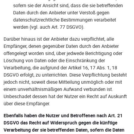
sofern sie der Ansicht sind, dass die sie betreffenden
Daten durch den Anbieter unter Verstoß gegen
datenschutzrechtliche Bestimmungen verarbeitet
werden (vgl. auch Art. 77 DSGVO).
Darüber hinaus ist der Anbieter dazu verpflichtet, alle
Empfänger, denen gegenüber Daten durch den Anbieter
offengelegt worden sind, über jedwede Berichtigung oder
Löschung von Daten oder die Einschränkung der
Verarbeitung, die aufgrund der Artikel 16, 17 Abs. 1, 18
DSGVO erfolgt, zu unterrichten. Diese Verpflichtung besteht
jedoch nicht, soweit diese Mitteilung unmöglich oder mit
einem unverhältnismäßigen Aufwand verbunden ist.
Unbeschadet dessen hat der Nutzer ein Recht auf Auskunft
über diese Empfänger.
Ebenfalls haben die Nutzer und Betroffenen nach Art. 21
DSGVO das Recht auf Widerspruch gegen die künftige
Verarbeitung der sie betreffenden Daten, sofern die Daten