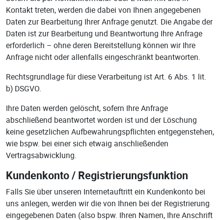
Kontakt treten, werden die dabei von Ihnen angegebenen
Daten zur Bearbeitung Ihrer Anfrage genutzt. Die Angabe der
Daten ist zur Bearbeitung und Beantwortung Ihre Anfrage
erforderlich – ohne deren Bereitstellung können wir Ihre
Anfrage nicht oder allenfalls eingeschränkt beantworten.
Rechtsgrundlage für diese Verarbeitung ist Art. 6 Abs. 1 lit.
b) DSGVO.
Ihre Daten werden gelöscht, sofern Ihre Anfrage
abschließend beantwortet worden ist und der Löschung
keine gesetzlichen Aufbewahrungspflichten entgegenstehen,
wie bspw. bei einer sich etwaig anschließenden
Vertragsabwicklung.
Kundenkonto / Registrierungsfunktion
Falls Sie über unseren Internetauftritt ein Kundenkonto bei
uns anlegen, werden wir die von Ihnen bei der Registrierung
eingegebenen Daten (also bspw. Ihren Namen, Ihre Anschrift