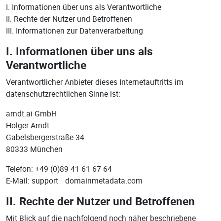
I. Informationen über uns als Verantwortliche
II. Rechte der Nutzer und Betroffenen
III. Informationen zur Datenverarbeitung
I. Informationen über uns als
Verantwortliche
Verantwortlicher Anbieter dieses Internetauftritts im
datenschutzrechtlichen Sinne ist:
arndt.ai GmbH
Holger Arndt
Gabelsbergerstraße 34
80333 München
Telefon: +49 (0)89 41 61 67 64
E-Mail: support
domainmetadata.com
II. Rechte der Nutzer und Betroffenen
Mit Blick auf die nachfolgend noch näher beschriebene