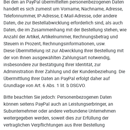
Bei den an PayPal übermittelten personenbezogenen Daten
handelt es sich zumeist um Vorname, Nachname, Adresse,
Telefonnummer, IP-Adresse, E-Mail-Adresse, oder andere
Daten, die zur Bestellabwicklung erforderlich sind, als auch
Daten, die im Zusammenhang mit der Bestellung stehen, wie
Anzahl der Artikel, Artikelnummer, Rechnungsbetrag und
Steuern in Prozent, Rechnungsinformationen, usw.
Diese Übermittelung ist zur Abwicklung Ihrer Bestellung mit
der von Ihnen ausgewählten Zahlungsart notwendig,
insbesondere zur Bestätigung Ihrer Identität, zur
Administration Ihrer Zahlung und der Kundenbeziehung. Die
Übermittlung Ihrer Daten an PayPal erfolgt daher auf
Grundlage von Art. 6 Abs. 1 lit. b DSGVO.
Bitte beachten Sie jedoch: Personenbezogenen Daten
können seitens PayPal auch an Leistungserbringer, an
Subunternehmer oder andere verbundene Unternehmen
weitergegeben werden, soweit dies zur Erfüllung der
vertraglichen Verpflichtungen aus Ihrer Bestellung