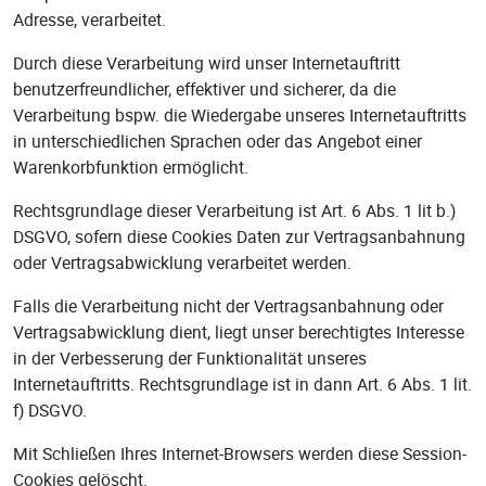
Adresse, verarbeitet.
Durch diese Verarbeitung wird unser Internetauftritt
benutzerfreundlicher, effektiver und sicherer, da die
Verarbeitung bspw. die Wiedergabe unseres Internetauftritts
in unterschiedlichen Sprachen oder das Angebot einer
Warenkorbfunktion ermöglicht.
Rechtsgrundlage dieser Verarbeitung ist Art. 6 Abs. 1 lit b.)
DSGVO, sofern diese Cookies Daten zur Vertragsanbahnung
oder Vertragsabwicklung verarbeitet werden.
Falls die Verarbeitung nicht der Vertragsanbahnung oder
Vertragsabwicklung dient, liegt unser berechtigtes Interesse
in der Verbesserung der Funktionalität unseres
Internetauftritts. Rechtsgrundlage ist in dann Art. 6 Abs. 1 lit.
f) DSGVO.
Mit Schließen Ihres Internet-Browsers werden diese Session-
Cookies gelöscht.