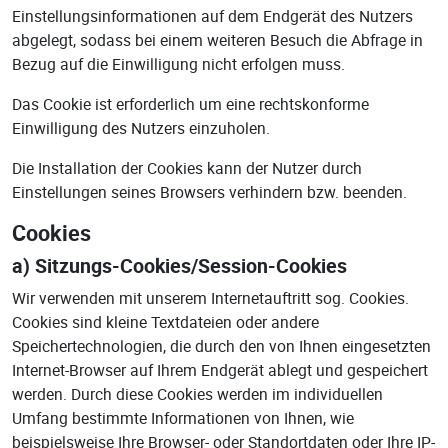
Einstellungsinformationen auf dem Endgerät des Nutzers
abgelegt, sodass bei einem weiteren Besuch die Abfrage in
Bezug auf die Einwilligung nicht erfolgen muss.
Das Cookie ist erforderlich um eine rechtskonforme
Einwilligung des Nutzers einzuholen.
Die Installation der Cookies kann der Nutzer durch
Einstellungen seines Browsers verhindern bzw. beenden.
Cookies
a) Sitzungs-Cookies/Session-Cookies
Wir verwenden mit unserem Internetauftritt sog. Cookies.
Cookies sind kleine Textdateien oder andere
Speichertechnologien, die durch den von Ihnen eingesetzten
Internet-Browser auf Ihrem Endgerät ablegt und gespeichert
werden. Durch diese Cookies werden im individuellen
Umfang bestimmte Informationen von Ihnen, wie
beispielsweise Ihre Browser- oder Standortdaten oder Ihre IP-