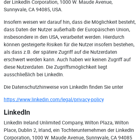
der LinkedIn Corporation, 1000 W. Maude Avenue,
Sunnyvale, CA 94085, USA.
Insofern weisen wir darauf hin, dass die Möglichkeit besteht,
dass Daten der Nutzer außerhalb der Europäischen Union,
insbesondere in den USA, verarbeitet werden. Hierdurch
können gesteigerte Risiken für die Nutzer insofern bestehen,
als dass z.B. der spätere Zugriff auf die Nutzerdaten
erschwert werden kann. Auch haben wir keinen Zugriff auf
diese Nutzerdaten. Die Zugriffsmöglichkeit liegt
ausschließlich bei LinkedIn.
Die Datenschutzhinweise von LinkedIn finden Sie unter
https://www.linkedin.com/legal/privacy-policy
LinkedIn
LinkedIn Ireland Unlimited Company, Wilton Plaza, Wilton
Place, Dublin 2, Irland, ein Tochterunternehmen der LinkedIn
Corporation, 1000 W. Maude Avenue, Sunnyvale, CA 94085