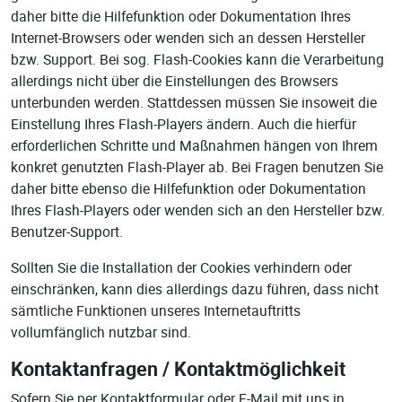
daher bitte die Hilfefunktion oder Dokumentation Ihres
Internet-Browsers oder wenden sich an dessen Hersteller
bzw. Support. Bei sog. Flash-Cookies kann die Verarbeitung
allerdings nicht über die Einstellungen des Browsers
unterbunden werden. Stattdessen müssen Sie insoweit die
Einstellung Ihres Flash-Players ändern. Auch die hierfür
erforderlichen Schritte und Maßnahmen hängen von Ihrem
konkret genutzten Flash-Player ab. Bei Fragen benutzen Sie
daher bitte ebenso die Hilfefunktion oder Dokumentation
Ihres Flash-Players oder wenden sich an den Hersteller bzw.
Benutzer-Support.
Sollten Sie die Installation der Cookies verhindern oder
einschränken, kann dies allerdings dazu führen, dass nicht
sämtliche Funktionen unseres Internetauftritts
vollumfänglich nutzbar sind.
Kontaktanfragen / Kontaktmöglichkeit
Sofern Sie per Kontaktformular oder E-Mail mit uns in