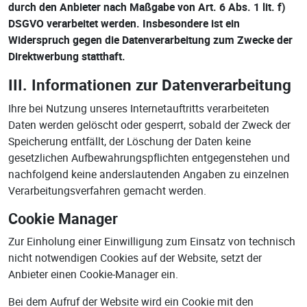
durch den Anbieter nach Maßgabe von Art. 6 Abs. 1 lit. f)
DSGVO verarbeitet werden. Insbesondere ist ein
Widerspruch gegen die Datenverarbeitung zum Zwecke der
Direktwerbung statthaft.
III. Informationen zur Datenverarbeitung
Ihre bei Nutzung unseres Internetauftritts verarbeiteten
Daten werden gelöscht oder gesperrt, sobald der Zweck der
Speicherung entfällt, der Löschung der Daten keine
gesetzlichen Aufbewahrungspflichten entgegenstehen und
nachfolgend keine anderslautenden Angaben zu einzelnen
Verarbeitungsverfahren gemacht werden.
Cookie Manager
Zur Einholung einer Einwilligung zum Einsatz von technisch
nicht notwendigen Cookies auf der Website, setzt der
Anbieter einen Cookie-Manager ein.
Bei dem Aufruf der Website wird ein Cookie mit den