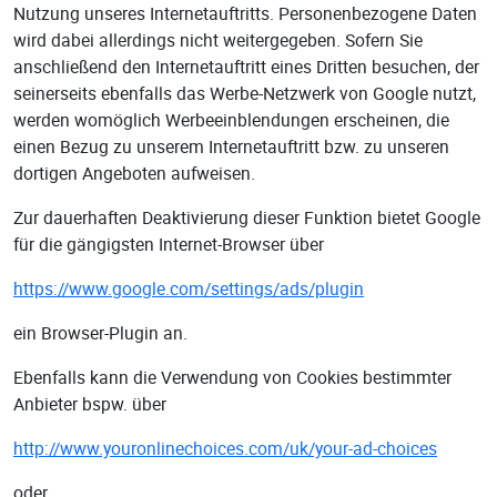
Nutzung unseres Internetauftritts. Personenbezogene Daten
wird dabei allerdings nicht weitergegeben. Sofern Sie
anschließend den Internetauftritt eines Dritten besuchen, der
seinerseits ebenfalls das Werbe-Netzwerk von Google nutzt,
werden womöglich Werbeeinblendungen erscheinen, die
einen Bezug zu unserem Internetauftritt bzw. zu unseren
dortigen Angeboten aufweisen.
Zur dauerhaften Deaktivierung dieser Funktion bietet Google
für die gängigsten Internet-Browser über
https://www.google.com/settings/ads/plugin
ein Browser-Plugin an.
Ebenfalls kann die Verwendung von Cookies bestimmter
Anbieter bspw. über
http://www.youronlinechoices.com/uk/your-ad-choices
oder