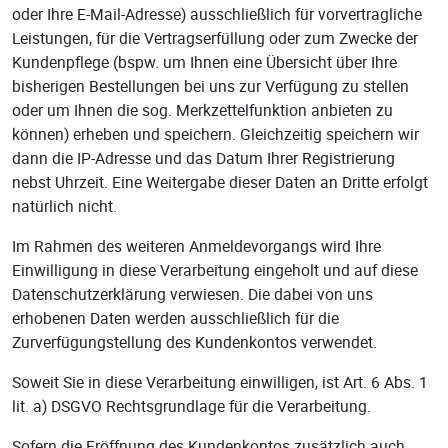
oder Ihre E-Mail-Adresse) ausschließlich für vorvertragliche
Leistungen, für die Vertragserfüllung oder zum Zwecke der
Kundenpflege (bspw. um Ihnen eine Übersicht über Ihre
bisherigen Bestellungen bei uns zur Verfügung zu stellen
oder um Ihnen die sog. Merkzettelfunktion anbieten zu
können) erheben und speichern. Gleichzeitig speichern wir
dann die IP-Adresse und das Datum Ihrer Registrierung
nebst Uhrzeit. Eine Weitergabe dieser Daten an Dritte erfolgt
natürlich nicht.
Im Rahmen des weiteren Anmeldevorgangs wird Ihre
Einwilligung in diese Verarbeitung eingeholt und auf diese
Datenschutzerklärung verwiesen. Die dabei von uns
erhobenen Daten werden ausschließlich für die
Zurverfügungstellung des Kundenkontos verwendet.
Soweit Sie in diese Verarbeitung einwilligen, ist Art. 6 Abs. 1
lit. a) DSGVO Rechtsgrundlage für die Verarbeitung.
Sofern die Eröffnung des Kundenkontos zusätzlich auch