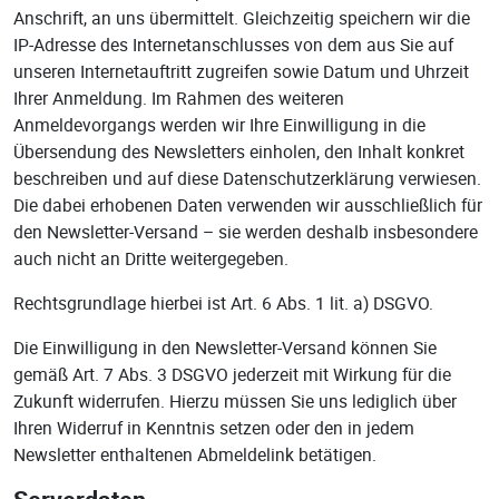
Anschrift, an uns übermittelt. Gleichzeitig speichern wir die
IP-Adresse des Internetanschlusses von dem aus Sie auf
unseren Internetauftritt zugreifen sowie Datum und Uhrzeit
Ihrer Anmeldung. Im Rahmen des weiteren
Anmeldevorgangs werden wir Ihre Einwilligung in die
Übersendung des Newsletters einholen, den Inhalt konkret
beschreiben und auf diese Datenschutzerklärung verwiesen.
Die dabei erhobenen Daten verwenden wir ausschließlich für
den Newsletter-Versand – sie werden deshalb insbesondere
auch nicht an Dritte weitergegeben.
Rechtsgrundlage hierbei ist Art. 6 Abs. 1 lit. a) DSGVO.
Die Einwilligung in den Newsletter-Versand können Sie
gemäß Art. 7 Abs. 3 DSGVO jederzeit mit Wirkung für die
Zukunft widerrufen. Hierzu müssen Sie uns lediglich über
Ihren Widerruf in Kenntnis setzen oder den in jedem
Newsletter enthaltenen Abmeldelink betätigen.