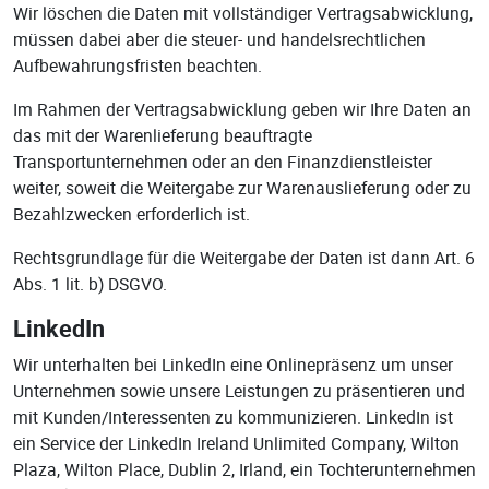
Wir löschen die Daten mit vollständiger Vertragsabwicklung,
müssen dabei aber die steuer- und handelsrechtlichen
Aufbewahrungsfristen beachten.
Im Rahmen der Vertragsabwicklung geben wir Ihre Daten an
das mit der Warenlieferung beauftragte
Transportunternehmen oder an den Finanzdienstleister
weiter, soweit die Weitergabe zur Warenauslieferung oder zu
Bezahlzwecken erforderlich ist.
Rechtsgrundlage für die Weitergabe der Daten ist dann Art. 6
Abs. 1 lit. b) DSGVO.
LinkedIn
Wir unterhalten bei LinkedIn eine Onlinepräsenz um unser
Unternehmen sowie unsere Leistungen zu präsentieren und
mit Kunden/Interessenten zu kommunizieren. LinkedIn ist
ein Service der LinkedIn Ireland Unlimited Company, Wilton
Plaza, Wilton Place, Dublin 2, Irland, ein Tochterunternehmen