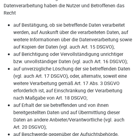
Datenverarbeitung haben die Nutzer und Betroffenen das
Recht
auf Bestätigung, ob sie betreffende Daten verarbeitet
werden, auf Auskunft über die verarbeiteten Daten, auf
weitere Informationen über die Datenverarbeitung sowie
auf Kopien der Daten (vgl. auch Art. 15 DSGVO);
auf Berichtigung oder Vervollständigung unrichtiger
bzw. unvollständiger Daten (vgl. auch Art. 16 DSGVO);
auf unverzügliche Löschung der sie betreffenden Daten
(vgl. auch Art. 17 DSGVO), oder, alternativ, soweit eine
weitere Verarbeitung gemäß Art. 17 Abs. 3 DSGVO
erforderlich ist, auf Einschränkung der Verarbeitung
nach Maßgabe von Art. 18 DSGVO;
auf Erhalt der sie betreffenden und von ihnen
bereitgestellten Daten und auf Übermittlung dieser
Daten an andere Anbieter/Verantwortliche (vgl. auch
Art. 20 DSGVO);
auf Beschwerde gegenüber der Aufsichtsbehörde,