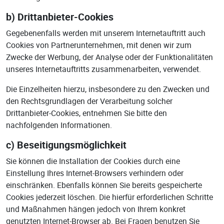
b) Drittanbieter-Cookies
Gegebenenfalls werden mit unserem Internetauftritt auch
Cookies von Partnerunternehmen, mit denen wir zum
Zwecke der Werbung, der Analyse oder der Funktionalitäten
unseres Internetauftritts zusammenarbeiten, verwendet.
Die Einzelheiten hierzu, insbesondere zu den Zwecken und
den Rechtsgrundlagen der Verarbeitung solcher
Drittanbieter-Cookies, entnehmen Sie bitte den
nachfolgenden Informationen.
c) Beseitigungsmöglichkeit
Sie können die Installation der Cookies durch eine
Einstellung Ihres Internet-Browsers verhindern oder
einschränken. Ebenfalls können Sie bereits gespeicherte
Cookies jederzeit löschen. Die hierfür erforderlichen Schritte
und Maßnahmen hängen jedoch von Ihrem konkret
genutzten Internet-Browser ab. Bei Fragen benutzen Sie