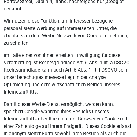
Barrow Street, Dublin 4, Irland, nachfolgend nur „Google“
genannt.
Wir nutzen diese Funktion, um interessenbezogene,
personalisierte Werbung auf Internetseiten Dritter, die
ebenfalls an dem Werbe-Netzwerk von Google teilnehmen,
zu schalten.
Im Falle einer von Ihnen erteilten Einwilligung für diese
Verarbeitung ist Rechtsgrundlage Art. 6 Abs. 1 lit. a DSGVO.
Rechtsgrundlage kann auch Art. 6 Abs. 1 lit. f DSGVO sein.
Unser berechtigtes Interesse liegt in der Analyse,
Optimierung und dem wirtschaftlichen Betrieb unseres
Internetauftritts.
Damit dieser Werbe-Dienst ermöglicht werden kann,
speichert Google während Ihres Besuchs unseres
Internetauftritts über Ihren Internet-Browser ein Cookie mit
einer Zahlenfolge auf Ihrem Endgerät. Dieses Cookie erfasst
in anonymisierter Form sowohl Ihren Besuch als auch die