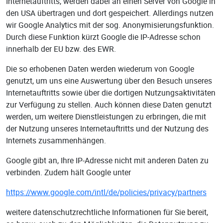
Internetauftritts, werden dabei an einen Server von Google in
den USA übertragen und dort gespeichert. Allerdings nutzen
wir Google Analytics mit der sog. Anonymisierungsfunktion.
Durch diese Funktion kürzt Google die IP-Adresse schon
innerhalb der EU bzw. des EWR.
Die so erhobenen Daten werden wiederum von Google
genutzt, um uns eine Auswertung über den Besuch unseres
Internetauftritts sowie über die dortigen Nutzungsaktivitäten
zur Verfügung zu stellen. Auch können diese Daten genutzt
werden, um weitere Dienstleistungen zu erbringen, die mit
der Nutzung unseres Internetauftritts und der Nutzung des
Internets zusammenhängen.
Google gibt an, Ihre IP-Adresse nicht mit anderen Daten zu
verbinden. Zudem hält Google unter
https://www.google.com/intl/de/policies/privacy/partners
weitere datenschutzrechtliche Informationen für Sie bereit,