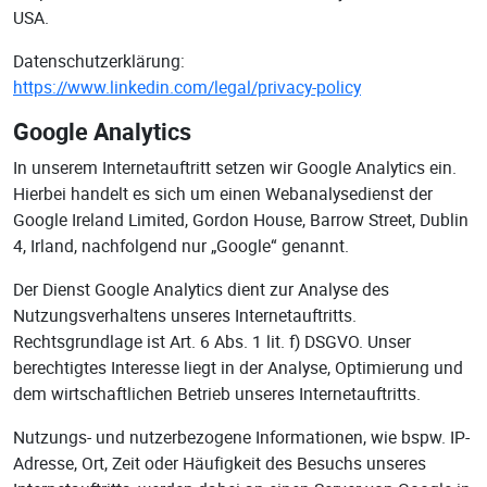
USA.
Datenschutzerklärung:
https://www.linkedin.com/legal/privacy-policy
Google Analytics
In unserem Internetauftritt setzen wir Google Analytics ein.
Hierbei handelt es sich um einen Webanalysedienst der
Google Ireland Limited, Gordon House, Barrow Street, Dublin
4, Irland, nachfolgend nur „Google“ genannt.
Der Dienst Google Analytics dient zur Analyse des
Nutzungsverhaltens unseres Internetauftritts.
Rechtsgrundlage ist Art. 6 Abs. 1 lit. f) DSGVO. Unser
berechtigtes Interesse liegt in der Analyse, Optimierung und
dem wirtschaftlichen Betrieb unseres Internetauftritts.
Nutzungs- und nutzerbezogene Informationen, wie bspw. IP-
Adresse, Ort, Zeit oder Häufigkeit des Besuchs unseres