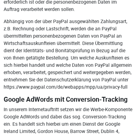
erforderlich ist oder die personenbezogenen Daten im
Auftrag verarbeitet werden sollen.
Abhängig von der über PayPal ausgewählten Zahlungsart,
z.B. Rechnung oder Lastschrift, werden die an PayPal
übermittelten personenbezogenen Daten von PayPal an
Wirtschaftsauskunfteien übermittelt. Diese Übermittlung
dient der Identitäts- und Bonitätsprüfung in Bezug auf die
von Ihnen getätigte Bestellung. Um welche Auskunfteien es
sich hierbei handelt und welche Daten von PayPal allgemein
erhoben, verarbeitet, gespeichert und weitergegeben werden,
entnehmen Sie der Datenschutzerklärung von PayPal unter
https://www.paypal.com/de/webapps/mpp/ua/privacy-full
Google AdWords mit Conversion-Tracking
In unserem Internetauftritt setzen wir die Werbe-Komponente
Google AdWords und dabei das sog. Conversion-Tracking
ein. Es handelt sich hierbei um einen Dienst der Google
Ireland Limited, Gordon House, Barrow Street, Dublin 4,