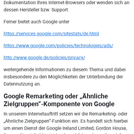
Dokumentation Ihres Internet-Browsers oder wenden sich an
dessen Hersteller bzw. Support.
Ferner bietet auch Google unter
https://services.google.com/sitestats/de.html
https://www.google.com/policies/technologies/ads/
http://www.google.de/policies/privacy/
weitergehende Informationen zu diesem Thema und dabei
insbesondere zu den Möglichkeiten der Unterbindung der
Datennutzung an.
Google Remarketing oder „Ähnliche
Zielgruppen“-Komponente von Google
In unserem Internetauftritt setzen wir die Remarketing- oder
„Ähnliche Zielgruppen“-Funktion ein. Es handelt sich hierbei
um einen Dienst der Google Ireland Limited, Gordon House,