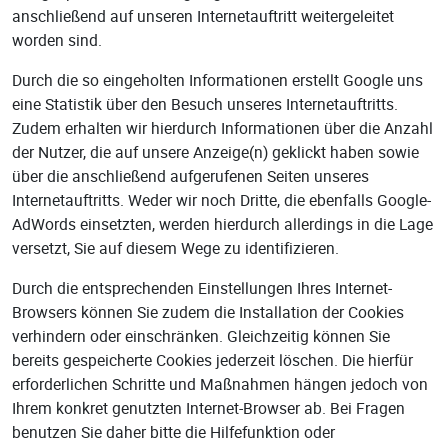
anschließend auf unseren Internetauftritt weitergeleitet
worden sind.
Durch die so eingeholten Informationen erstellt Google uns
eine Statistik über den Besuch unseres Internetauftritts.
Zudem erhalten wir hierdurch Informationen über die Anzahl
der Nutzer, die auf unsere Anzeige(n) geklickt haben sowie
über die anschließend aufgerufenen Seiten unseres
Internetauftritts. Weder wir noch Dritte, die ebenfalls Google-
AdWords einsetzten, werden hierdurch allerdings in die Lage
versetzt, Sie auf diesem Wege zu identifizieren.
Durch die entsprechenden Einstellungen Ihres Internet-
Browsers können Sie zudem die Installation der Cookies
verhindern oder einschränken. Gleichzeitig können Sie
bereits gespeicherte Cookies jederzeit löschen. Die hierfür
erforderlichen Schritte und Maßnahmen hängen jedoch von
Ihrem konkret genutzten Internet-Browser ab. Bei Fragen
benutzen Sie daher bitte die Hilfefunktion oder