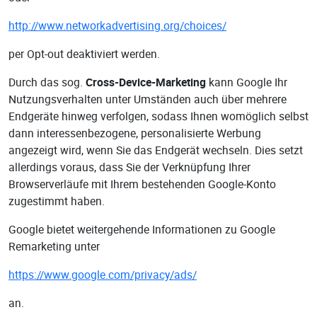
http://www.networkadvertising.org/choices/
per Opt-out deaktiviert werden.
Durch das sog.
Cross-Device-Marketing
kann Google Ihr
Nutzungsverhalten unter Umständen auch über mehrere
Endgeräte hinweg verfolgen, sodass Ihnen womöglich selbst
dann interessenbezogene, personalisierte Werbung
angezeigt wird, wenn Sie das Endgerät wechseln. Dies setzt
allerdings voraus, dass Sie der Verknüpfung Ihrer
Browserverläufe mit Ihrem bestehenden Google-Konto
zugestimmt haben.
Google bietet weitergehende Informationen zu Google
Remarketing unter
https://www.google.com/privacy/ads/
an.