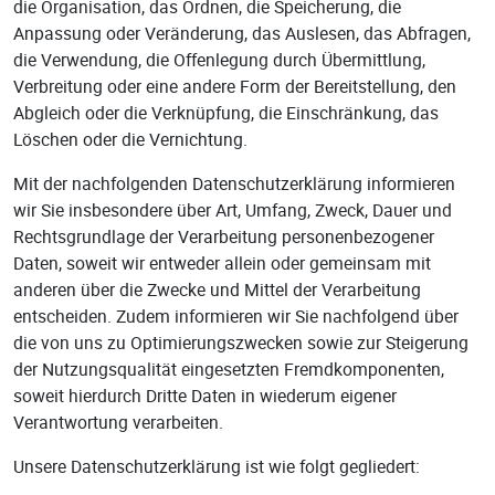
die Organisation, das Ordnen, die Speicherung, die
Anpassung oder Veränderung, das Auslesen, das Abfragen,
die Verwendung, die Offenlegung durch Übermittlung,
Verbreitung oder eine andere Form der Bereitstellung, den
Abgleich oder die Verknüpfung, die Einschränkung, das
Löschen oder die Vernichtung.
Mit der nachfolgenden Datenschutzerklärung informieren
wir Sie insbesondere über Art, Umfang, Zweck, Dauer und
Rechtsgrundlage der Verarbeitung personenbezogener
Daten, soweit wir entweder allein oder gemeinsam mit
anderen über die Zwecke und Mittel der Verarbeitung
entscheiden. Zudem informieren wir Sie nachfolgend über
die von uns zu Optimierungszwecken sowie zur Steigerung
der Nutzungsqualität eingesetzten Fremdkomponenten,
soweit hierdurch Dritte Daten in wiederum eigener
Verantwortung verarbeiten.
Unsere Datenschutzerklärung ist wie folgt gegliedert: