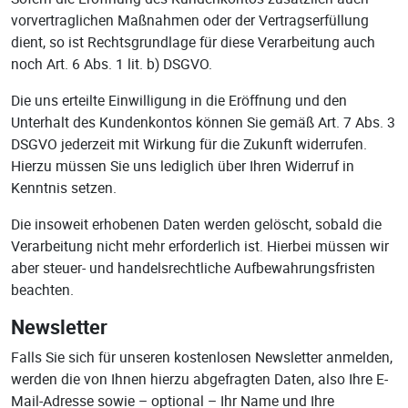
vorvertraglichen Maßnahmen oder der Vertragserfüllung
dient, so ist Rechtsgrundlage für diese Verarbeitung auch
noch Art. 6 Abs. 1 lit. b) DSGVO.
Die uns erteilte Einwilligung in die Eröffnung und den
Unterhalt des Kundenkontos können Sie gemäß Art. 7 Abs. 3
DSGVO jederzeit mit Wirkung für die Zukunft widerrufen.
Hierzu müssen Sie uns lediglich über Ihren Widerruf in
Kenntnis setzen.
Die insoweit erhobenen Daten werden gelöscht, sobald die
Verarbeitung nicht mehr erforderlich ist. Hierbei müssen wir
aber steuer- und handelsrechtliche Aufbewahrungsfristen
beachten.
Newsletter
Falls Sie sich für unseren kostenlosen Newsletter anmelden,
werden die von Ihnen hierzu abgefragten Daten, also Ihre E-
Mail-Adresse sowie – optional – Ihr Name und Ihre