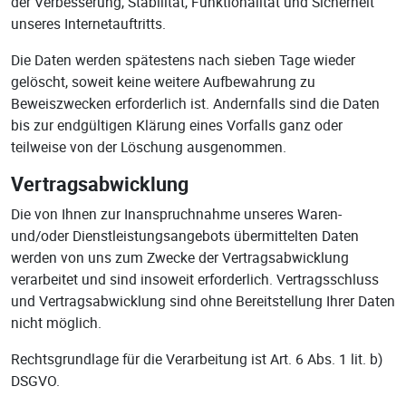
der Verbesserung, Stabilität, Funktionalität und Sicherheit
unseres Internetauftritts.
Die Daten werden spätestens nach sieben Tage wieder
gelöscht, soweit keine weitere Aufbewahrung zu
Beweiszwecken erforderlich ist. Andernfalls sind die Daten
bis zur endgültigen Klärung eines Vorfalls ganz oder
teilweise von der Löschung ausgenommen.
Vertragsabwicklung
Die von Ihnen zur Inanspruchnahme unseres Waren-
und/oder Dienstleistungsangebots übermittelten Daten
werden von uns zum Zwecke der Vertragsabwicklung
verarbeitet und sind insoweit erforderlich. Vertragsschluss
und Vertragsabwicklung sind ohne Bereitstellung Ihrer Daten
nicht möglich.
Rechtsgrundlage für die Verarbeitung ist Art. 6 Abs. 1 lit. b)
DSGVO.