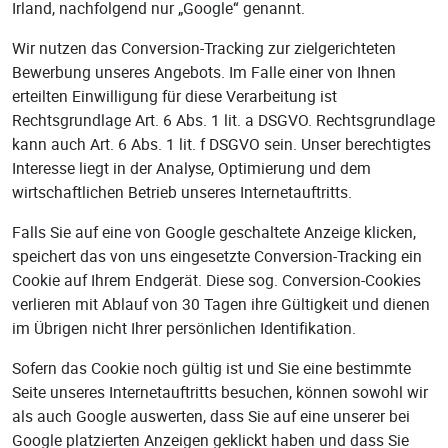
Irland, nachfolgend nur „Google“ genannt.
Wir nutzen das Conversion-Tracking zur zielgerichteten
Bewerbung unseres Angebots. Im Falle einer von Ihnen
erteilten Einwilligung für diese Verarbeitung ist
Rechtsgrundlage Art. 6 Abs. 1 lit. a DSGVO. Rechtsgrundlage
kann auch Art. 6 Abs. 1 lit. f DSGVO sein. Unser berechtigtes
Interesse liegt in der Analyse, Optimierung und dem
wirtschaftlichen Betrieb unseres Internetauftritts.
Falls Sie auf eine von Google geschaltete Anzeige klicken,
speichert das von uns eingesetzte Conversion-Tracking ein
Cookie auf Ihrem Endgerät. Diese sog. Conversion-Cookies
verlieren mit Ablauf von 30 Tagen ihre Gültigkeit und dienen
im Übrigen nicht Ihrer persönlichen Identifikation.
Sofern das Cookie noch gültig ist und Sie eine bestimmte
Seite unseres Internetauftritts besuchen, können sowohl wir
als auch Google auswerten, dass Sie auf eine unserer bei
Google platzierten Anzeigen geklickt haben und dass Sie