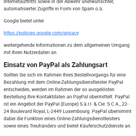
Internetauftritts sowie in der Abwehr unerwünschter,
automatisierter Zugriffe in Form von Spam o.ä..
Google bietet unter
https://policies.google.com/privacy
weitergehende Informationen zu dem allgemeinen Umgang
mit Ihren Nutzerdaten an.
Einsatz von PayPal als Zahlungsart
Sollten Sie sich im Rahmen Ihres Bestellvorgangs für eine
Bezahlung mit dem Online-Zahlungsdienstleister PayPal
entscheiden, werden im Rahmen der so ausgelösten
Bestellung Ihre Kontaktdaten an PayPal übermittelt. PayPal
ist ein Angebot der PayPal (Europe) S.à.r.l. & Cie. S.C.A., 22-
24 Boulevard Royal, L-2449 Luxembourg. PayPal übernimmt
dabei die Funktion eines Online-Zahlungsdienstleisters
sowie eines Treuhänders und bietet Käuferschutzdienste an.