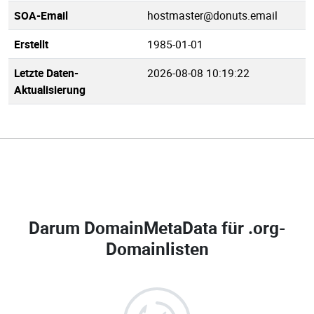
SOA-Email
hostmaster@donuts.email
Erstellt
1985-01-01
Letzte Daten-
2026-08-08 10:19:22
Aktualisierung
Darum DomainMetaData für
.org-
Domainlisten