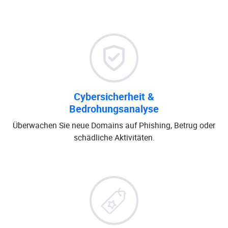
Cybersicherheit &
Bedrohungsanalyse
Überwachen Sie neue Domains auf Phishing, Betrug oder
schädliche Aktivitäten.