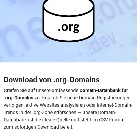
.org
Download von
.org-Domains
Greifen Sie auf unsere umfassende
Domain-Datenbank für
.org-Domains
zu. Egal ob Sie neue Domain-Registrierungen
verfolgen, aktive Websites analysieren oder Internet-Domain-
Trends in der .org-Zone erforschen — unsere Domain-
Datenbank ist die ideale Quelle und steht im CSV-Format
zum sofortigen Download bereit.