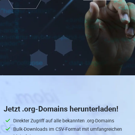
Jetzt
.org-Domains
herunterladen!
Direkter Zugriff auf alle bekannten .org-Domains
Bulk-Downloads im CSV-Format mit umfangreichen