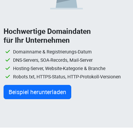
Hochwertige Domaindaten
für Ihr Unternehmen
Domainname & Registrierungs-Datum
DNS-Servers, SOA-Records, Mail-Server
Hosting-Server, Website-Kategorie & Branche
Robots.txt, HTTPS-Status, HTTP-Protokoll-Versionen
Beispiel herunterladen