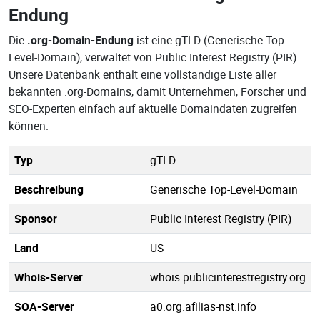
Endung
Die
.org-Domain-Endung
ist eine gTLD (Generische Top-
Level-Domain), verwaltet von Public Interest Registry (PIR).
Unsere Datenbank enthält eine vollständige Liste aller
bekannten .org-Domains, damit Unternehmen, Forscher und
SEO-Experten einfach auf aktuelle Domaindaten zugreifen
können.
Typ
gTLD
Beschreibung
Generische Top-Level-Domain
Sponsor
Public Interest Registry (PIR)
Land
US
Whois-Server
whois.publicinterestregistry.org
SOA-Server
a0.org.afilias-nst.info