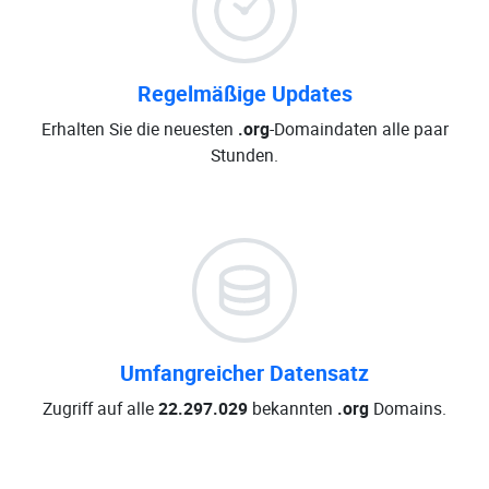
Regelmäßige Updates
Erhalten Sie die neuesten
.org
-Domaindaten alle paar
Stunden.
Umfangreicher Datensatz
Zugriff auf alle
22.297.029
bekannten
.org
Domains.