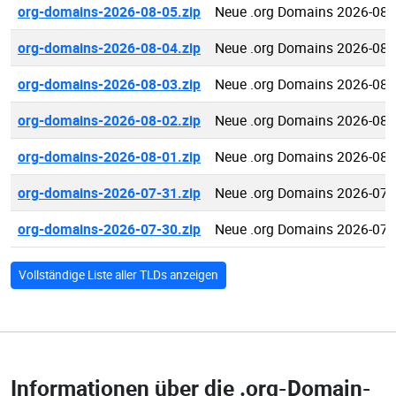
org-domains-2026-08-05.zip
Neue .org Domains 2026-08-
org-domains-2026-08-04.zip
Neue .org Domains 2026-08-
org-domains-2026-08-03.zip
Neue .org Domains 2026-08-
org-domains-2026-08-02.zip
Neue .org Domains 2026-08-
org-domains-2026-08-01.zip
Neue .org Domains 2026-08-
org-domains-2026-07-31.zip
Neue .org Domains 2026-07-
org-domains-2026-07-30.zip
Neue .org Domains 2026-07-
Vollständige Liste aller TLDs anzeigen
Informationen über die
.org-Domain-