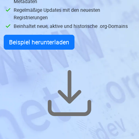
Metadaten
Regelmäßige Updates mit den neuesten
Registrierungen
Beinhaltet neue, aktive und historische .org-Domains
Beispiel herunterladen