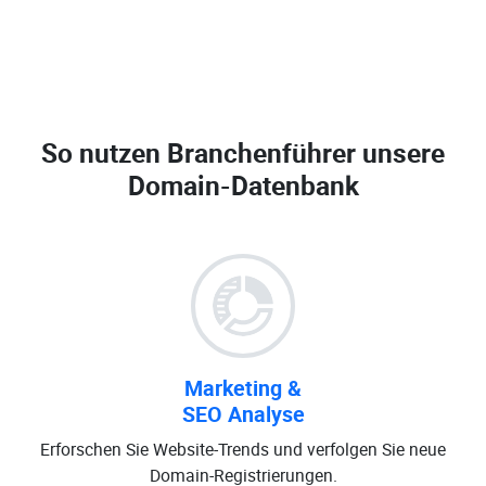
So nutzen Branchenführer unsere
Domain-Datenbank
Marketing &
SEO Analyse
Erforschen Sie Website-Trends und verfolgen Sie neue
Domain-Registrierungen.