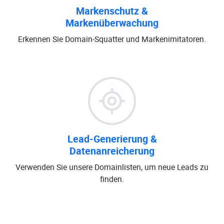
Markenschutz &
Markenüberwachung
Erkennen Sie Domain-Squatter und Markenimitatoren.
Lead-Generierung &
Datenanreicherung
Verwenden Sie unsere Domainlisten, um neue Leads zu
finden.