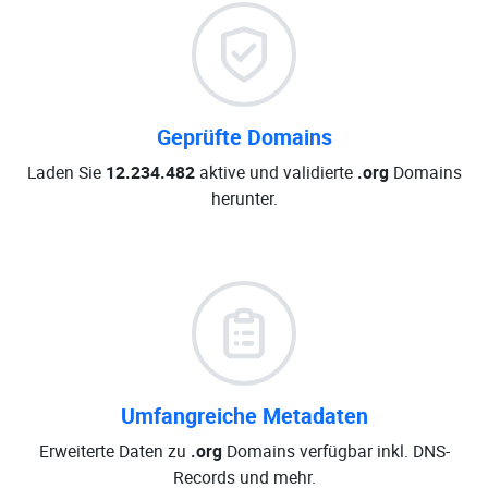
Geprüfte Domains
Laden Sie
12.234.482
aktive und validierte
.org
Domains
herunter.
Umfangreiche Metadaten
Erweiterte Daten zu
.org
Domains verfügbar inkl. DNS-
Records und mehr.