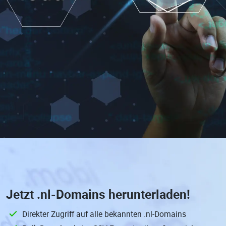
Jetzt
.nl-Domains
herunterladen!
Direkter Zugriff auf alle bekannten .nl-Domains