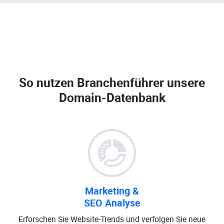
So nutzen Branchenführer unsere
Domain-Datenbank
Marketing &
SEO Analyse
Erforschen Sie Website-Trends und verfolgen Sie neue