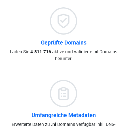
Geprüfte Domains
Laden Sie
4.811.716
aktive und validierte
.nl
Domains
herunter.
Umfangreiche Metadaten
Erweiterte Daten zu
.nl
Domains verfügbar inkl. DNS-