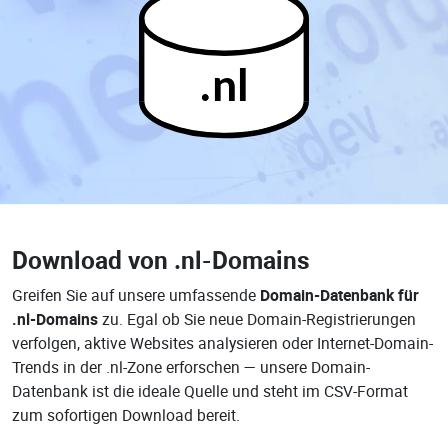
.nl
Download von
.nl-Domains
Greifen Sie auf unsere umfassende
Domain-Datenbank für
.nl-Domains
zu. Egal ob Sie neue Domain-Registrierungen
verfolgen, aktive Websites analysieren oder Internet-Domain-
Trends in der .nl-Zone erforschen — unsere Domain-
Datenbank ist die ideale Quelle und steht im CSV-Format
zum sofortigen Download bereit.