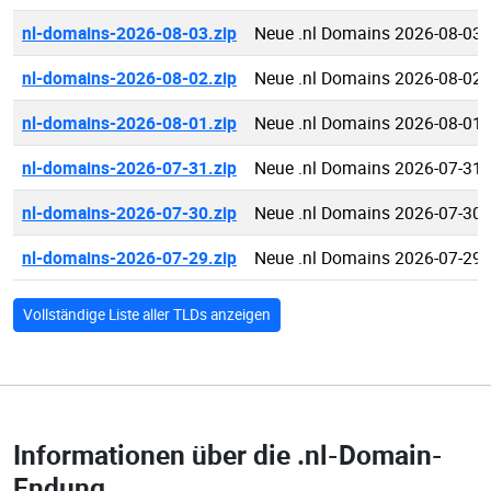
nl-domains-2026-08-03.zip
Neue .nl Domains 2026-08-03
nl-domains-2026-08-02.zip
Neue .nl Domains 2026-08-02
nl-domains-2026-08-01.zip
Neue .nl Domains 2026-08-01
nl-domains-2026-07-31.zip
Neue .nl Domains 2026-07-31
nl-domains-2026-07-30.zip
Neue .nl Domains 2026-07-30
nl-domains-2026-07-29.zip
Neue .nl Domains 2026-07-29
Vollständige Liste aller TLDs anzeigen
Informationen über die
.nl-Domain-
Endung