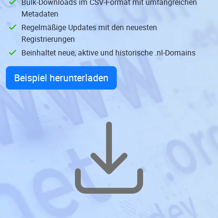
Bulk-Downloads im CSV-Format mit umfangreichen
Metadaten
Regelmäßige Updates mit den neuesten
Registrierungen
Beinhaltet neue, aktive und historische .nl-Domains
Beispiel herunterladen