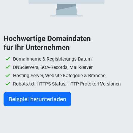
Hochwertige Domaindaten
für Ihr Unternehmen
Domainname & Registrierungs-Datum
DNS-Servers, SOA-Records, Mail-Server
Hosting-Server, Website-Kategorie & Branche
Robots.txt, HTTPS-Status, HTTP-Protokoll-Versionen
Beispiel herunterladen