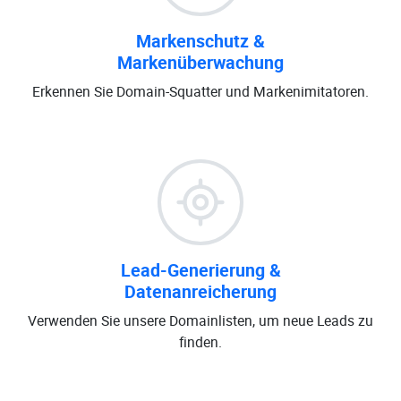
Markenschutz &
Markenüberwachung
Erkennen Sie Domain-Squatter und Markenimitatoren.
Lead-Generierung &
Datenanreicherung
Verwenden Sie unsere Domainlisten, um neue Leads zu
finden.