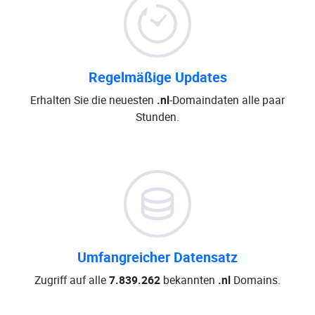
Regelmäßige Updates
Erhalten Sie die neuesten
.nl
-Domaindaten alle paar
Stunden.
Umfangreicher Datensatz
Zugriff auf alle
7.839.262
bekannten
.nl
Domains.