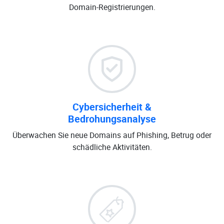
Domain-Registrierungen.
Cybersicherheit &
Bedrohungsanalyse
Überwachen Sie neue Domains auf Phishing, Betrug oder
schädliche Aktivitäten.