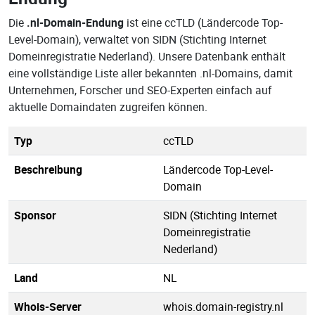
Die
.nl-Domain-Endung
ist eine ccTLD (Ländercode Top-
Level-Domain), verwaltet von SIDN (Stichting Internet
Domeinregistratie Nederland). Unsere Datenbank enthält
eine vollständige Liste aller bekannten .nl-Domains, damit
Unternehmen, Forscher und SEO-Experten einfach auf
aktuelle Domaindaten zugreifen können.
Typ
ccTLD
Beschreibung
Ländercode Top-Level-
Domain
Sponsor
SIDN (Stichting Internet
Domeinregistratie
Nederland)
Land
NL
Whois-Server
whois.domain-registry.nl