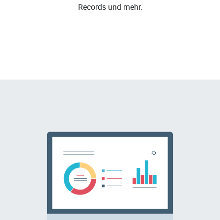
Records und mehr.