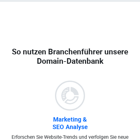
So nutzen Branchenführer unsere
Domain-Datenbank
Marketing &
SEO Analyse
Erforschen Sie Website-Trends und verfolgen Sie neue