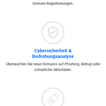
Domain-Registrierungen.
Cybersicherheit &
Bedrohungsanalyse
Überwachen Sie neue Domains auf Phishing, Betrug oder
schädliche Aktivitäten.