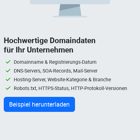
Hochwertige Domaindaten
für Ihr Unternehmen
Domainname & Registrierungs-Datum
DNS-Servers, SOA-Records, Mail-Server
Hosting-Server, Website-Kategorie & Branche
Robots.txt, HTTPS-Status, HTTP-Protokoll-Versionen
Beispiel herunterladen