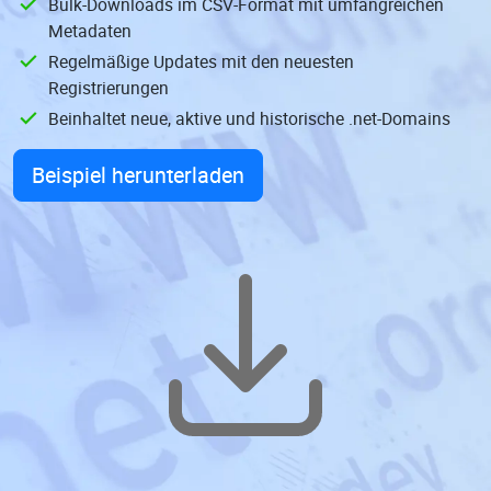
Bulk-Downloads im CSV-Format mit umfangreichen
Metadaten
Regelmäßige Updates mit den neuesten
Registrierungen
Beinhaltet neue, aktive und historische .net-Domains
Beispiel herunterladen