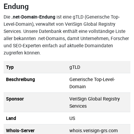
Endung
Die
.net-Domain-Endung
ist eine gTLD (Generische Top-
Level-Domain), verwaltet von VeriSign Global Registry
Services. Unsere Datenbank enthält eine vollständige Liste
aller bekannten .net-Domains, damit Unternehmen, Forscher
und SEO-Experten einfach auf aktuelle Domaindaten
zugreifen können.
Typ
gTLD
Beschreibung
Generische Top-Level-
Domain
Sponsor
VeriSign Global Registry
Services
Land
US
Whois-Server
whois.verisign-grs.com