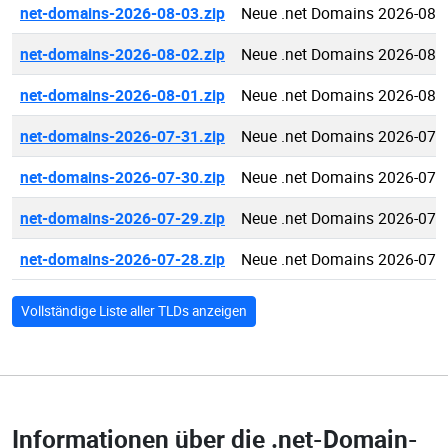
net-domains-2026-08-03.zip
Neue .net Domains 2026-08-
net-domains-2026-08-02.zip
Neue .net Domains 2026-08-
net-domains-2026-08-01.zip
Neue .net Domains 2026-08-
net-domains-2026-07-31.zip
Neue .net Domains 2026-07-
net-domains-2026-07-30.zip
Neue .net Domains 2026-07-
net-domains-2026-07-29.zip
Neue .net Domains 2026-07-
net-domains-2026-07-28.zip
Neue .net Domains 2026-07-
Vollständige Liste aller TLDs anzeigen
Informationen über die
.net-Domain-