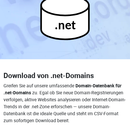
.net
Download von
.net-Domains
Greifen Sie auf unsere umfassende
Domain-Datenbank für
.net-Domains
zu. Egal ob Sie neue Domain-Registrierungen
verfolgen, aktive Websites analysieren oder Internet-Domain-
Trends in der .net-Zone erforschen — unsere Domain-
Datenbank ist die ideale Quelle und steht im CSV-Format
zum sofortigen Download bereit.