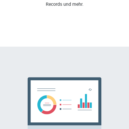
Records und mehr.