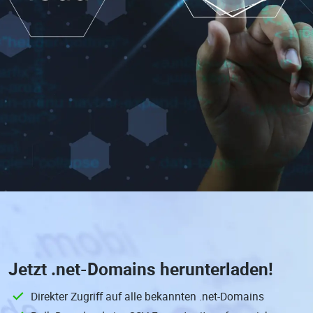
Jetzt
.net-Domains
herunterladen!
Direkter Zugriff auf alle bekannten .net-Domains