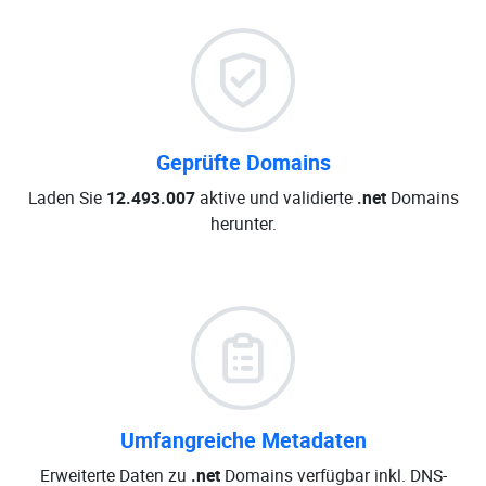
Geprüfte Domains
Laden Sie
12.493.007
aktive und validierte
.net
Domains
herunter.
Umfangreiche Metadaten
Erweiterte Daten zu
.net
Domains verfügbar inkl. DNS-