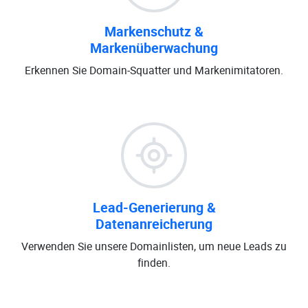
Markenschutz &
Markenüberwachung
Erkennen Sie Domain-Squatter und Markenimitatoren.
Lead-Generierung &
Datenanreicherung
Verwenden Sie unsere Domainlisten, um neue Leads zu
finden.