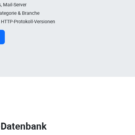
, Mail-Server
Kategorie & Branche
, HTTP-Protokoll-Versionen
-Datenbank