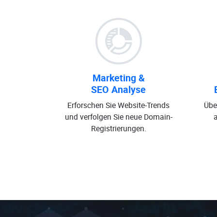
Marketing &
SEO Analyse
Erforschen Sie Website-Trends
Übe
und verfolgen Sie neue Domain-
Registrierungen.