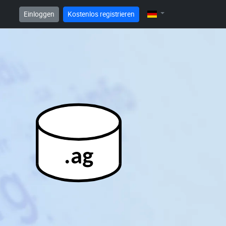
Einloggen
Kostenlos registrieren
.ag