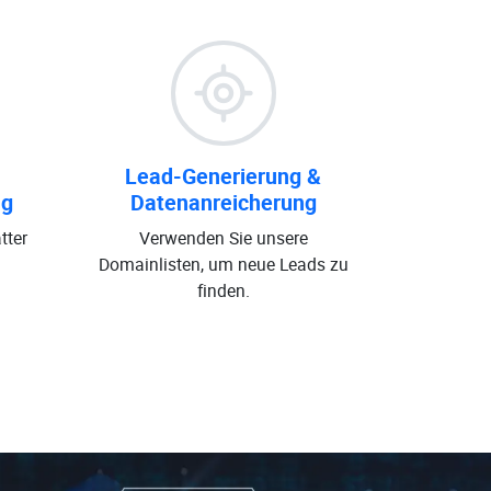
Lead-Generierung &
ng
Datenanreicherung
tter
Verwenden Sie unsere
Domainlisten, um neue Leads zu
finden.