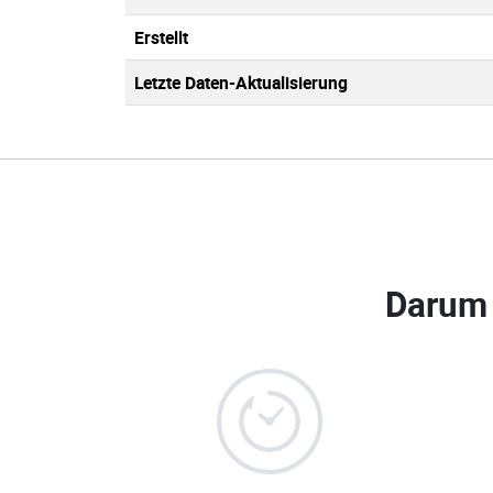
Erstellt
Letzte Daten-Aktualisierung
Darum