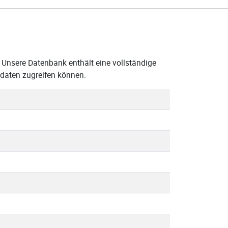
 Unsere Datenbank enthält eine vollständige
ndaten zugreifen können.