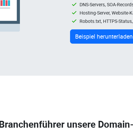
DNS-Servers, SOA-Records
Hosting-Server, Website-
Robots.txt, HTTPS-Status
Beispiel herunterladen
 Branchenführer unsere
Domain