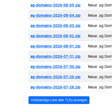
ag-domains-2026-08-05.zip
Neue .ag Dom
ag-domains-2026-08-04.zip
Neue .ag Dom
ag-domains-2026-08-03.zip
Neue .ag Dom
ag-domains-2026-08-02.zip
Neue .ag Dom
ag-domains-2026-08-01.zip
Neue .ag Dom
ag-domains-2026-07-31.zip
Neue .ag Dom
ag-domains-2026-07-30.zip
Neue .ag Dom
ag-domains-2026-07-29.zip
Neue .ag Dom
ag-domains-2026-07-28.zip
Neue .ag Dom
Vollständige Liste aller TLDs anzeigen