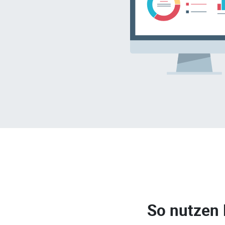
So nutzen