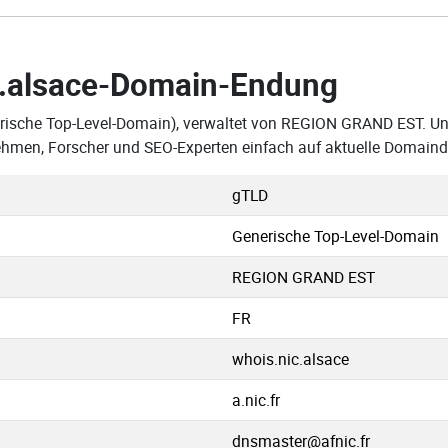
.alsace-Domain-Endung
rische Top-Level-Domain), verwaltet von REGION GRAND EST. Uns
ehmen, Forscher und SEO-Experten einfach auf aktuelle Domaind
gTLD
Generische Top-Level-Domain
REGION GRAND EST
FR
whois.nic.alsace
a.nic.fr
dnsmaster@afnic.fr