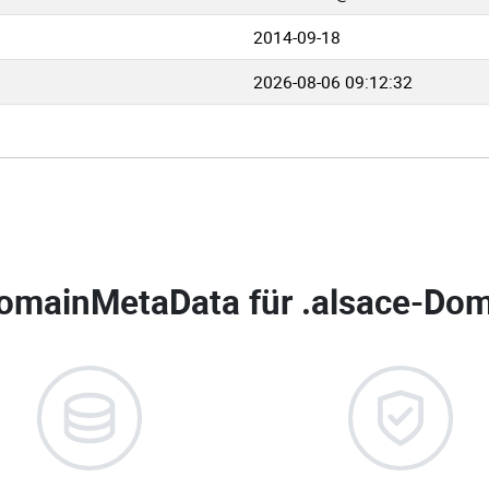
2014-09-18
2026-08-06 09:12:32
omainMetaData für
.alsace-Dom