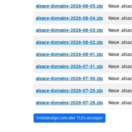
alsace-domains-2026-08-05.zip
Neue .alsa
alsace-domains-2026-08-04.zip
Neue .alsa
alsace-domains-2026-08-03.zip
Neue .alsa
alsace-domains-2026-08-02.zip
Neue .alsa
alsace-domains-2026-08-01.zip
Neue .alsa
alsace-domains-2026-07-31.zip
Neue .alsa
alsace-domains-2026-07-30.zip
Neue .alsa
alsace-domains-2026-07-29.zip
Neue .alsa
alsace-domains-2026-07-28.zip
Neue .alsa
Vollständige Liste aller TLDs anzeigen