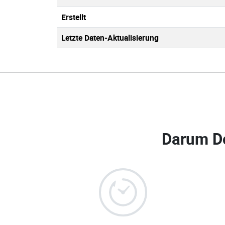
Erstellt
Letzte Daten-Aktualisierung
Darum D