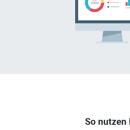
So nutzen