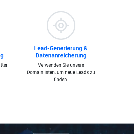
Lead-Generierung &
ng
Datenanreicherung
tter
Verwenden Sie unsere
Domainlisten, um neue Leads zu
finden.