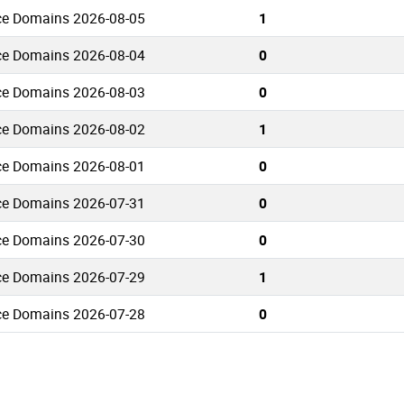
ce Domains 2026-08-05
1
ce Domains 2026-08-04
0
ce Domains 2026-08-03
0
ce Domains 2026-08-02
1
ce Domains 2026-08-01
0
ce Domains 2026-07-31
0
ce Domains 2026-07-30
0
ce Domains 2026-07-29
1
ce Domains 2026-07-28
0