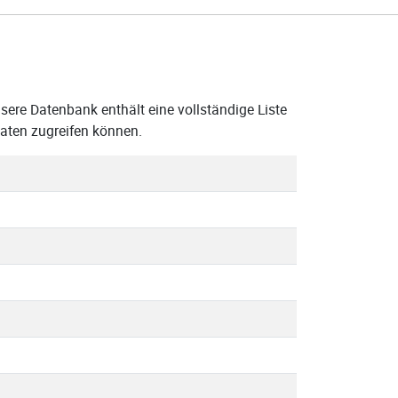
ere Datenbank enthält eine vollständige Liste
aten zugreifen können.