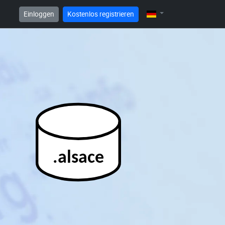
Einloggen
Kostenlos registrieren
.alsace