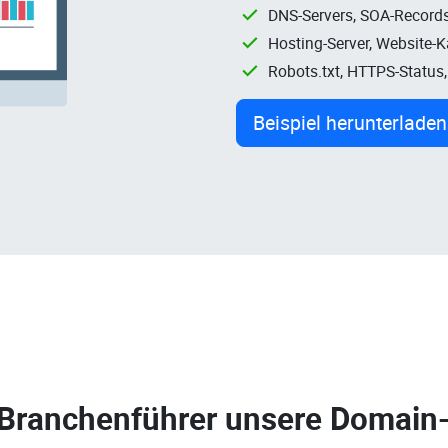
DNS-Servers, SOA-Records
Hosting-Server, Website-
Robots.txt, HTTPS-Status
Beispiel herunterladen
 Branchenführer unsere
Domain