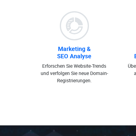
Marketing &
SEO Analyse
Erforschen Sie Website-Trends
Übe
und verfolgen Sie neue Domain-
Registrierungen.