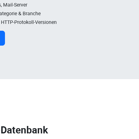
, Mail-Server
Kategorie & Branche
, HTTP-Protokoll-Versionen
-Datenbank