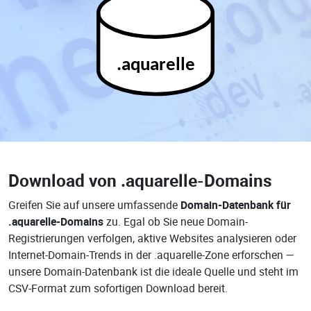
.aquarelle
Download von
.aquarelle-Domains
Greifen Sie auf unsere umfassende
Domain-Datenbank für
.aquarelle-Domains
zu. Egal ob Sie neue Domain-
Registrierungen verfolgen, aktive Websites analysieren oder
Internet-Domain-Trends in der .aquarelle-Zone erforschen —
unsere Domain-Datenbank ist die ideale Quelle und steht im
CSV-Format zum sofortigen Download bereit.