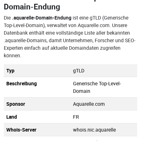
Domain-Endung
Die
.aquarelle-Domain-Endung
ist eine gTLD (Generische
Top-Level-Domain), verwaltet von Aquarelle.com. Unsere
Datenbank enthält eine vollständige Liste aller bekannten
.aquarelle-Domains, damit Unternehmen, Forscher und SEO-
Experten einfach auf aktuelle Domaindaten zugreifen
können.
Typ
gTLD
Beschreibung
Generische Top-Level-
Domain
Sponsor
Aquarelle.com
Land
FR
Whois-Server
whois.nic.aquarelle