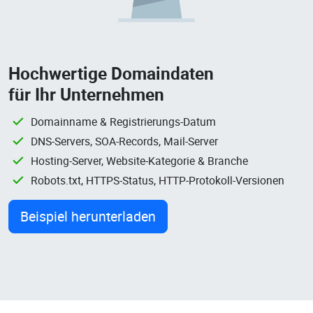
Hochwertige Domaindaten
für Ihr Unternehmen
Domainname & Registrierungs-Datum
DNS-Servers, SOA-Records, Mail-Server
Hosting-Server, Website-Kategorie & Branche
Robots.txt, HTTPS-Status, HTTP-Protokoll-Versionen
Beispiel herunterladen