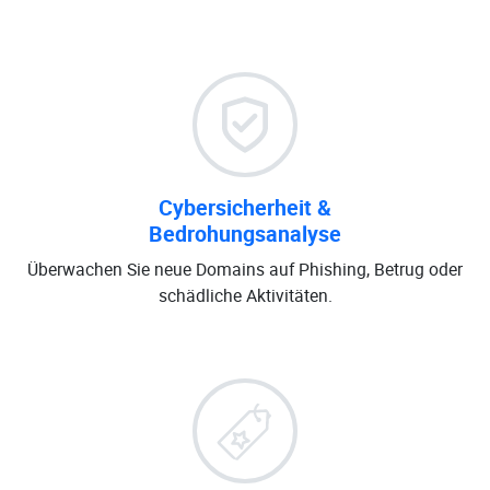
Cybersicherheit &
Bedrohungsanalyse
Überwachen Sie neue Domains auf Phishing, Betrug oder
schädliche Aktivitäten.