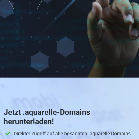
Jetzt
.aquarelle-Domains
herunterladen!
Direkter Zugriff auf alle bekannten .aquarelle-Domains