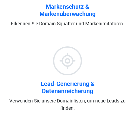
Markenschutz &
Markenüberwachung
Erkennen Sie Domain-Squatter und Markenimitatoren.
Lead-Generierung &
Datenanreicherung
Verwenden Sie unsere Domainlisten, um neue Leads zu
finden.