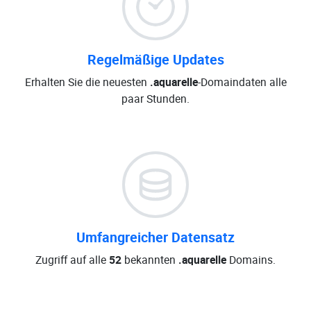
Regelmäßige Updates
Erhalten Sie die neuesten
.aquarelle
-Domaindaten alle
paar Stunden.
Umfangreicher Datensatz
Zugriff auf alle
52
bekannten
.aquarelle
Domains.