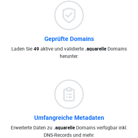
Geprüfte Domains
Laden Sie
49
aktive und validierte
.aquarelle
Domains
herunter.
Umfangreiche Metadaten
Erweiterte Daten zu
.aquarelle
Domains verfügbar inkl.
DNS-Records und mehr.