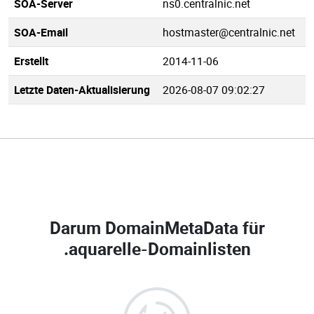
SOA-Server
ns0.centralnic.net
SOA-Email
hostmaster@centralnic.net
Erstellt
2014-11-06
Letzte Daten-Aktualisierung
2026-08-07 09:02:27
Darum DomainMetaData für
.aquarelle-Domainlisten