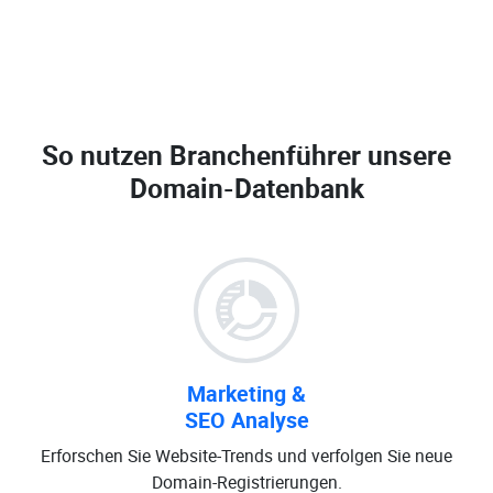
So nutzen Branchenführer unsere
Domain-Datenbank
Marketing &
SEO Analyse
Erforschen Sie Website-Trends und verfolgen Sie neue
Domain-Registrierungen.