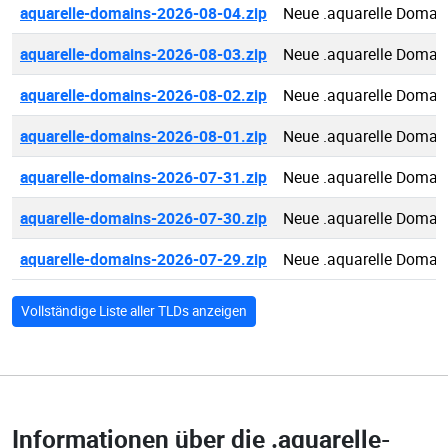
aquarelle-domains-2026-08-04.zip
Neue .aquarelle Domai
aquarelle-domains-2026-08-03.zip
Neue .aquarelle Domai
aquarelle-domains-2026-08-02.zip
Neue .aquarelle Domai
aquarelle-domains-2026-08-01.zip
Neue .aquarelle Domai
aquarelle-domains-2026-07-31.zip
Neue .aquarelle Domai
aquarelle-domains-2026-07-30.zip
Neue .aquarelle Domai
aquarelle-domains-2026-07-29.zip
Neue .aquarelle Domai
Vollständige Liste aller TLDs anzeigen
Informationen über die
.aquarelle-