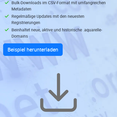
Bulk-Downloads im CSV-Format mit umfangreichen
Metadaten
Regelmäßige Updates mit den neuesten
Registrierungen
Beinhaltet neue, aktive und historische .aquarelle-
Domains
Beispiel herunterladen