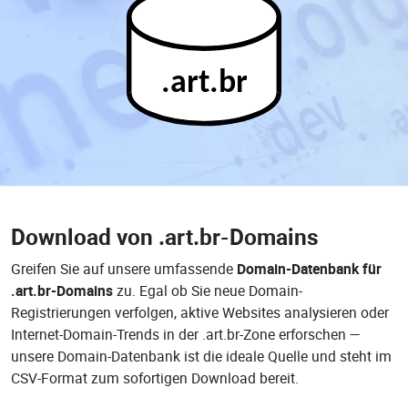
.art.br
Download von
.art.br-Domains
Greifen Sie auf unsere umfassende
Domain-Datenbank für
.art.br-Domains
zu. Egal ob Sie neue Domain-
Registrierungen verfolgen, aktive Websites analysieren oder
Internet-Domain-Trends in der .art.br-Zone erforschen —
unsere Domain-Datenbank ist die ideale Quelle und steht im
CSV-Format zum sofortigen Download bereit.