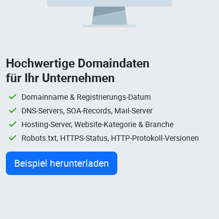
Hochwertige Domaindaten
für Ihr Unternehmen
Domainname & Registrierungs-Datum
DNS-Servers, SOA-Records, Mail-Server
Hosting-Server, Website-Kategorie & Branche
Robots.txt, HTTPS-Status, HTTP-Protokoll-Versionen
Beispiel herunterladen