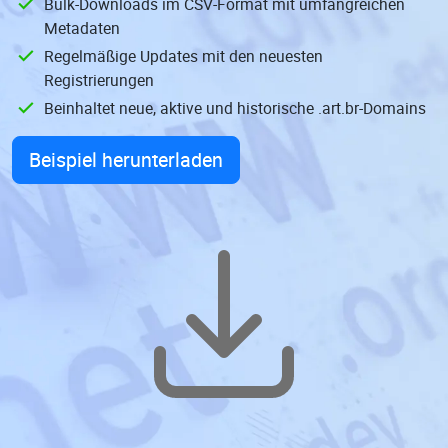
Bulk-Downloads im CSV-Format mit umfangreichen
Metadaten
Regelmäßige Updates mit den neuesten
Registrierungen
Beinhaltet neue, aktive und historische .art.br-Domains
Beispiel herunterladen