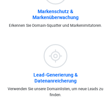
Markenschutz &
Markenüberwachung
Erkennen Sie Domain-Squatter und Markenimitatoren.
Lead-Generierung &
Datenanreicherung
Verwenden Sie unsere Domainlisten, um neue Leads zu
finden.