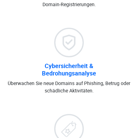
Domain-Registrierungen.
Cybersicherheit &
Bedrohungsanalyse
Überwachen Sie neue Domains auf Phishing, Betrug oder
schädliche Aktivitäten.