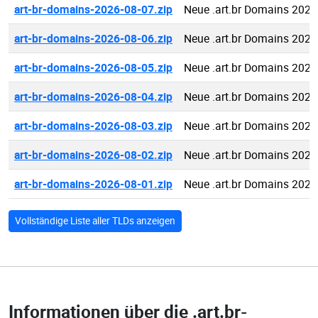
art-br-domains-2026-08-07.zip
Neue .art.br Domains 2026
art-br-domains-2026-08-06.zip
Neue .art.br Domains 2026
art-br-domains-2026-08-05.zip
Neue .art.br Domains 2026
art-br-domains-2026-08-04.zip
Neue .art.br Domains 2026
art-br-domains-2026-08-03.zip
Neue .art.br Domains 2026
art-br-domains-2026-08-02.zip
Neue .art.br Domains 2026
art-br-domains-2026-08-01.zip
Neue .art.br Domains 2026
Vollständige Liste aller TLDs anzeigen
Informationen über die
.art.br-