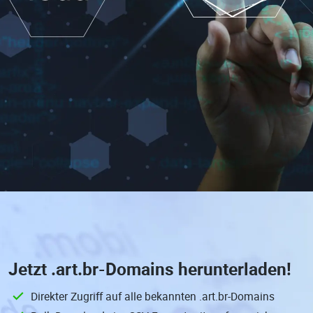
Jetzt
.art.br-Domains
herunterladen!
Direkter Zugriff auf alle bekannten .art.br-Domains