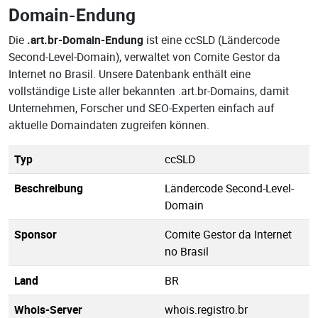
Domain-Endung
Die
.art.br-Domain-Endung
ist eine ccSLD (Ländercode
Second-Level-Domain), verwaltet von Comite Gestor da
Internet no Brasil. Unsere Datenbank enthält eine
vollständige Liste aller bekannten .art.br-Domains, damit
Unternehmen, Forscher und SEO-Experten einfach auf
aktuelle Domaindaten zugreifen können.
Typ
ccSLD
Beschreibung
Ländercode Second-Level-
Domain
Sponsor
Comite Gestor da Internet
no Brasil
Land
BR
Whois-Server
whois.registro.br