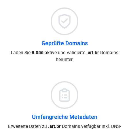
Geprüfte Domains
Laden Sie
8.056
aktive und validierte
.art.br
Domains
herunter.
Umfangreiche Metadaten
Erweiterte Daten zu
.art.br
Domains verfügbar inkl. DNS-