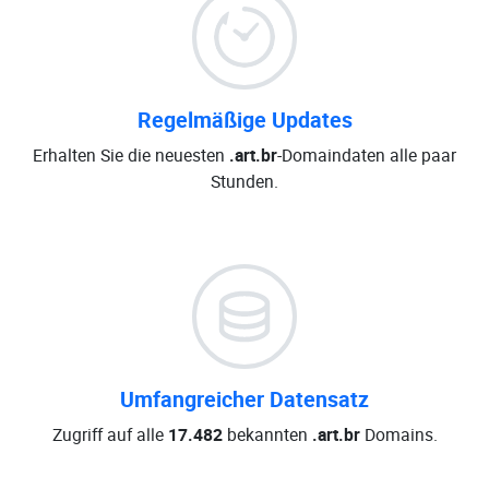
Regelmäßige Updates
Erhalten Sie die neuesten
.art.br
-Domaindaten alle paar
Stunden.
Umfangreicher Datensatz
Zugriff auf alle
17.482
bekannten
.art.br
Domains.