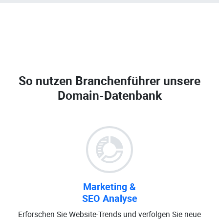
So nutzen Branchenführer unsere
Domain-Datenbank
Marketing &
SEO Analyse
Erforschen Sie Website-Trends und verfolgen Sie neue