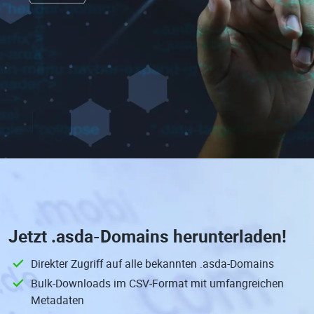
Jetzt
.asda-Domains
herunterladen!
Direkter Zugriff auf alle bekannten .asda-Domains
Bulk-Downloads im CSV-Format mit umfangreichen
Metadaten