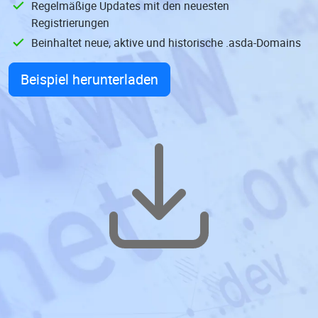
Regelmäßige Updates mit den neuesten
Registrierungen
Beinhaltet neue, aktive und historische .asda-Domains
Beispiel herunterladen