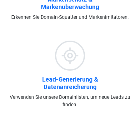
Markenüberwachung
Erkennen Sie Domain-Squatter und Markenimitatoren.
Lead-Generierung &
Datenanreicherung
Verwenden Sie unsere Domainlisten, um neue Leads zu
finden.