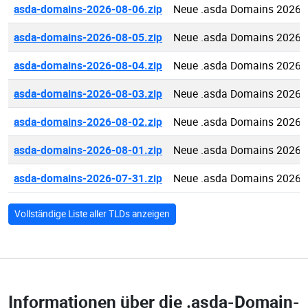
asda-domains-2026-08-06.zip
Neue .asda Domains 2026-
asda-domains-2026-08-05.zip
Neue .asda Domains 2026-
asda-domains-2026-08-04.zip
Neue .asda Domains 2026-
asda-domains-2026-08-03.zip
Neue .asda Domains 2026-
asda-domains-2026-08-02.zip
Neue .asda Domains 2026-
asda-domains-2026-08-01.zip
Neue .asda Domains 2026-
asda-domains-2026-07-31.zip
Neue .asda Domains 2026-
Vollständige Liste aller TLDs anzeigen
Informationen über die
.asda-Domain-