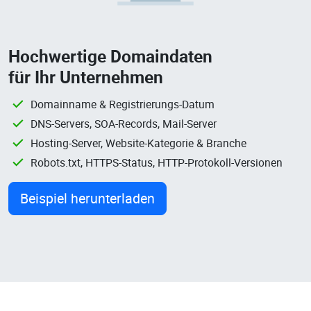
Hochwertige Domaindaten
für Ihr Unternehmen
Domainname & Registrierungs-Datum
DNS-Servers, SOA-Records, Mail-Server
Hosting-Server, Website-Kategorie & Branche
Robots.txt, HTTPS-Status, HTTP-Protokoll-Versionen
Beispiel herunterladen