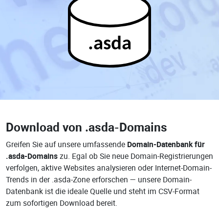
.asda
Download von
.asda-Domains
Greifen Sie auf unsere umfassende
Domain-Datenbank für
.asda-Domains
zu. Egal ob Sie neue Domain-Registrierungen
verfolgen, aktive Websites analysieren oder Internet-Domain-
Trends in der .asda-Zone erforschen — unsere Domain-
Datenbank ist die ideale Quelle und steht im CSV-Format
zum sofortigen Download bereit.