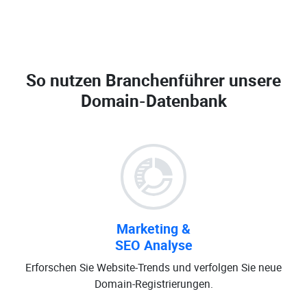
So nutzen Branchenführer unsere
Domain-Datenbank
Marketing &
SEO Analyse
Erforschen Sie Website-Trends und verfolgen Sie neue
Domain-Registrierungen.