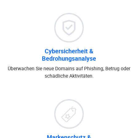
Cybersicherheit &
Bedrohungsanalyse
Überwachen Sie neue Domains auf Phishing, Betrug oder
schädliche Aktivitäten.
Markenschutz &