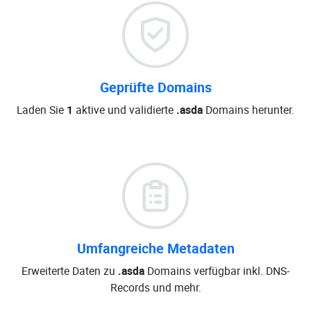
Geprüfte Domains
Laden Sie
1
aktive und validierte
.asda
Domains herunter.
Umfangreiche Metadaten
Erweiterte Daten zu
.asda
Domains verfügbar inkl. DNS-
Records und mehr.