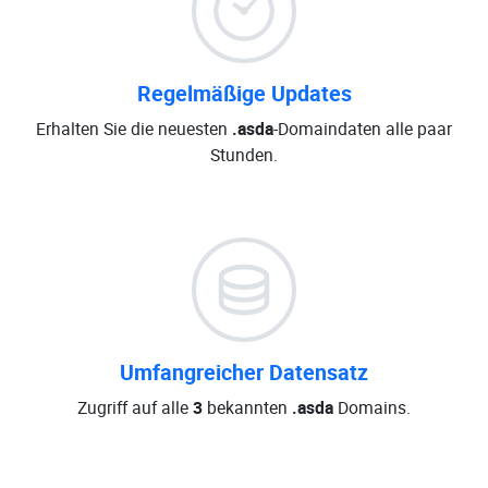
Regelmäßige Updates
Erhalten Sie die neuesten
.asda
-Domaindaten alle paar
Stunden.
Umfangreicher Datensatz
Zugriff auf alle
3
bekannten
.asda
Domains.