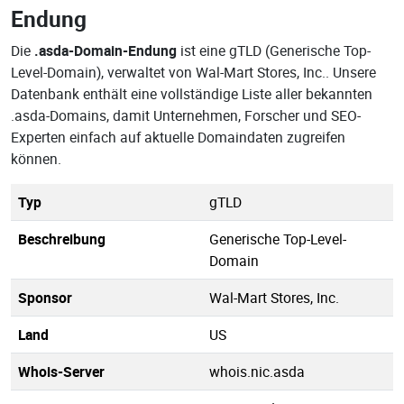
Endung
Die
.asda-Domain-Endung
ist eine gTLD (Generische Top-
Level-Domain), verwaltet von Wal-Mart Stores, Inc.. Unsere
Datenbank enthält eine vollständige Liste aller bekannten
.asda-Domains, damit Unternehmen, Forscher und SEO-
Experten einfach auf aktuelle Domaindaten zugreifen
können.
Typ
gTLD
Beschreibung
Generische Top-Level-
Domain
Sponsor
Wal-Mart Stores, Inc.
Land
US
Whois-Server
whois.nic.asda