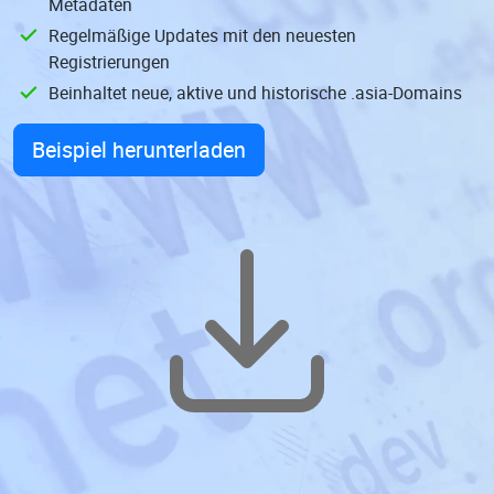
Metadaten
Regelmäßige Updates mit den neuesten
Registrierungen
Beinhaltet neue, aktive und historische .asia-Domains
Beispiel herunterladen