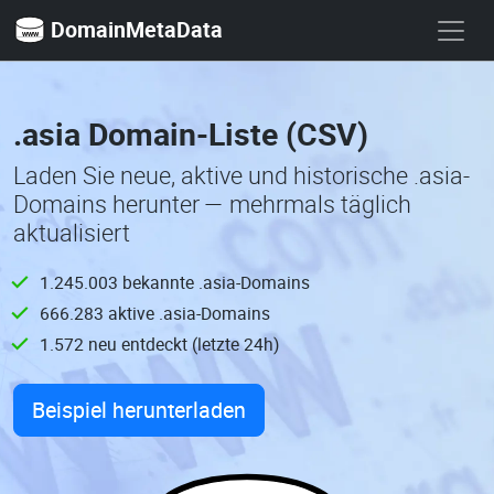
DomainMetaData
.asia Domain-Liste (CSV)
Laden Sie neue, aktive und historische .asia-
Domains herunter — mehrmals täglich
aktualisiert
1.245.003 bekannte .asia-Domains
666.283 aktive .asia-Domains
1.572 neu entdeckt (letzte 24h)
Beispiel herunterladen