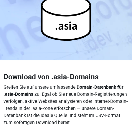
.asia
Download von
.asia-Domains
Greifen Sie auf unsere umfassende
Domain-Datenbank für
.asia-Domains
zu. Egal ob Sie neue Domain-Registrierungen
verfolgen, aktive Websites analysieren oder Internet-Domain-
Trends in der .asia-Zone erforschen — unsere Domain-
Datenbank ist die ideale Quelle und steht im CSV-Format
zum sofortigen Download bereit.