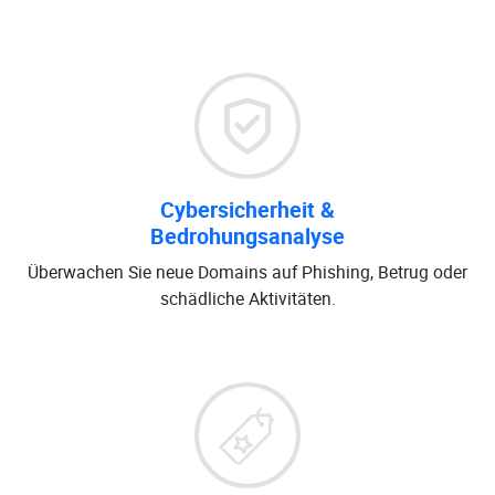
Cybersicherheit &
Bedrohungsanalyse
Überwachen Sie neue Domains auf Phishing, Betrug oder
schädliche Aktivitäten.