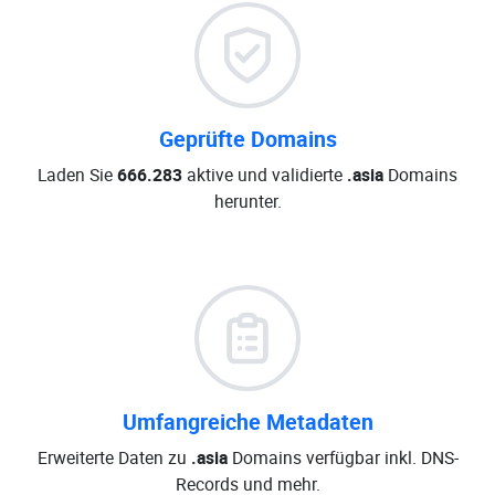
Geprüfte Domains
Laden Sie
666.283
aktive und validierte
.asia
Domains
herunter.
Umfangreiche Metadaten
Erweiterte Daten zu
.asia
Domains verfügbar inkl. DNS-
Records und mehr.