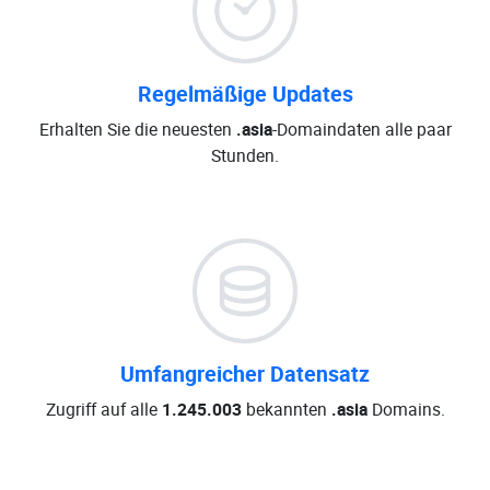
Regelmäßige Updates
Erhalten Sie die neuesten
.asia
-Domaindaten alle paar
Stunden.
Umfangreicher Datensatz
Zugriff auf alle
1.245.003
bekannten
.asia
Domains.