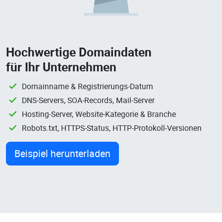
Hochwertige Domaindaten
für Ihr Unternehmen
Domainname & Registrierungs-Datum
DNS-Servers, SOA-Records, Mail-Server
Hosting-Server, Website-Kategorie & Branche
Robots.txt, HTTPS-Status, HTTP-Protokoll-Versionen
Beispiel herunterladen