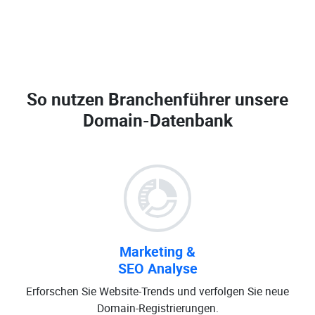
So nutzen Branchenführer unsere
Domain-Datenbank
Marketing &
SEO Analyse
Erforschen Sie Website-Trends und verfolgen Sie neue
Domain-Registrierungen.