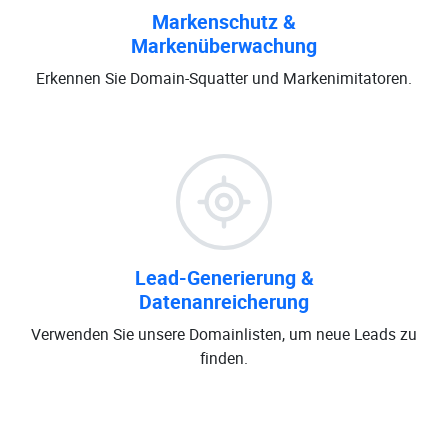
Markenschutz &
Markenüberwachung
Erkennen Sie Domain-Squatter und Markenimitatoren.
Lead-Generierung &
Datenanreicherung
Verwenden Sie unsere Domainlisten, um neue Leads zu
finden.