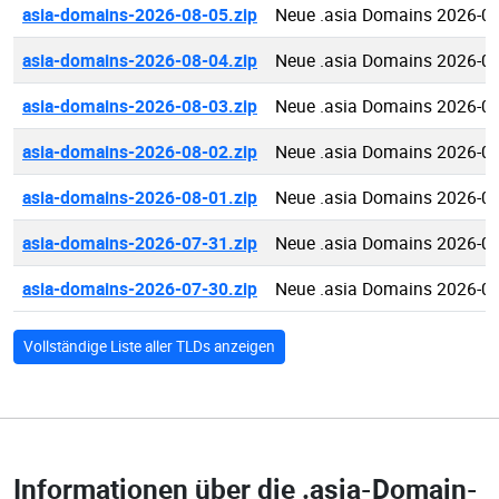
asia-domains-2026-08-05.zip
Neue .asia Domains 2026-0
asia-domains-2026-08-04.zip
Neue .asia Domains 2026-0
asia-domains-2026-08-03.zip
Neue .asia Domains 2026-0
asia-domains-2026-08-02.zip
Neue .asia Domains 2026-0
asia-domains-2026-08-01.zip
Neue .asia Domains 2026-0
asia-domains-2026-07-31.zip
Neue .asia Domains 2026-0
asia-domains-2026-07-30.zip
Neue .asia Domains 2026-0
Vollständige Liste aller TLDs anzeigen
Informationen über die
.asia-Domain-