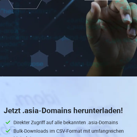
Jetzt
.asia-Domains
herunterladen!
Direkter Zugriff auf alle bekannten .asia-Domains
Bulk-Downloads im CSV-Format mit umfangreichen