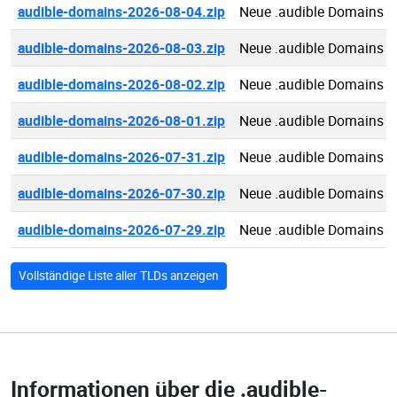
audible-domains-2026-08-04.zip
Neue .audible Domains 2
audible-domains-2026-08-03.zip
Neue .audible Domains 2
audible-domains-2026-08-02.zip
Neue .audible Domains 2
audible-domains-2026-08-01.zip
Neue .audible Domains 2
audible-domains-2026-07-31.zip
Neue .audible Domains 2
audible-domains-2026-07-30.zip
Neue .audible Domains 2
audible-domains-2026-07-29.zip
Neue .audible Domains 2
Vollständige Liste aller TLDs anzeigen
Informationen über die
.audible-