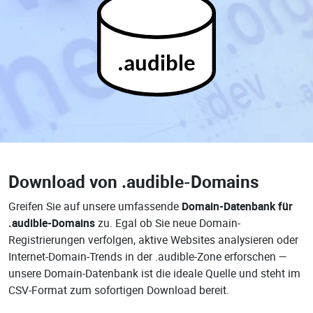
.audible
Download von
.audible-Domains
Greifen Sie auf unsere umfassende
Domain-Datenbank für
.audible-Domains
zu. Egal ob Sie neue Domain-
Registrierungen verfolgen, aktive Websites analysieren oder
Internet-Domain-Trends in der .audible-Zone erforschen —
unsere Domain-Datenbank ist die ideale Quelle und steht im
CSV-Format zum sofortigen Download bereit.