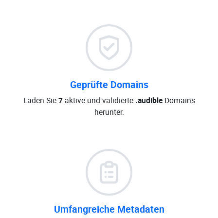
Geprüfte Domains
Laden Sie
7
aktive und validierte
.audible
Domains
herunter.
Umfangreiche Metadaten