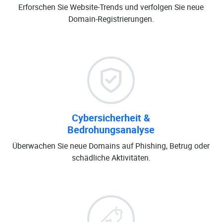
Erforschen Sie Website-Trends und verfolgen Sie neue
Domain-Registrierungen.
Cybersicherheit &
Bedrohungsanalyse
Überwachen Sie neue Domains auf Phishing, Betrug oder
schädliche Aktivitäten.