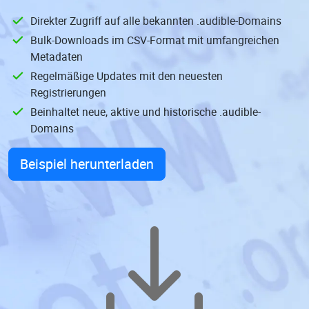
Direkter Zugriff auf alle bekannten .audible-Domains
Bulk-Downloads im CSV-Format mit umfangreichen
Metadaten
Regelmäßige Updates mit den neuesten
Registrierungen
Beinhaltet neue, aktive und historische .audible-
Domains
Beispiel herunterladen