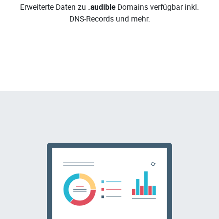
Erweiterte Daten zu
.audible
Domains verfügbar inkl.
DNS-Records und mehr.