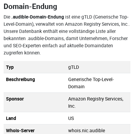
Domain-Endung
Die
.audible-Domain-Endung
ist eine gTLD (Generische Top-
Level-Domain), verwaltet von Amazon Registry Services, Inc..
Unsere Datenbank enthält eine vollständige Liste aller
bekannten .audible-Domains, damit Unternehmen, Forscher
und SEO-Experten einfach auf aktuelle Domaindaten
zugreifen können.
Typ
gTLD
Beschreibung
Generische Top-Level-
Domain
Sponsor
Amazon Registry Services,
Inc.
Land
US
Whois-Server
whois.nic.audible