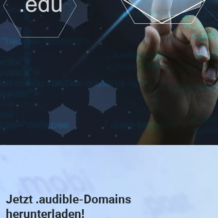
Jetzt
.audible-Domains
herunterladen!