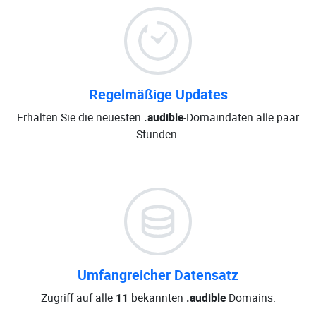
Regelmäßige Updates
Erhalten Sie die neuesten
.audible
-Domaindaten alle paar
Stunden.
Umfangreicher Datensatz
Zugriff auf alle
11
bekannten
.audible
Domains.