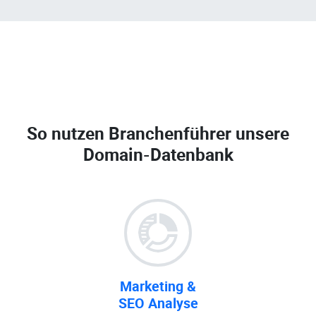
So nutzen Branchenführer unsere
Domain-Datenbank
Marketing &
SEO Analyse