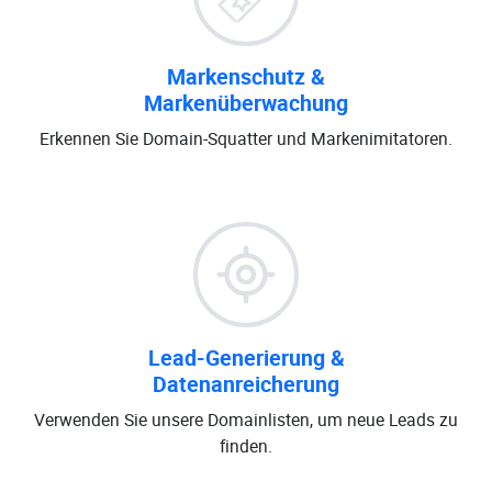
Markenschutz &
Markenüberwachung
Erkennen Sie Domain-Squatter und Markenimitatoren.
Lead-Generierung &
Datenanreicherung
Verwenden Sie unsere Domainlisten, um neue Leads zu
finden.