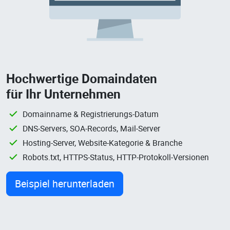
Hochwertige Domaindaten
für Ihr Unternehmen
Domainname & Registrierungs-Datum
DNS-Servers, SOA-Records, Mail-Server
Hosting-Server, Website-Kategorie & Branche
Robots.txt, HTTPS-Status, HTTP-Protokoll-Versionen
Beispiel herunterladen