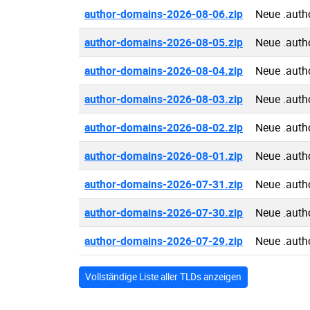
author-domains-2026-08-06.zip
Neue .auth
author-domains-2026-08-05.zip
Neue .auth
author-domains-2026-08-04.zip
Neue .auth
author-domains-2026-08-03.zip
Neue .auth
author-domains-2026-08-02.zip
Neue .auth
author-domains-2026-08-01.zip
Neue .auth
author-domains-2026-07-31.zip
Neue .auth
author-domains-2026-07-30.zip
Neue .auth
author-domains-2026-07-29.zip
Neue .auth
Vollständige Liste aller TLDs anzeigen