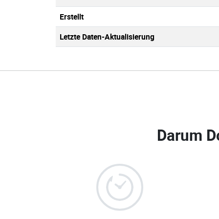
Erstellt
Letzte Daten-Aktualisierung
Darum D