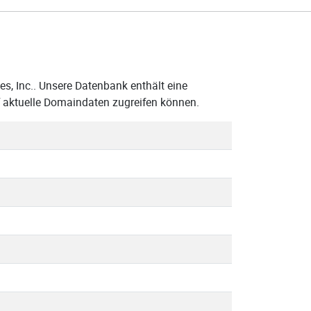
s, Inc.. Unsere Datenbank enthält eine
f aktuelle Domaindaten zugreifen können.