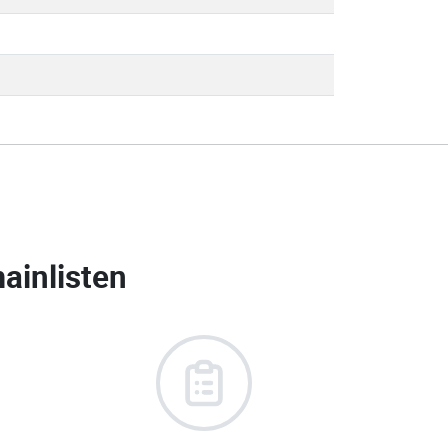
ainlisten