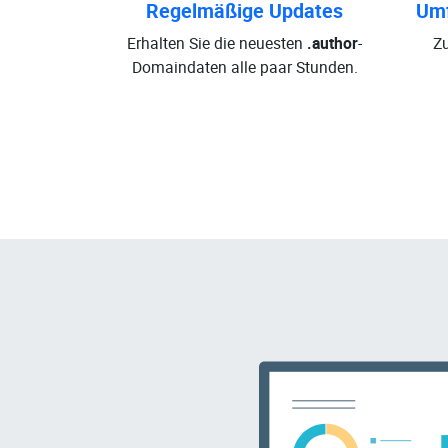
Regelmäßige Updates
Umf
Erhalten Sie die neuesten
.author
-
Zu
Domaindaten alle paar Stunden.