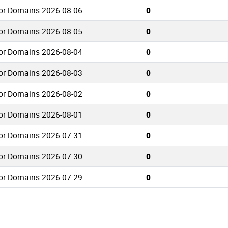
or Domains 2026-08-06
0
or Domains 2026-08-05
0
or Domains 2026-08-04
0
or Domains 2026-08-03
0
or Domains 2026-08-02
0
or Domains 2026-08-01
0
or Domains 2026-07-31
0
or Domains 2026-07-30
0
or Domains 2026-07-29
0