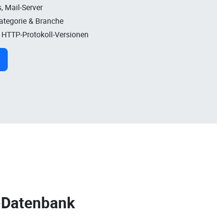
, Mail-Server
Kategorie & Branche
, HTTP-Protokoll-Versionen
-Datenbank