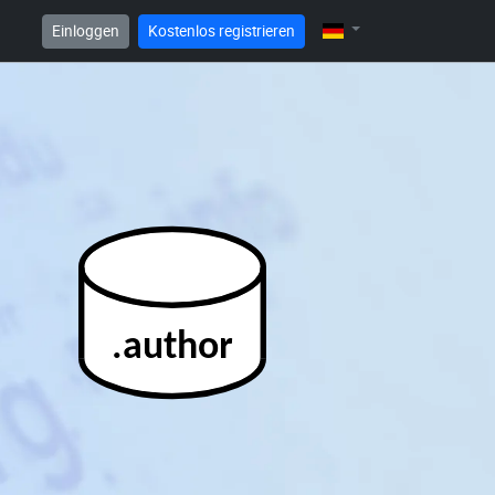
Einloggen
Kostenlos registrieren
.author