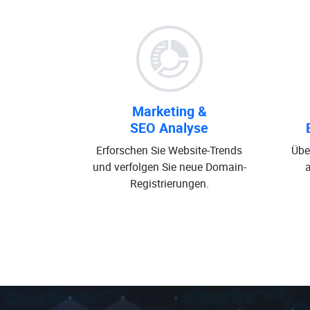
Marketing &
SEO Analyse
Erforschen Sie Website-Trends
Übe
und verfolgen Sie neue Domain-
Registrierungen.