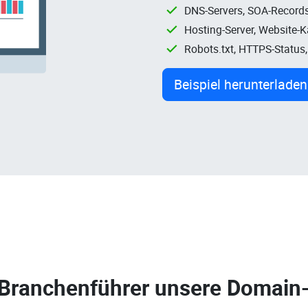
DNS-Servers, SOA-Records
Hosting-Server, Website-
Robots.txt, HTTPS-Status
Beispiel herunterladen
 Branchenführer unsere
Domain