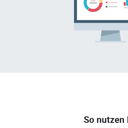
So nutzen