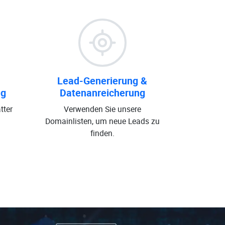
Lead-Generierung &
ng
Datenanreicherung
tter
Verwenden Sie unsere
Domainlisten, um neue Leads zu
finden.