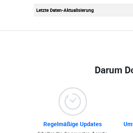
Letzte Daten-Aktualisierung
Darum D
Regelmäßige Updates
Umf