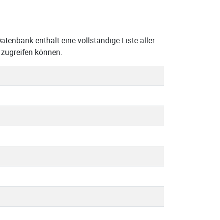
tenbank enthält eine vollständige Liste aller
 zugreifen können.