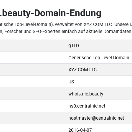
.beauty-Domain-Endung
rische Top-Level-Domain), verwaltet von XYZ.COM LLC. Unsere Da
, Forscher und SEO-Experten einfach auf aktuelle Domaindaten
gTLD
Generische Top-Level-Domain
XYZ.COM LLC
US
whois.nic.beauty
ns0.centralnic.net
hostmaster@centralnic.net
2016-04-07