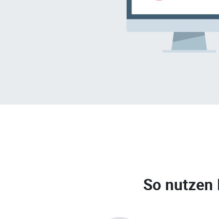
So nutzen