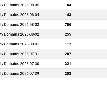
uty Domains 2026-08-05
164
uty Domains 2026-08-04
143
uty Domains 2026-08-03
706
uty Domains 2026-08-02
255
uty Domains 2026-08-01
112
uty Domains 2026-07-31
207
uty Domains 2026-07-30
221
uty Domains 2026-07-29
203