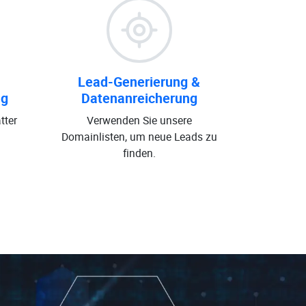
Lead-Generierung &
ng
Datenanreicherung
tter
Verwenden Sie unsere
Domainlisten, um neue Leads zu
finden.