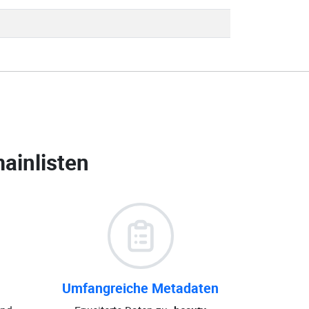
ainlisten
Umfangreiche Metadaten