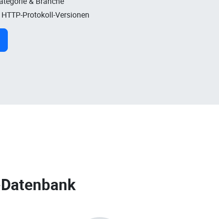
Kategorie & Branche
, HTTP-Protokoll-Versionen
-Datenbank