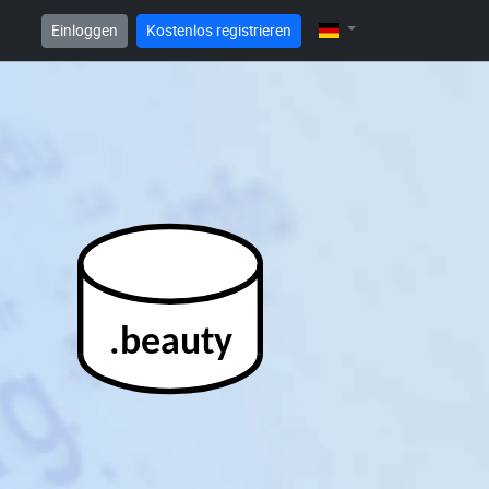
Einloggen
Kostenlos registrieren
.beauty