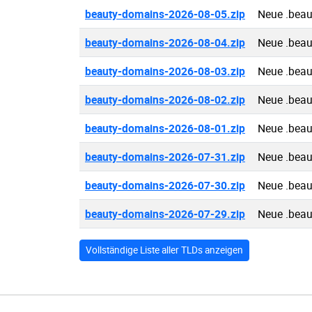
beauty-domains-2026-08-05.zip
Neue .bea
beauty-domains-2026-08-04.zip
Neue .bea
beauty-domains-2026-08-03.zip
Neue .bea
beauty-domains-2026-08-02.zip
Neue .bea
beauty-domains-2026-08-01.zip
Neue .bea
beauty-domains-2026-07-31.zip
Neue .bea
beauty-domains-2026-07-30.zip
Neue .bea
beauty-domains-2026-07-29.zip
Neue .bea
Vollständige Liste aller TLDs anzeigen