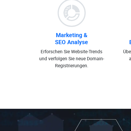
Marketing &
SEO Analyse
Erforschen Sie Website-Trends
Übe
und verfolgen Sie neue Domain-
Registrierungen.