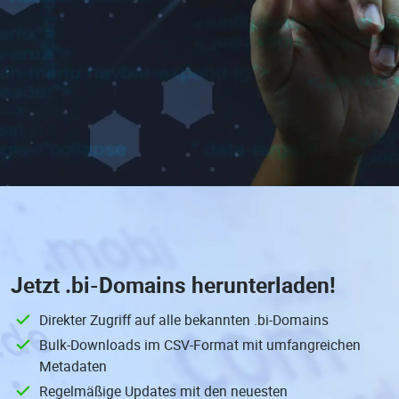
Jetzt
.bi-Domains
herunterladen!
Direkter Zugriff auf alle bekannten .bi-Domains
Bulk-Downloads im CSV-Format mit umfangreichen
Metadaten
Regelmäßige Updates mit den neuesten