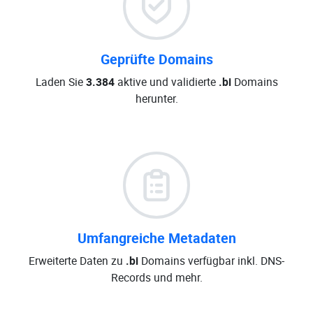
Geprüfte Domains
Laden Sie
3.384
aktive und validierte
.bi
Domains
herunter.
Umfangreiche Metadaten
Erweiterte Daten zu
.bi
Domains verfügbar inkl. DNS-
Records und mehr.