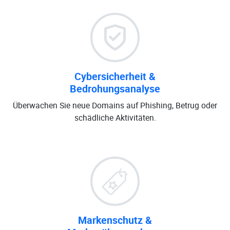
Cybersicherheit &
Bedrohungsanalyse
Überwachen Sie neue Domains auf Phishing, Betrug oder
schädliche Aktivitäten.
Markenschutz &