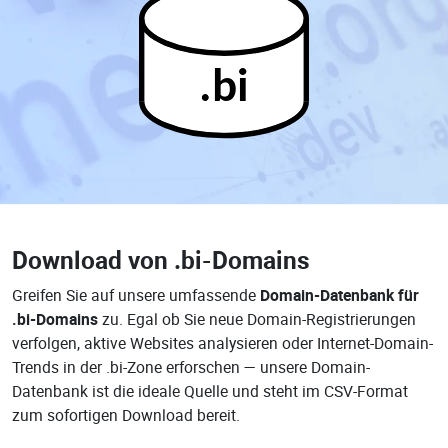
.bi
Download von
.bi-Domains
Greifen Sie auf unsere umfassende
Domain-Datenbank für
.bi-Domains
zu. Egal ob Sie neue Domain-Registrierungen
verfolgen, aktive Websites analysieren oder Internet-Domain-
Trends in der .bi-Zone erforschen — unsere Domain-
Datenbank ist die ideale Quelle und steht im CSV-Format
zum sofortigen Download bereit.