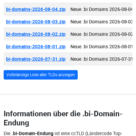
bi-domains-2026-08-04.zip
Neue .bi Domains 2026-08-04
bi-domains-2026-08-03.zip
Neue .bi Domains 2026-08-03
bi-domains-2026-08-02.zip
Neue .bi Domains 2026-08-02
bi-domains-2026-08-01.zip
Neue .bi Domains 2026-08-01
bi-domains-2026-07-31.zip
Neue .bi Domains 2026-07-31
Vollständige Liste aller TLDs anzeigen
Informationen über die
.bi-Domain-
Endung
Die
.bi-Domain-Endung
ist eine ccTLD (Ländercode Top-