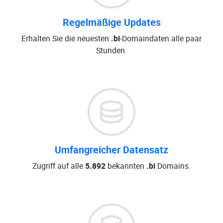
Regelmäßige Updates
Erhalten Sie die neuesten
.bi
-Domaindaten alle paar
Stunden.
Umfangreicher Datensatz
Zugriff auf alle
5.892
bekannten
.bi
Domains.