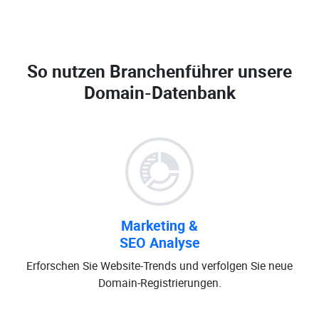
So nutzen Branchenführer unsere
Domain-Datenbank
Marketing &
SEO Analyse
Erforschen Sie Website-Trends und verfolgen Sie neue
Domain-Registrierungen.