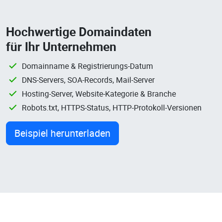
Hochwertige Domaindaten
für Ihr Unternehmen
Domainname & Registrierungs-Datum
DNS-Servers, SOA-Records, Mail-Server
Hosting-Server, Website-Kategorie & Branche
Robots.txt, HTTPS-Status, HTTP-Protokoll-Versionen
Beispiel herunterladen