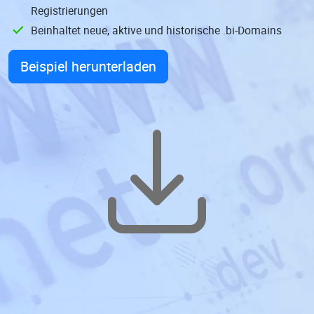
Registrierungen
Beinhaltet neue, aktive und historische .bi-Domains
Beispiel herunterladen