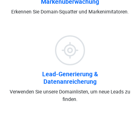
Markenüberwachung
Erkennen Sie Domain-Squatter und Markenimitatoren.
Lead-Generierung &
Datenanreicherung
Verwenden Sie unsere Domainlisten, um neue Leads zu
finden.