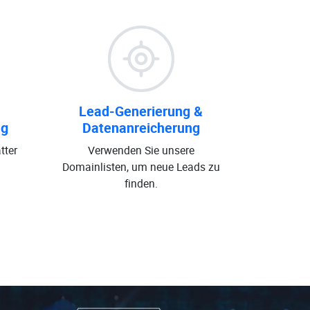
Lead-Generierung &
ng
Datenanreicherung
tter
Verwenden Sie unsere
Domainlisten, um neue Leads zu
finden.