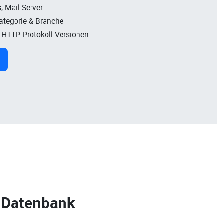
, Mail-Server
Kategorie & Branche
, HTTP-Protokoll-Versionen
-Datenbank