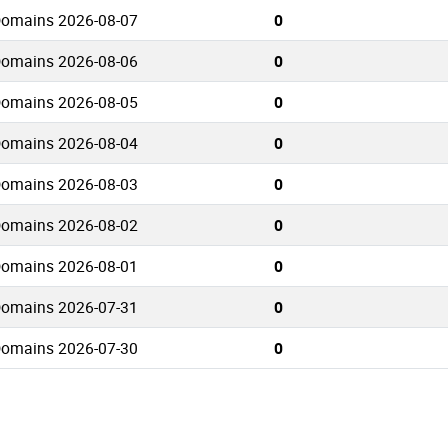
Domains 2026-08-07
0
Domains 2026-08-06
0
Domains 2026-08-05
0
Domains 2026-08-04
0
Domains 2026-08-03
0
Domains 2026-08-02
0
Domains 2026-08-01
0
Domains 2026-07-31
0
Domains 2026-07-30
0