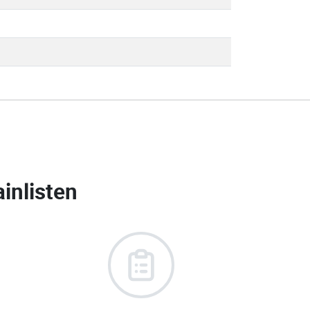
inlisten