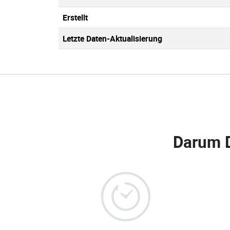
Erstellt
Letzte Daten-Aktualisierung
Darum 