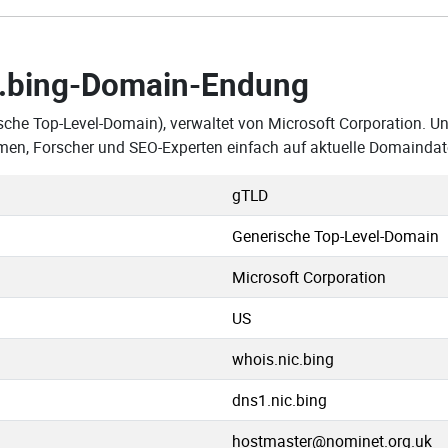
.bing-Domain-Endung
sche Top-Level-Domain), verwaltet von Microsoft Corporation. Un
men, Forscher und SEO-Experten einfach auf aktuelle Domaindat
gTLD
Generische Top-Level-Domain
Microsoft Corporation
US
whois.nic.bing
dns1.nic.bing
hostmaster@nominet.org.uk