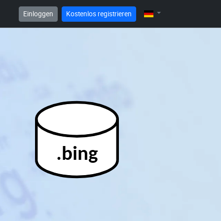
Einloggen
Kostenlos registrieren
.bing