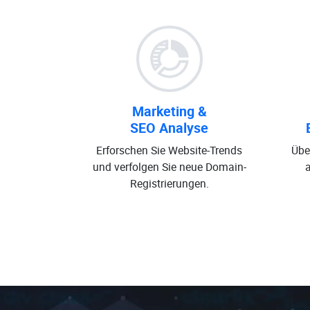
Marketing &
SEO Analyse
Erforschen Sie Website-Trends
Übe
und verfolgen Sie neue Domain-
Registrierungen.