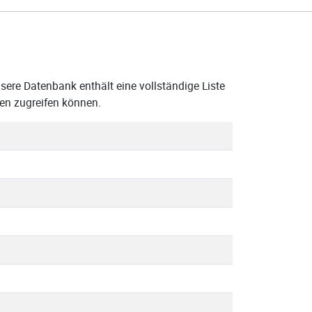
sere Datenbank enthält eine vollständige Liste
en zugreifen können.