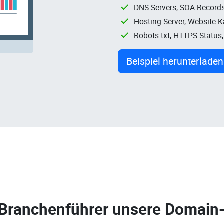
DNS-Servers, SOA-Records
Hosting-Server, Website-
Robots.txt, HTTPS-Status
Beispiel herunterladen
 Branchenführer unsere
Domain