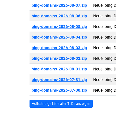
bing-domains-2026-08-07.zip
Neue .bing 
bing-domains-2026-08-06.zip
Neue .bing 
bing-domains-2026-08-05.zip
Neue .bing 
bing-domains-2026-08-04.zip
Neue .bing 
bing-domains-2026-08-03.zip
Neue .bing 
bing-domains-2026-08-02.zip
Neue .bing 
bing-domains-2026-08-01.zip
Neue .bing 
bing-domains-2026-07-31.zip
Neue .bing 
bing-domains-2026-07-30.zip
Neue .bing 
Vollständige Liste aller TLDs anzeigen