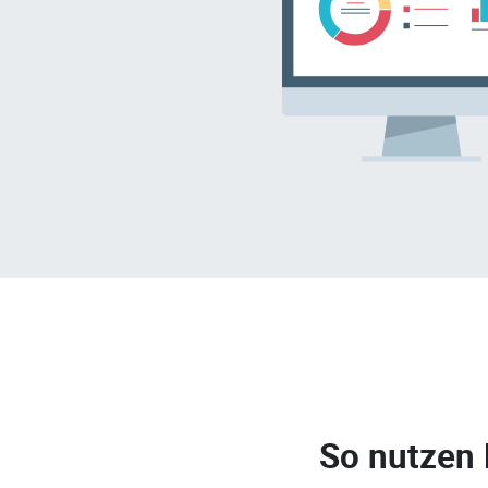
So nutzen