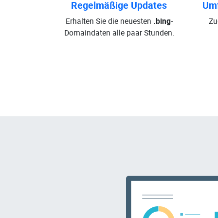
Regelmäßige Updates
Umf
Erhalten Sie die neuesten
.bing
-
Zu
Domaindaten alle paar Stunden.