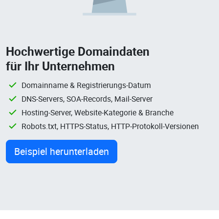
Hochwertige Domaindaten
für Ihr Unternehmen
Domainname & Registrierungs-Datum
DNS-Servers, SOA-Records, Mail-Server
Hosting-Server, Website-Kategorie & Branche
Robots.txt, HTTPS-Status, HTTP-Protokoll-Versionen
Beispiel herunterladen