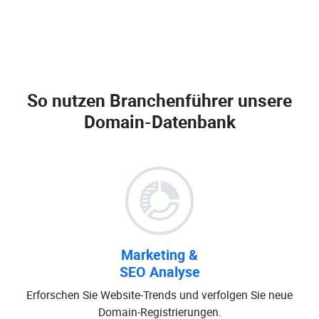
So nutzen Branchenführer unsere
Domain-Datenbank
Marketing &
SEO Analyse
Erforschen Sie Website-Trends und verfolgen Sie neue
Domain-Registrierungen.