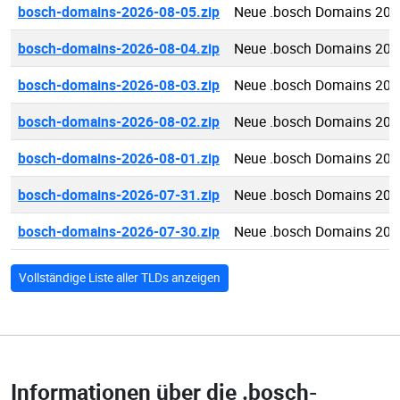
bosch-domains-2026-08-05.zip
Neue .bosch Domains 202
bosch-domains-2026-08-04.zip
Neue .bosch Domains 202
bosch-domains-2026-08-03.zip
Neue .bosch Domains 202
bosch-domains-2026-08-02.zip
Neue .bosch Domains 202
bosch-domains-2026-08-01.zip
Neue .bosch Domains 202
bosch-domains-2026-07-31.zip
Neue .bosch Domains 202
bosch-domains-2026-07-30.zip
Neue .bosch Domains 202
Vollständige Liste aller TLDs anzeigen
Informationen über die
.bosch-