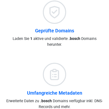
Geprüfte Domains
Laden Sie
1
aktive und validierte
.bosch
Domains
herunter.
Umfangreiche Metadaten
Erweiterte Daten zu
.bosch
Domains verfügbar inkl. DNS-
Records und mehr.