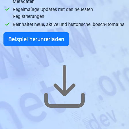
Metadaten
Regelmäßige Updates mit den neuesten
Registrierungen
Beinhaltet neue, aktive und historische .bosch-Domains
Beispiel herunterladen