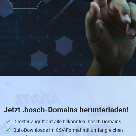
Jetzt
.bosch-Domains
herunterladen!
Direkter Zugriff auf alle bekannten .bosch-Domains
Bulk-Downloads im CSV-Format mit umfangreichen