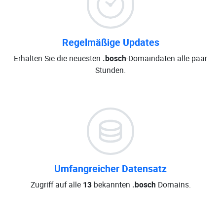
Regelmäßige Updates
Erhalten Sie die neuesten
.bosch
-Domaindaten alle paar
Stunden.
Umfangreicher Datensatz
Zugriff auf alle
13
bekannten
.bosch
Domains.