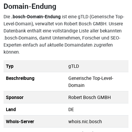
Domain-Endung
Die
.bosch-Domain-Endung
ist eine gTLD (Generische Top-
Level-Domain), verwaltet von Robert Bosch GMBH. Unsere
Datenbank enthält eine vollständige Liste aller bekannten
.bosch-Domains, damit Unternehmen, Forscher und SEO-
Experten einfach auf aktuelle Domaindaten zugreifen
können.
Typ
gTLD
Beschreibung
Generische Top-Level-
Domain
Sponsor
Robert Bosch GMBH
Land
DE
Whois-Server
whois.nic.bosch