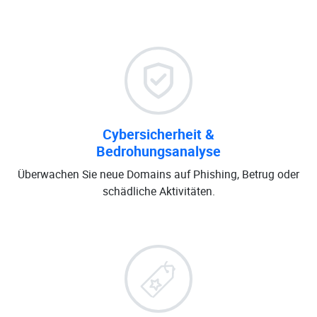
Cybersicherheit &
Bedrohungsanalyse
Überwachen Sie neue Domains auf Phishing, Betrug oder
schädliche Aktivitäten.