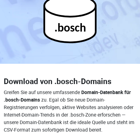
.bosch
Download von
.bosch-Domains
Greifen Sie auf unsere umfassende
Domain-Datenbank für
.bosch-Domains
zu. Egal ob Sie neue Domain-
Registrierungen verfolgen, aktive Websites analysieren oder
Internet-Domain-Trends in der .bosch-Zone erforschen —
unsere Domain-Datenbank ist die ideale Quelle und steht im
CSV-Format zum sofortigen Download bereit.