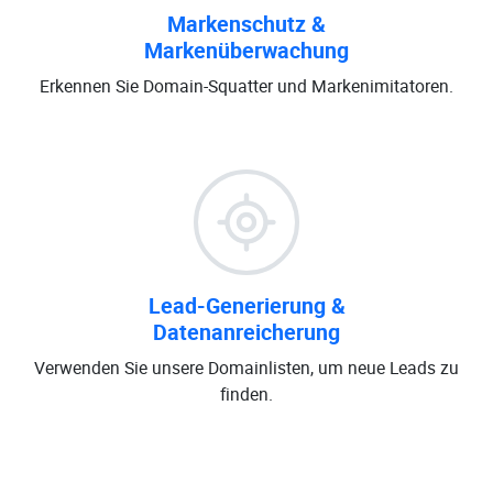
Markenschutz &
Markenüberwachung
Erkennen Sie Domain-Squatter und Markenimitatoren.
Lead-Generierung &
Datenanreicherung
Verwenden Sie unsere Domainlisten, um neue Leads zu
finden.