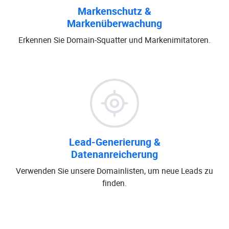
Markenschutz &
Markenüberwachung
Erkennen Sie Domain-Squatter und Markenimitatoren.
Lead-Generierung &
Datenanreicherung
Verwenden Sie unsere Domainlisten, um neue Leads zu
finden.