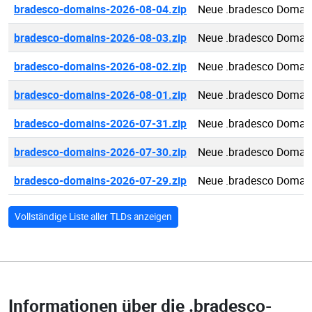
bradesco-domains-2026-08-04.zip
Neue .bradesco Domai
bradesco-domains-2026-08-03.zip
Neue .bradesco Domai
bradesco-domains-2026-08-02.zip
Neue .bradesco Domai
bradesco-domains-2026-08-01.zip
Neue .bradesco Domai
bradesco-domains-2026-07-31.zip
Neue .bradesco Domai
bradesco-domains-2026-07-30.zip
Neue .bradesco Domai
bradesco-domains-2026-07-29.zip
Neue .bradesco Domai
Vollständige Liste aller TLDs anzeigen
Informationen über die
.bradesco-