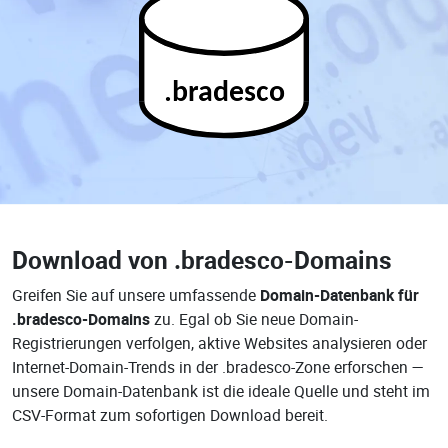
.bradesco
Download von
.bradesco-Domains
Greifen Sie auf unsere umfassende
Domain-Datenbank für
.bradesco-Domains
zu. Egal ob Sie neue Domain-
Registrierungen verfolgen, aktive Websites analysieren oder
Internet-Domain-Trends in der .bradesco-Zone erforschen —
unsere Domain-Datenbank ist die ideale Quelle und steht im
CSV-Format zum sofortigen Download bereit.