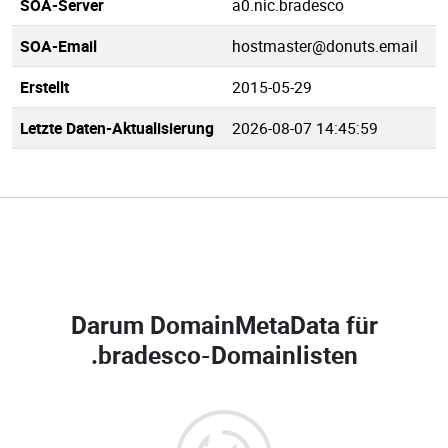
SOA-Server
a0.nic.bradesco
SOA-Email
hostmaster@donuts.email
Erstellt
2015-05-29
Letzte Daten-Aktualisierung
2026-08-07 14:45:59
Darum DomainMetaData für
.bradesco-Domainlisten