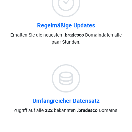
Regelmäßige Updates
Erhalten Sie die neuesten
.bradesco
-Domaindaten alle
paar Stunden.
Umfangreicher Datensatz
Zugriff auf alle
222
bekannten
.bradesco
Domains.