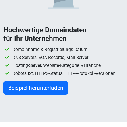
Hochwertige Domaindaten
für Ihr Unternehmen
Domainname & Registrierungs-Datum
DNS-Servers, SOA-Records, Mail-Server
Hosting-Server, Website-Kategorie & Branche
Robots.txt, HTTPS-Status, HTTP-Protokoll-Versionen
Beispiel herunterladen