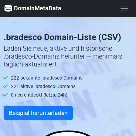
DomainMetaData
.bradesco Domain-Liste (CSV)
Laden Sie neue, aktive und historische
.bradesco-Domains herunter — mehrmals
täglich aktualisiert
222 bekannte .bradesco-Domains
221 aktive .bradesco-Domains
0 neu entdeckt (letzte 24h)
Beispiel herunterladen