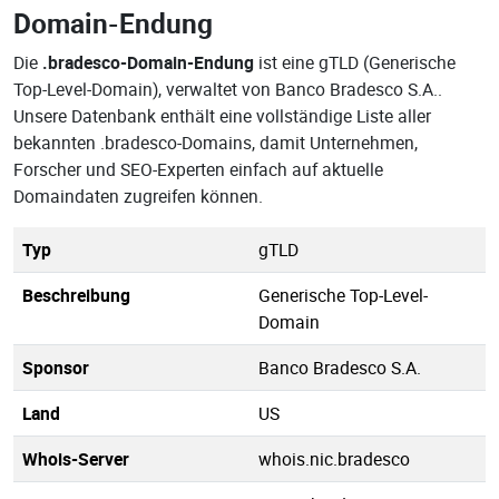
Domain-Endung
Die
.bradesco-Domain-Endung
ist eine gTLD (Generische
Top-Level-Domain), verwaltet von Banco Bradesco S.A..
Unsere Datenbank enthält eine vollständige Liste aller
bekannten .bradesco-Domains, damit Unternehmen,
Forscher und SEO-Experten einfach auf aktuelle
Domaindaten zugreifen können.
Typ
gTLD
Beschreibung
Generische Top-Level-
Domain
Sponsor
Banco Bradesco S.A.
Land
US
Whois-Server
whois.nic.bradesco