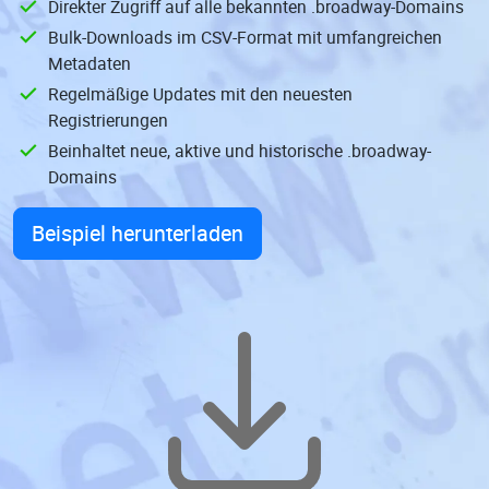
Direkter Zugriff auf alle bekannten .broadway-Domains
Bulk-Downloads im CSV-Format mit umfangreichen
Metadaten
Regelmäßige Updates mit den neuesten
Registrierungen
Beinhaltet neue, aktive und historische .broadway-
Domains
Beispiel herunterladen