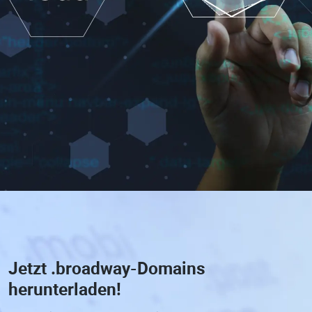
Jetzt
.broadway-Domains
herunterladen!