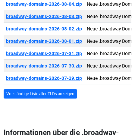
broadway-domains-2026-08-04.zip
Neue .broadway Domai
broadway-domains-2026-08-03.zip
Neue .broadway Domai
broadway-domains-2026-08-02.zip
Neue .broadway Domai
broadway-domains-2026-08-01.zip
Neue .broadway Domai
broadway-domains-2026-07-31.zip
Neue .broadway Domai
broadway-domains-2026-07-30.zip
Neue .broadway Domai
broadway-domains-2026-07-29.zip
Neue .broadway Domai
Vollständige Liste aller TLDs anzeigen
Informationen über die
.broadway-