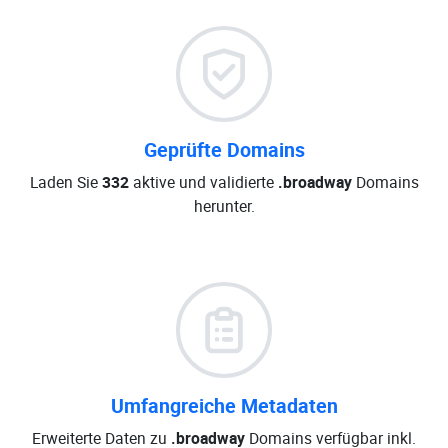
Geprüfte Domains
Laden Sie
332
aktive und validierte
.broadway
Domains
herunter.
Umfangreiche Metadaten
Erweiterte Daten zu
.broadway
Domains verfügbar inkl.