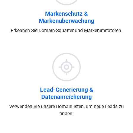
Markenschutz &
Markenüberwachung
Erkennen Sie Domain-Squatter und Markenimitatoren.
Lead-Generierung &
Datenanreicherung
Verwenden Sie unsere Domainlisten, um neue Leads zu
finden.