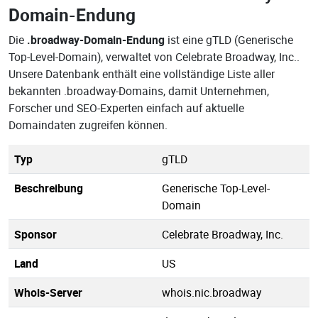
Domain-Endung
Die
.broadway-Domain-Endung
ist eine gTLD (Generische
Top-Level-Domain), verwaltet von Celebrate Broadway, Inc..
Unsere Datenbank enthält eine vollständige Liste aller
bekannten .broadway-Domains, damit Unternehmen,
Forscher und SEO-Experten einfach auf aktuelle
Domaindaten zugreifen können.
Typ
gTLD
Beschreibung
Generische Top-Level-
Domain
Sponsor
Celebrate Broadway, Inc.
Land
US
Whois-Server
whois.nic.broadway