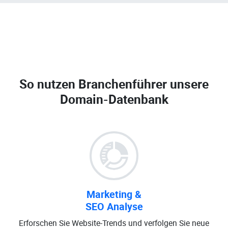
So nutzen Branchenführer unsere
Domain-Datenbank
Marketing &
SEO Analyse
Erforschen Sie Website-Trends und verfolgen Sie neue