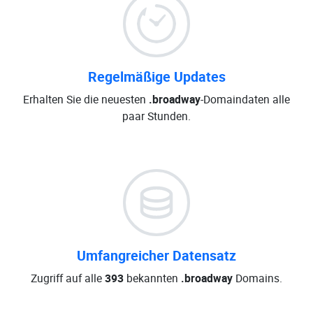
Regelmäßige Updates
Erhalten Sie die neuesten
.broadway
-Domaindaten alle
paar Stunden.
Umfangreicher Datensatz
Zugriff auf alle
393
bekannten
.broadway
Domains.