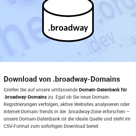
.broadway
Download von
.broadway-Domains
Greifen Sie auf unsere umfassende
Domain-Datenbank für
.broadway-Domains
zu. Egal ob Sie neue Domain-
Registrierungen verfolgen, aktive Websites analysieren oder
Internet-Domain-Trends in der .broadway-Zone erforschen —
unsere Domain-Datenbank ist die ideale Quelle und steht im
CSV-Format zum sofortigen Download bereit.