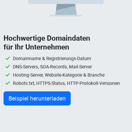
Hochwertige Domaindaten
für Ihr Unternehmen
Domainname & Registrierungs-Datum
DNS-Servers, SOA-Records, Mail-Server
Hosting-Server, Website-Kategorie & Branche
Robots.txt, HTTPS-Status, HTTP-Protokoll-Versionen
Beispiel herunterladen