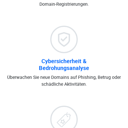
Domain-Registrierungen.
Cybersicherheit &
Bedrohungsanalyse
Überwachen Sie neue Domains auf Phishing, Betrug oder
schädliche Aktivitäten.