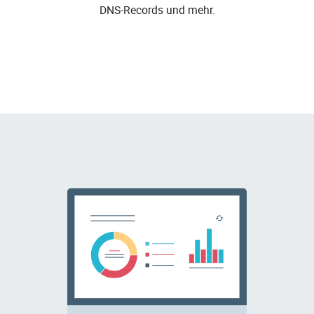
DNS-Records und mehr.