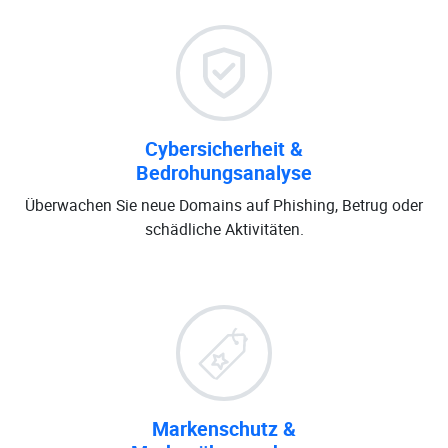
Cybersicherheit &
Bedrohungsanalyse
Überwachen Sie neue Domains auf Phishing, Betrug oder
schädliche Aktivitäten.
Markenschutz &