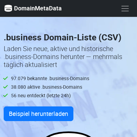
DomainMetaData
.business Domain-Liste (CSV)
Laden Sie neue, aktive und historische
.business-Domains herunter — mehrmals
täglich aktualisiert
97.079 bekannte .business-Domains
38.080 aktive .business-Domains
56 neu entdeckt (letzte 24h)
Beispiel herunterladen