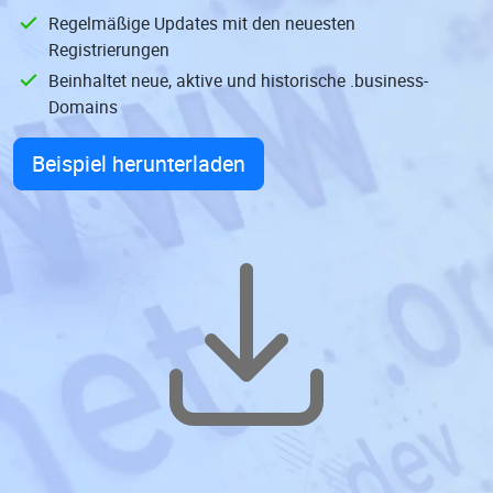
Regelmäßige Updates mit den neuesten
Registrierungen
Beinhaltet neue, aktive und historische .business-
Domains
Beispiel herunterladen