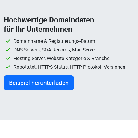
Hochwertige Domaindaten
für Ihr Unternehmen
Domainname & Registrierungs-Datum
DNS-Servers, SOA-Records, Mail-Server
Hosting-Server, Website-Kategorie & Branche
Robots.txt, HTTPS-Status, HTTP-Protokoll-Versionen
Beispiel herunterladen