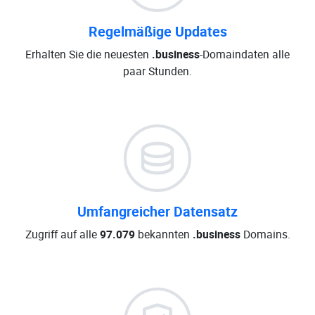
Regelmäßige Updates
Erhalten Sie die neuesten
.business
-Domaindaten alle
paar Stunden.
Umfangreicher Datensatz
Zugriff auf alle
97.079
bekannten
.business
Domains.