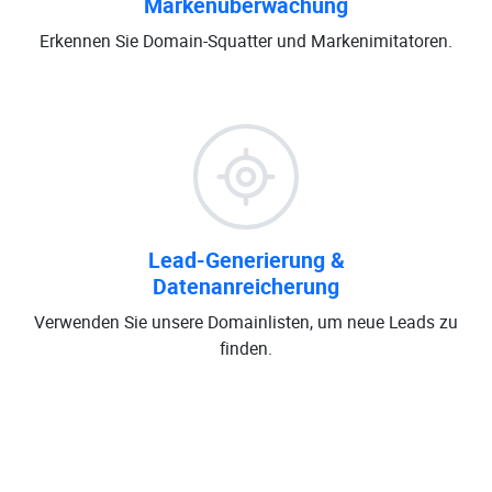
Markenüberwachung
Erkennen Sie Domain-Squatter und Markenimitatoren.
Lead-Generierung &
Datenanreicherung
Verwenden Sie unsere Domainlisten, um neue Leads zu
finden.