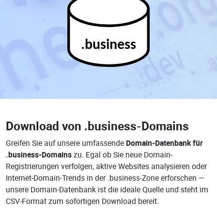
.business
Download von
.business-Domains
Greifen Sie auf unsere umfassende
Domain-Datenbank für
.business-Domains
zu. Egal ob Sie neue Domain-
Registrierungen verfolgen, aktive Websites analysieren oder
Internet-Domain-Trends in der .business-Zone erforschen —
unsere Domain-Datenbank ist die ideale Quelle und steht im
CSV-Format zum sofortigen Download bereit.