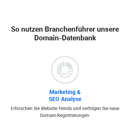
So nutzen Branchenführer unsere
Domain-Datenbank
Marketing &
SEO Analyse
Erforschen Sie Website-Trends und verfolgen Sie neue
Domain-Registrierungen.