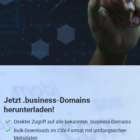
Jetzt
.business-Domains
herunterladen!
Direkter Zugriff auf alle bekannten .business-Domains
Bulk-Downloads im CSV-Format mit umfangreichen
Metadaten