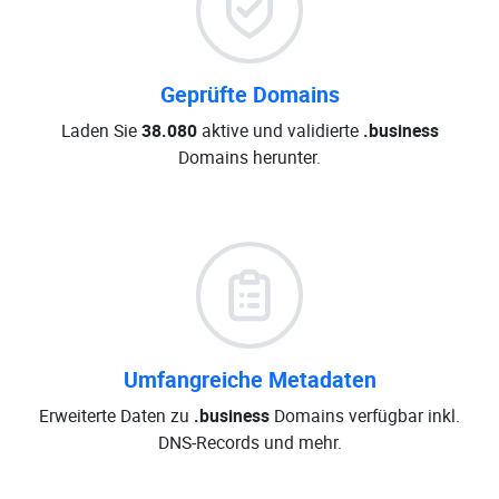
Geprüfte Domains
Laden Sie
38.080
aktive und validierte
.business
Domains herunter.
Umfangreiche Metadaten
Erweiterte Daten zu
.business
Domains verfügbar inkl.
DNS-Records und mehr.