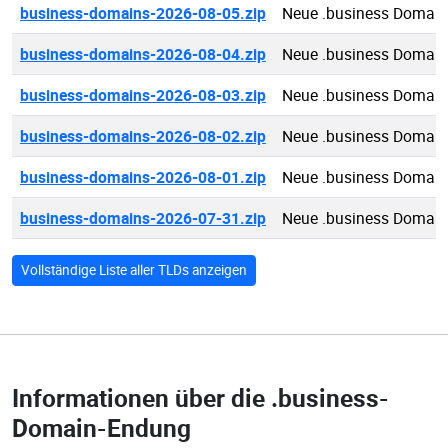
business-domains-2026-08-05.zip
Neue .business Domain
business-domains-2026-08-04.zip
Neue .business Domain
business-domains-2026-08-03.zip
Neue .business Domain
business-domains-2026-08-02.zip
Neue .business Domain
business-domains-2026-08-01.zip
Neue .business Domain
business-domains-2026-07-31.zip
Neue .business Domain
Vollständige Liste aller TLDs anzeigen
Informationen über die
.business-
Domain-Endung