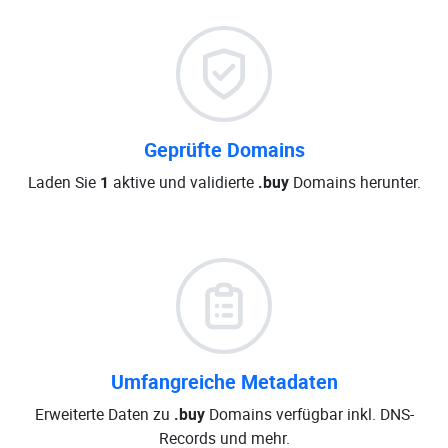
Geprüfte Domains
Laden Sie
1
aktive und validierte
.buy
Domains herunter.
Umfangreiche Metadaten
Erweiterte Daten zu
.buy
Domains verfügbar inkl. DNS-
Records und mehr.