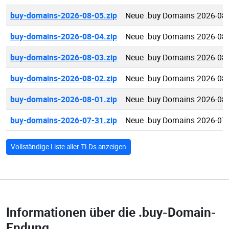
buy-domains-2026-08-05.zip
Neue .buy Domains 2026-08
buy-domains-2026-08-04.zip
Neue .buy Domains 2026-08
buy-domains-2026-08-03.zip
Neue .buy Domains 2026-08
buy-domains-2026-08-02.zip
Neue .buy Domains 2026-08
buy-domains-2026-08-01.zip
Neue .buy Domains 2026-08
buy-domains-2026-07-31.zip
Neue .buy Domains 2026-07
Vollständige Liste aller TLDs anzeigen
Informationen über die
.buy-Domain-
Endung