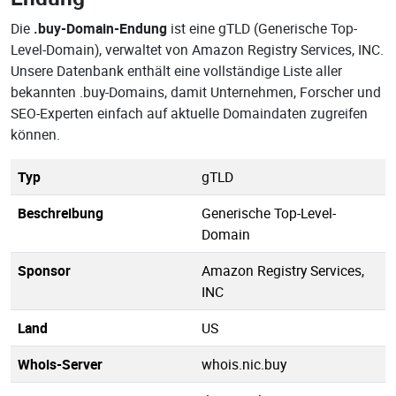
Die
.buy-Domain-Endung
ist eine gTLD (Generische Top-
Level-Domain), verwaltet von Amazon Registry Services, INC.
Unsere Datenbank enthält eine vollständige Liste aller
bekannten .buy-Domains, damit Unternehmen, Forscher und
SEO-Experten einfach auf aktuelle Domaindaten zugreifen
können.
Typ
gTLD
Beschreibung
Generische Top-Level-
Domain
Sponsor
Amazon Registry Services,
INC
Land
US
Whois-Server
whois.nic.buy