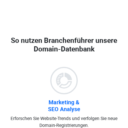
So nutzen Branchenführer unsere
Domain-Datenbank
Marketing &
SEO Analyse
Erforschen Sie Website-Trends und verfolgen Sie neue
Domain-Registrierungen.