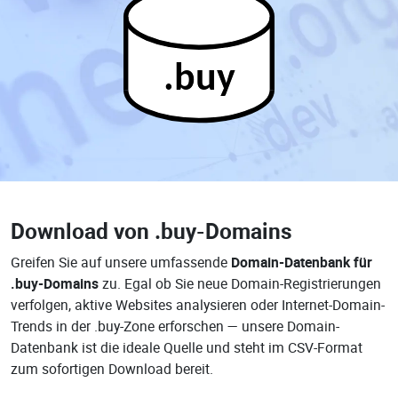
.buy
Download von
.buy-Domains
Greifen Sie auf unsere umfassende
Domain-Datenbank für
.buy-Domains
zu. Egal ob Sie neue Domain-Registrierungen
verfolgen, aktive Websites analysieren oder Internet-Domain-
Trends in der .buy-Zone erforschen — unsere Domain-
Datenbank ist die ideale Quelle und steht im CSV-Format
zum sofortigen Download bereit.