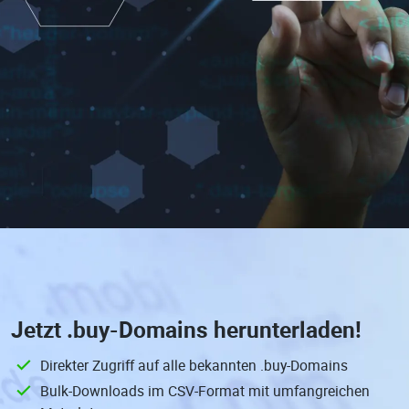
Jetzt
.buy-Domains
herunterladen!
Direkter Zugriff auf alle bekannten .buy-Domains
Bulk-Downloads im CSV-Format mit umfangreichen