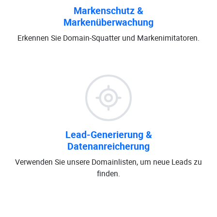
Markenschutz &
Markenüberwachung
Erkennen Sie Domain-Squatter und Markenimitatoren.
Lead-Generierung &
Datenanreicherung
Verwenden Sie unsere Domainlisten, um neue Leads zu
finden.