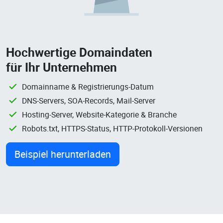
Hochwertige Domaindaten
für Ihr Unternehmen
Domainname & Registrierungs-Datum
DNS-Servers, SOA-Records, Mail-Server
Hosting-Server, Website-Kategorie & Branche
Robots.txt, HTTPS-Status, HTTP-Protokoll-Versionen
Beispiel herunterladen