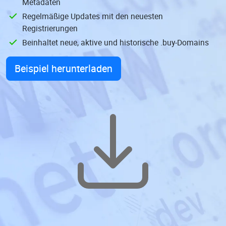
Metadaten
Regelmäßige Updates mit den neuesten
Registrierungen
Beinhaltet neue, aktive und historische .buy-Domains
Beispiel herunterladen