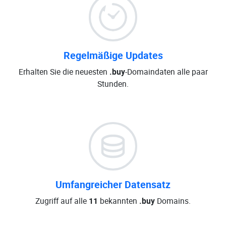
Regelmäßige Updates
Erhalten Sie die neuesten
.buy
-Domaindaten alle paar
Stunden.
Umfangreicher Datensatz
Zugriff auf alle
11
bekannten
.buy
Domains.