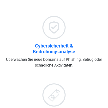
Cybersicherheit &
Bedrohungsanalyse
Überwachen Sie neue Domains auf Phishing, Betrug oder
schädliche Aktivitäten.