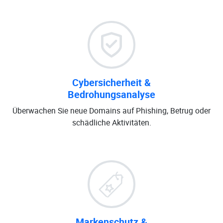
Cybersicherheit &
Bedrohungsanalyse
Überwachen Sie neue Domains auf Phishing, Betrug oder
schädliche Aktivitäten.
Markenschutz &