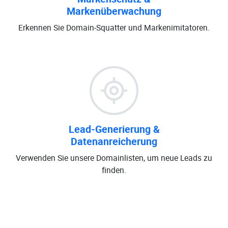
Markenüberwachung
Erkennen Sie Domain-Squatter und Markenimitatoren.
Lead-Generierung &
Datenanreicherung
Verwenden Sie unsere Domainlisten, um neue Leads zu
finden.