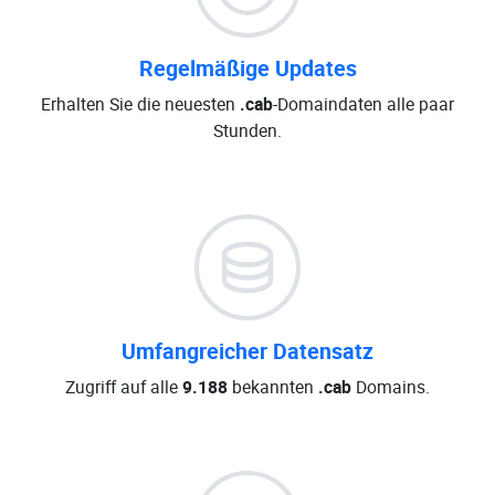
Regelmäßige Updates
Erhalten Sie die neuesten
.cab
-Domaindaten alle paar
Stunden.
Umfangreicher Datensatz
Zugriff auf alle
9.188
bekannten
.cab
Domains.