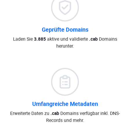
Geprüfte Domains
Laden Sie
3.885
aktive und validierte
.cab
Domains
herunter.
Umfangreiche Metadaten
Erweiterte Daten zu
.cab
Domains verfügbar inkl. DNS-
Records und mehr.