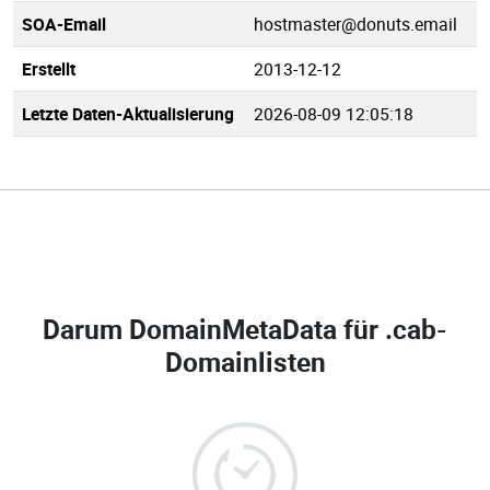
SOA-Email
hostmaster@donuts.email
Erstellt
2013-12-12
Letzte Daten-Aktualisierung
2026-08-09 12:05:18
Darum DomainMetaData für
.cab-
Domainlisten