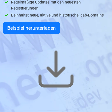
Regelmäßige Updates mit den neuesten
Registrierungen
Beinhaltet neue, aktive und historische .cab-Domains
Beispiel herunterladen