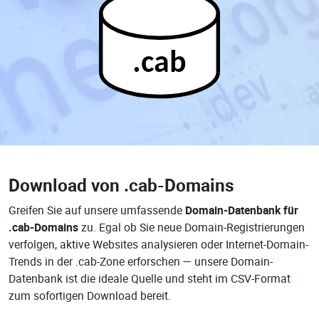
.cab
Download von
.cab-Domains
Greifen Sie auf unsere umfassende
Domain-Datenbank für
.cab-Domains
zu. Egal ob Sie neue Domain-Registrierungen
verfolgen, aktive Websites analysieren oder Internet-Domain-
Trends in der .cab-Zone erforschen — unsere Domain-
Datenbank ist die ideale Quelle und steht im CSV-Format
zum sofortigen Download bereit.