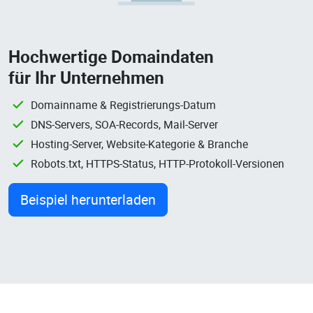
Hochwertige Domaindaten
für Ihr Unternehmen
Domainname & Registrierungs-Datum
DNS-Servers, SOA-Records, Mail-Server
Hosting-Server, Website-Kategorie & Branche
Robots.txt, HTTPS-Status, HTTP-Protokoll-Versionen
Beispiel herunterladen