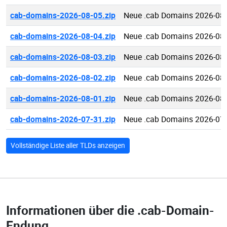
cab-domains-2026-08-05.zip
Neue .cab Domains 2026-08
cab-domains-2026-08-04.zip
Neue .cab Domains 2026-08
cab-domains-2026-08-03.zip
Neue .cab Domains 2026-08
cab-domains-2026-08-02.zip
Neue .cab Domains 2026-08
cab-domains-2026-08-01.zip
Neue .cab Domains 2026-08
cab-domains-2026-07-31.zip
Neue .cab Domains 2026-07
Vollständige Liste aller TLDs anzeigen
Informationen über die
.cab-Domain-
Endung