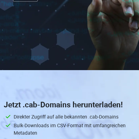
Jetzt
.cab-Domains
herunterladen!
Direkter Zugriff auf alle bekannten .cab-Domains
Bulk-Downloads im CSV-Format mit umfangreichen
Metadaten