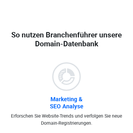
So nutzen Branchenführer unsere
Domain-Datenbank
Marketing &
SEO Analyse
Erforschen Sie Website-Trends und verfolgen Sie neue
Domain-Registrierungen.