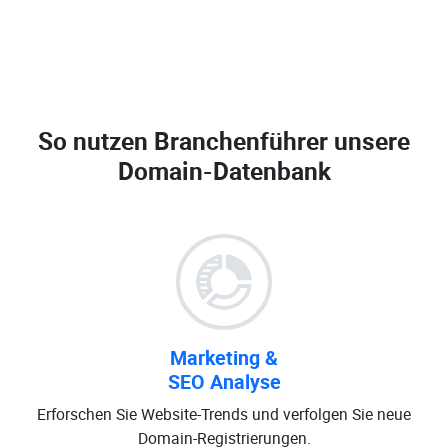
So nutzen Branchenführer unsere
Domain-Datenbank
Marketing &
SEO Analyse
Erforschen Sie Website-Trends und verfolgen Sie neue
Domain-Registrierungen.