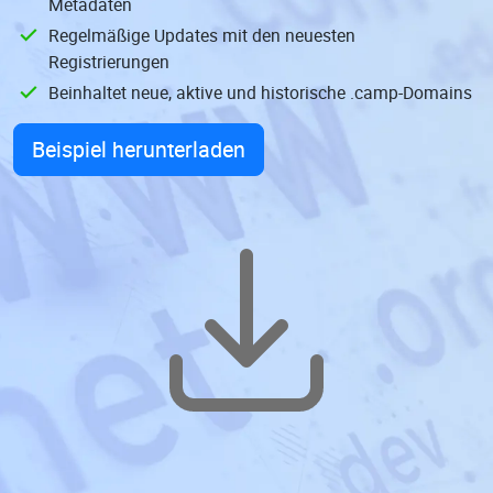
Metadaten
Regelmäßige Updates mit den neuesten
Registrierungen
Beinhaltet neue, aktive und historische .camp-Domains
Beispiel herunterladen