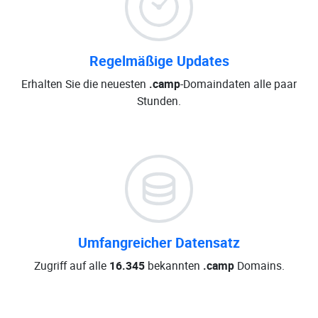
Regelmäßige Updates
Erhalten Sie die neuesten
.camp
-Domaindaten alle paar
Stunden.
Umfangreicher Datensatz
Zugriff auf alle
16.345
bekannten
.camp
Domains.