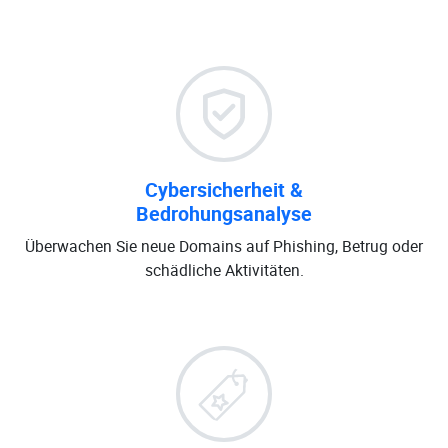
Cybersicherheit &
Bedrohungsanalyse
Überwachen Sie neue Domains auf Phishing, Betrug oder
schädliche Aktivitäten.