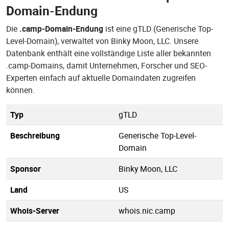
Domain-Endung
Die
.camp-Domain-Endung
ist eine gTLD (Generische Top-
Level-Domain), verwaltet von Binky Moon, LLC. Unsere
Datenbank enthält eine vollständige Liste aller bekannten
.camp-Domains, damit Unternehmen, Forscher und SEO-
Experten einfach auf aktuelle Domaindaten zugreifen
können.
Typ
gTLD
Beschreibung
Generische Top-Level-
Domain
Sponsor
Binky Moon, LLC
Land
US
Whois-Server
whois.nic.camp