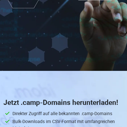
Jetzt
.camp-Domains
herunterladen!
Direkter Zugriff auf alle bekannten .camp-Domains
Bulk-Downloads im CSV-Format mit umfangreichen