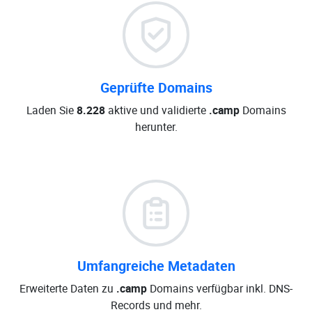
Geprüfte Domains
Laden Sie
8.228
aktive und validierte
.camp
Domains
herunter.
Umfangreiche Metadaten
Erweiterte Daten zu
.camp
Domains verfügbar inkl. DNS-
Records und mehr.