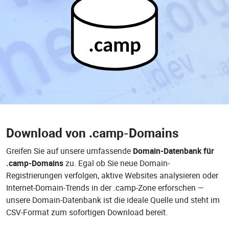
.camp
Download von
.camp-Domains
Greifen Sie auf unsere umfassende
Domain-Datenbank für
.camp-Domains
zu. Egal ob Sie neue Domain-
Registrierungen verfolgen, aktive Websites analysieren oder
Internet-Domain-Trends in der .camp-Zone erforschen —
unsere Domain-Datenbank ist die ideale Quelle und steht im
CSV-Format zum sofortigen Download bereit.