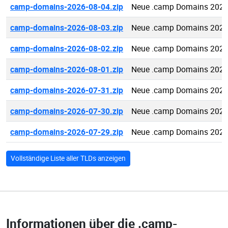
camp-domains-2026-08-04.zip
Neue .camp Domains 2026
camp-domains-2026-08-03.zip
Neue .camp Domains 2026
camp-domains-2026-08-02.zip
Neue .camp Domains 2026
camp-domains-2026-08-01.zip
Neue .camp Domains 2026
camp-domains-2026-07-31.zip
Neue .camp Domains 2026
camp-domains-2026-07-30.zip
Neue .camp Domains 2026
camp-domains-2026-07-29.zip
Neue .camp Domains 2026
Vollständige Liste aller TLDs anzeigen
Informationen über die
.camp-