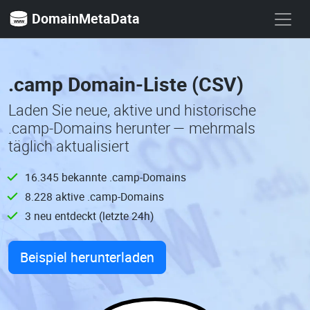
DomainMetaData
.camp Domain-Liste (CSV)
Laden Sie neue, aktive und historische
.camp-Domains herunter — mehrmals
täglich aktualisiert
16.345 bekannte .camp-Domains
8.228 aktive .camp-Domains
3 neu entdeckt (letzte 24h)
Beispiel herunterladen