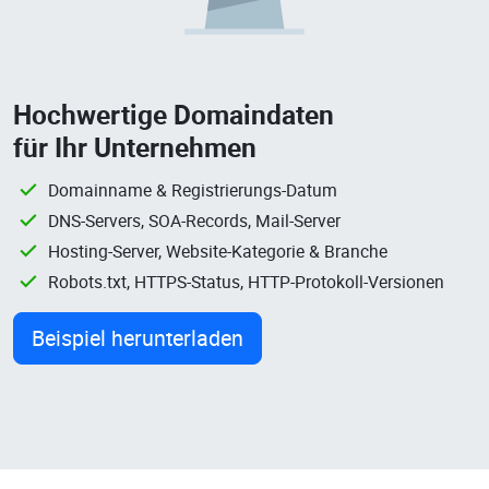
Hochwertige Domaindaten
für Ihr Unternehmen
Domainname & Registrierungs-Datum
DNS-Servers, SOA-Records, Mail-Server
Hosting-Server, Website-Kategorie & Branche
Robots.txt, HTTPS-Status, HTTP-Protokoll-Versionen
Beispiel herunterladen