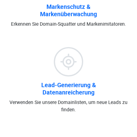
Markenschutz &
Markenüberwachung
Erkennen Sie Domain-Squatter und Markenimitatoren.
Lead-Generierung &
Datenanreicherung
Verwenden Sie unsere Domainlisten, um neue Leads zu
finden.