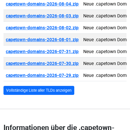
capetown-domains-2026-08-04.zip
Neue .capetown Domai
capetown-domains-2026-08-03.zip
Neue .capetown Domai
capetown-domains-2026-08-02.zip
Neue .capetown Domai
capetown-domains-2026-08-01.zip
Neue .capetown Domai
capetown-domains-2026-07-31.zip
Neue .capetown Domai
capetown-domains-2026-07-30.zip
Neue .capetown Domai
capetown-domains-2026-07-29.zip
Neue .capetown Domai
Vollständige Liste aller TLDs anzeigen
Informationen über die
.capetown-