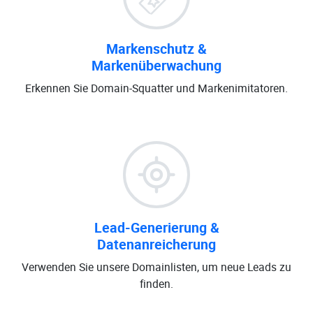
Markenschutz &
Markenüberwachung
Erkennen Sie Domain-Squatter und Markenimitatoren.
Lead-Generierung &
Datenanreicherung
Verwenden Sie unsere Domainlisten, um neue Leads zu
finden.