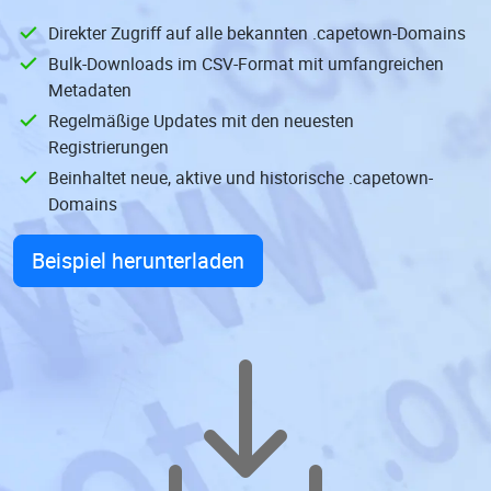
Direkter Zugriff auf alle bekannten .capetown-Domains
Bulk-Downloads im CSV-Format mit umfangreichen
Metadaten
Regelmäßige Updates mit den neuesten
Registrierungen
Beinhaltet neue, aktive und historische .capetown-
Domains
Beispiel herunterladen