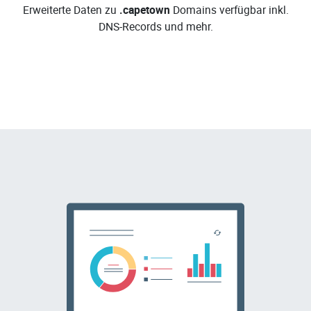
Erweiterte Daten zu
.capetown
Domains verfügbar inkl.
DNS-Records und mehr.