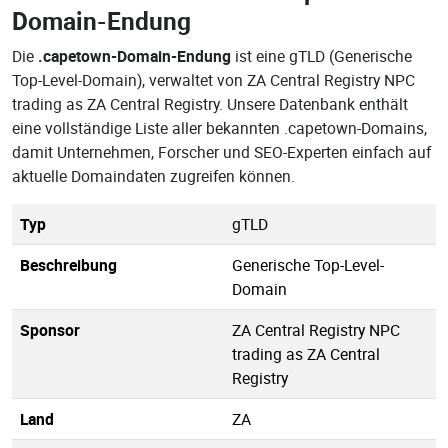
Domain-Endung
Die
.capetown-Domain-Endung
ist eine gTLD (Generische
Top-Level-Domain), verwaltet von ZA Central Registry NPC
trading as ZA Central Registry. Unsere Datenbank enthält
eine vollständige Liste aller bekannten .capetown-Domains,
damit Unternehmen, Forscher und SEO-Experten einfach auf
aktuelle Domaindaten zugreifen können.
Typ
gTLD
Beschreibung
Generische Top-Level-
Domain
Sponsor
ZA Central Registry NPC
trading as ZA Central
Registry
Land
ZA