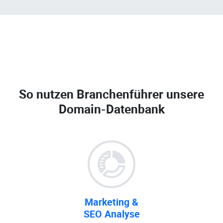
So nutzen Branchenführer unsere
Domain-Datenbank
Marketing &
SEO Analyse