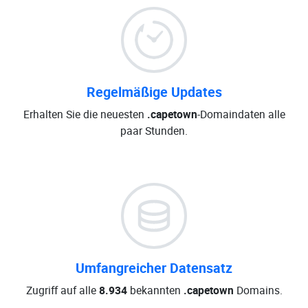
Regelmäßige Updates
Erhalten Sie die neuesten
.capetown
-Domaindaten alle
paar Stunden.
Umfangreicher Datensatz
Zugriff auf alle
8.934
bekannten
.capetown
Domains.