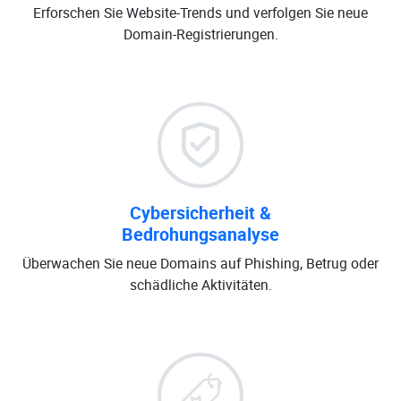
Erforschen Sie Website-Trends und verfolgen Sie neue
Domain-Registrierungen.
Cybersicherheit &
Bedrohungsanalyse
Überwachen Sie neue Domains auf Phishing, Betrug oder
schädliche Aktivitäten.