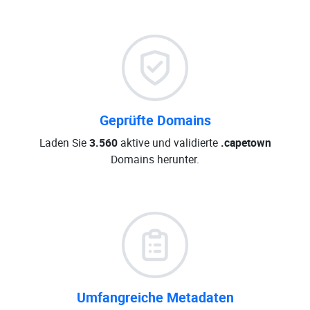
Geprüfte Domains
Laden Sie
3.560
aktive und validierte
.capetown
Domains herunter.
Umfangreiche Metadaten