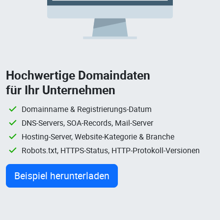
Hochwertige Domaindaten
für Ihr Unternehmen
Domainname & Registrierungs-Datum
DNS-Servers, SOA-Records, Mail-Server
Hosting-Server, Website-Kategorie & Branche
Robots.txt, HTTPS-Status, HTTP-Protokoll-Versionen
Beispiel herunterladen