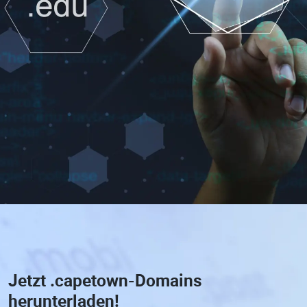
Jetzt
.capetown-Domains
herunterladen!