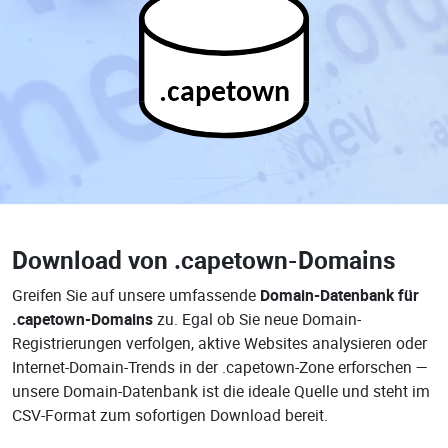
.capetown
Download von
.capetown-Domains
Greifen Sie auf unsere umfassende
Domain-Datenbank für
.capetown-Domains
zu. Egal ob Sie neue Domain-
Registrierungen verfolgen, aktive Websites analysieren oder
Internet-Domain-Trends in der .capetown-Zone erforschen —
unsere Domain-Datenbank ist die ideale Quelle und steht im
CSV-Format zum sofortigen Download bereit.