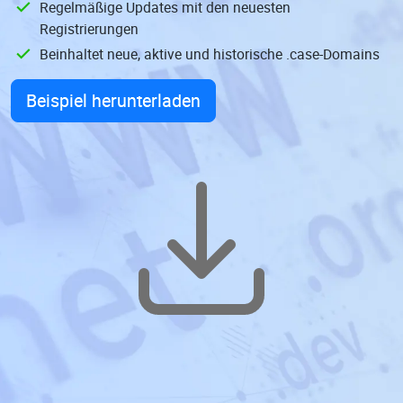
Regelmäßige Updates mit den neuesten
Registrierungen
Beinhaltet neue, aktive und historische .case-Domains
Beispiel herunterladen