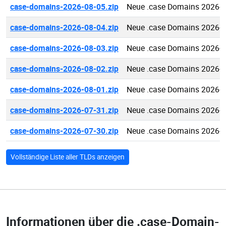
case-domains-2026-08-05.zip
Neue .case Domains 2026-0
case-domains-2026-08-04.zip
Neue .case Domains 2026-0
case-domains-2026-08-03.zip
Neue .case Domains 2026-0
case-domains-2026-08-02.zip
Neue .case Domains 2026-0
case-domains-2026-08-01.zip
Neue .case Domains 2026-0
case-domains-2026-07-31.zip
Neue .case Domains 2026-0
case-domains-2026-07-30.zip
Neue .case Domains 2026-0
Vollständige Liste aller TLDs anzeigen
Informationen über die
.case-Domain-