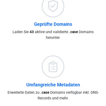
Geprüfte Domains
Laden Sie
43
aktive und validierte
.case
Domains
herunter.
Umfangreiche Metadaten
Erweiterte Daten zu
.case
Domains verfügbar inkl. DNS-
Records und mehr.