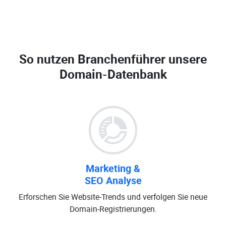
So nutzen Branchenführer unsere
Domain-Datenbank
Marketing &
SEO Analyse
Erforschen Sie Website-Trends und verfolgen Sie neue
Domain-Registrierungen.