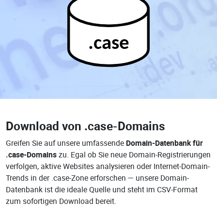
.case
Download von
.case-Domains
Greifen Sie auf unsere umfassende
Domain-Datenbank für
.case-Domains
zu. Egal ob Sie neue Domain-Registrierungen
verfolgen, aktive Websites analysieren oder Internet-Domain-
Trends in der .case-Zone erforschen — unsere Domain-
Datenbank ist die ideale Quelle und steht im CSV-Format
zum sofortigen Download bereit.