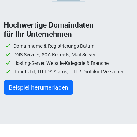
Hochwertige Domaindaten
für Ihr Unternehmen
Domainname & Registrierungs-Datum
DNS-Servers, SOA-Records, Mail-Server
Hosting-Server, Website-Kategorie & Branche
Robots.txt, HTTPS-Status, HTTP-Protokoll-Versionen
Beispiel herunterladen