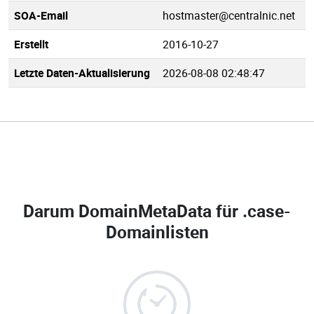
SOA-Email
hostmaster@centralnic.net
Erstellt
2016-10-27
Letzte Daten-Aktualisierung
2026-08-08 02:48:47
Darum DomainMetaData für
.case-
Domainlisten