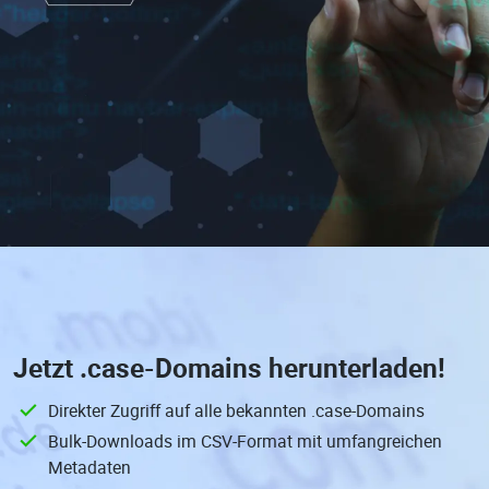
Jetzt
.case-Domains
herunterladen!
Direkter Zugriff auf alle bekannten .case-Domains
Bulk-Downloads im CSV-Format mit umfangreichen
Metadaten