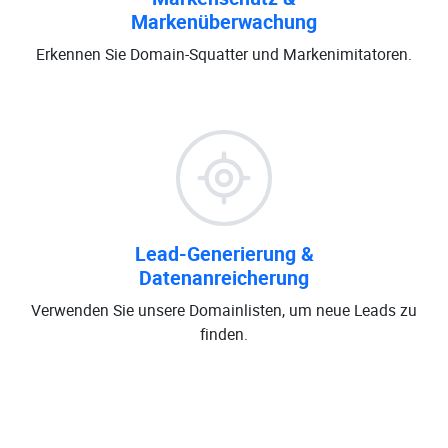
Markenüberwachung
Erkennen Sie Domain-Squatter und Markenimitatoren.
Lead-Generierung &
Datenanreicherung
Verwenden Sie unsere Domainlisten, um neue Leads zu
finden.