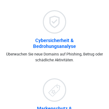
Cybersicherheit &
Bedrohungsanalyse
Überwachen Sie neue Domains auf Phishing, Betrug oder
schädliche Aktivitäten.
Markenschutz &