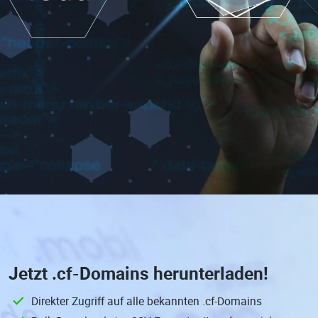
Jetzt
.cf-Domains
herunterladen!
Direkter Zugriff auf alle bekannten .cf-Domains