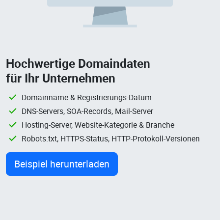
Hochwertige Domaindaten
für Ihr Unternehmen
Domainname & Registrierungs-Datum
DNS-Servers, SOA-Records, Mail-Server
Hosting-Server, Website-Kategorie & Branche
Robots.txt, HTTPS-Status, HTTP-Protokoll-Versionen
Beispiel herunterladen