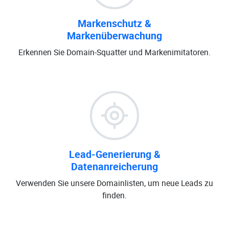
Markenschutz &
Markenüberwachung
Erkennen Sie Domain-Squatter und Markenimitatoren.
Lead-Generierung &
Datenanreicherung
Verwenden Sie unsere Domainlisten, um neue Leads zu
finden.