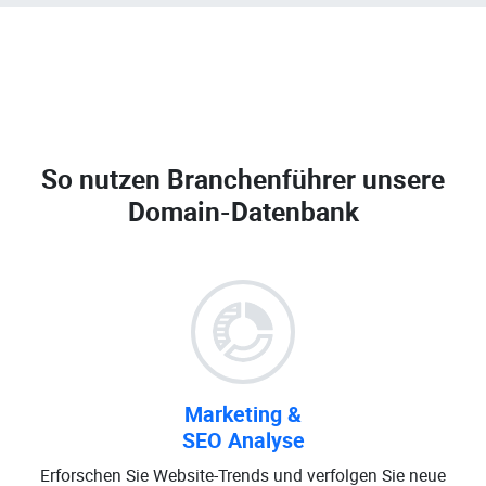
So nutzen Branchenführer unsere
Domain-Datenbank
Marketing &
SEO Analyse
Erforschen Sie Website-Trends und verfolgen Sie neue