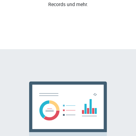
Records und mehr.