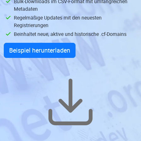
Bulk-Downloads im CSV-Format mit umfangreichen
Metadaten
Regelmäßige Updates mit den neuesten
Registrierungen
Beinhaltet neue, aktive und historische .cf-Domains
Beispiel herunterladen