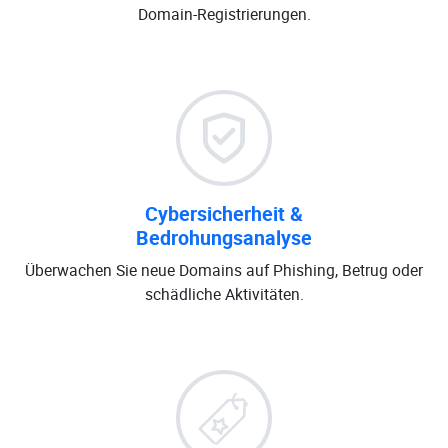
Domain-Registrierungen.
Cybersicherheit &
Bedrohungsanalyse
Überwachen Sie neue Domains auf Phishing, Betrug oder
schädliche Aktivitäten.