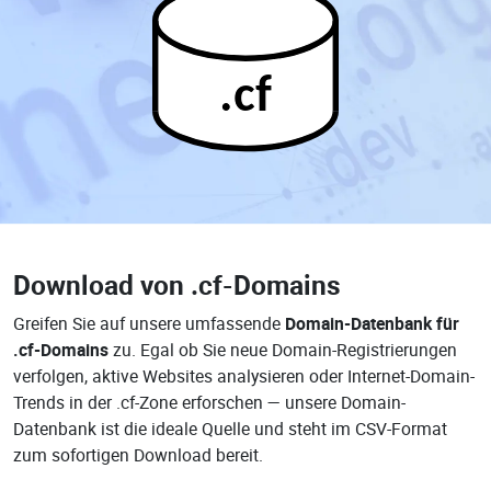
.cf
Download von
.cf-Domains
Greifen Sie auf unsere umfassende
Domain-Datenbank für
.cf-Domains
zu. Egal ob Sie neue Domain-Registrierungen
verfolgen, aktive Websites analysieren oder Internet-Domain-
Trends in der .cf-Zone erforschen — unsere Domain-
Datenbank ist die ideale Quelle und steht im CSV-Format
zum sofortigen Download bereit.