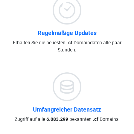
Regelmäßige Updates
Erhalten Sie die neuesten
.cf
-Domaindaten alle paar
Stunden.
Umfangreicher Datensatz
Zugriff auf alle
6.083.299
bekannten
.cf
Domains.