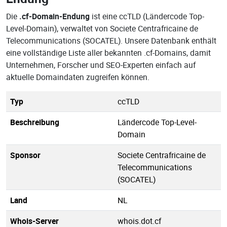
Die
.cf-Domain-Endung
ist eine ccTLD (Ländercode Top-
Level-Domain), verwaltet von Societe Centrafricaine de
Telecommunications (SOCATEL). Unsere Datenbank enthält
eine vollständige Liste aller bekannten .cf-Domains, damit
Unternehmen, Forscher und SEO-Experten einfach auf
aktuelle Domaindaten zugreifen können.
Typ
ccTLD
Beschreibung
Ländercode Top-Level-
Domain
Sponsor
Societe Centrafricaine de
Telecommunications
(SOCATEL)
Land
NL
Whois-Server
whois.dot.cf