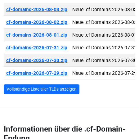
cf-domains-2026-08-03.zip
Neue .cf Domains 2026-08-03
cf-domains-2026-08-02.zip
Neue .cf Domains 2026-08-02
cf-domains-2026-08-01.zip
Neue .cf Domains 2026-08-01
cf-domains-2026-07-31.zip
Neue .cf Domains 2026-07-31
cf-domains-2026-07-30.zip
Neue .cf Domains 2026-07-30
cf-domains-2026-07-29.zip
Neue .cf Domains 2026-07-29
Vollständige Liste aller TLDs anzeigen
Informationen über die
.cf-Domain-
Endung