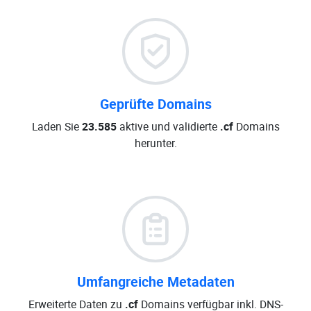
Geprüfte Domains
Laden Sie
23.585
aktive und validierte
.cf
Domains
herunter.
Umfangreiche Metadaten
Erweiterte Daten zu
.cf
Domains verfügbar inkl. DNS-