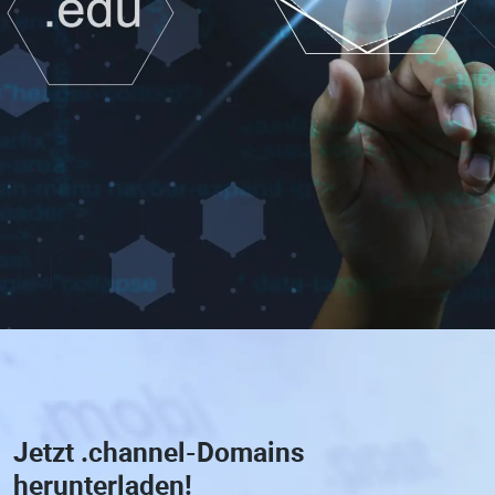
Jetzt
.channel-Domains
herunterladen!