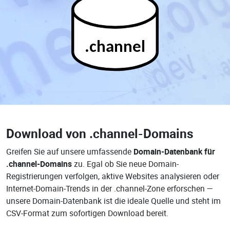
.channel
Download von
.channel-Domains
Greifen Sie auf unsere umfassende
Domain-Datenbank für
.channel-Domains
zu. Egal ob Sie neue Domain-
Registrierungen verfolgen, aktive Websites analysieren oder
Internet-Domain-Trends in der .channel-Zone erforschen —
unsere Domain-Datenbank ist die ideale Quelle und steht im
CSV-Format zum sofortigen Download bereit.