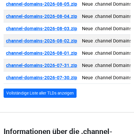
channel-domains-2026-08-05.zip
Neue .channel Domains 
channel-domains-2026-08-04.zip
Neue .channel Domains 
channel-domains-2026-08-03.zip
Neue .channel Domains 
channel-domains-2026-08-02.zip
Neue .channel Domains 
channel-domains-2026-08-01.zip
Neue .channel Domains 
channel-domains-2026-07-31.zip
Neue .channel Domains 
channel-domains-2026-07-30.zip
Neue .channel Domains 
Vollständige Liste aller TLDs anzeigen
Informationen über die
.channel-