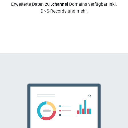
Erweiterte Daten zu
.channel
Domains verfügbar inkl.
DNS-Records und mehr.