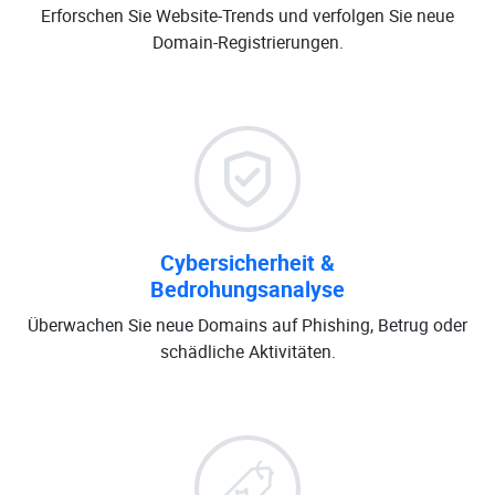
Erforschen Sie Website-Trends und verfolgen Sie neue
Domain-Registrierungen.
Cybersicherheit &
Bedrohungsanalyse
Überwachen Sie neue Domains auf Phishing, Betrug oder
schädliche Aktivitäten.