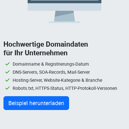
Hochwertige Domaindaten
für Ihr Unternehmen
Domainname & Registrierungs-Datum
DNS-Servers, SOA-Records, Mail-Server
Hosting-Server, Website-Kategorie & Branche
Robots.txt, HTTPS-Status, HTTP-Protokoll-Versionen
Beispiel herunterladen