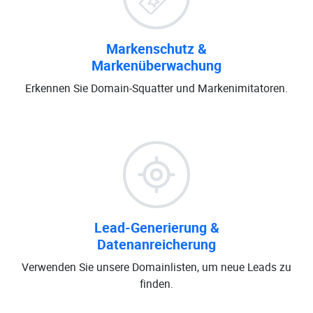
Markenschutz &
Markenüberwachung
Erkennen Sie Domain-Squatter und Markenimitatoren.
Lead-Generierung &
Datenanreicherung
Verwenden Sie unsere Domainlisten, um neue Leads zu
finden.