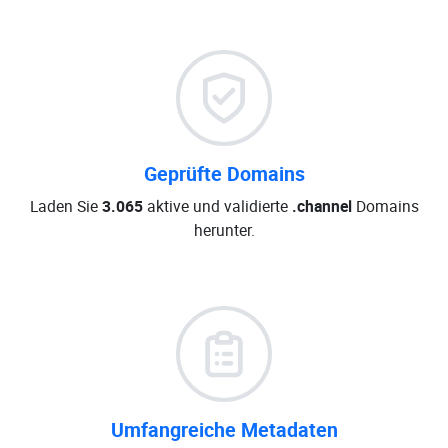
Geprüfte Domains
Laden Sie
3.065
aktive und validierte
.channel
Domains
herunter.
Umfangreiche Metadaten