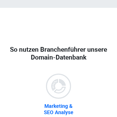
So nutzen Branchenführer unsere
Domain-Datenbank
Marketing &
SEO Analyse