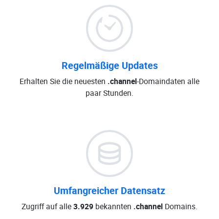
Regelmäßige Updates
Erhalten Sie die neuesten
.channel
-Domaindaten alle
paar Stunden.
Umfangreicher Datensatz
Zugriff auf alle
3.929
bekannten
.channel
Domains.