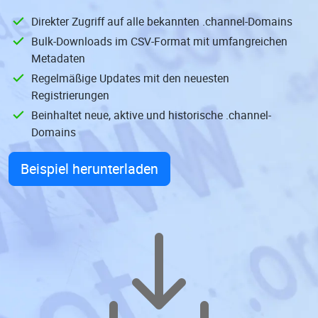
Direkter Zugriff auf alle bekannten .channel-Domains
Bulk-Downloads im CSV-Format mit umfangreichen
Metadaten
Regelmäßige Updates mit den neuesten
Registrierungen
Beinhaltet neue, aktive und historische .channel-
Domains
Beispiel herunterladen