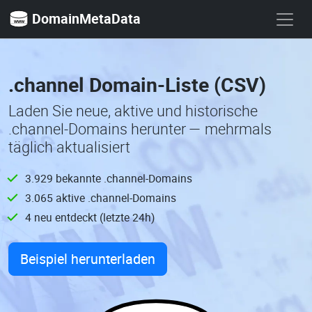
DomainMetaData
.channel Domain-Liste (CSV)
Laden Sie neue, aktive und historische
.channel-Domains herunter — mehrmals
täglich aktualisiert
3.929 bekannte .channel-Domains
3.065 aktive .channel-Domains
4 neu entdeckt (letzte 24h)
Beispiel herunterladen