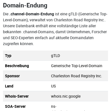
Domain-Endung
Die
.channel-Domain-Endung
ist eine gTLD (Generische Top-
Level-Domain), verwaltet von Charleston Road Registry Inc..
Unsere Datenbank enthält eine vollständige Liste aller
bekannten .channel-Domains, damit Unternehmen, Forscher
und SEO-Experten einfach auf aktuelle Domaindaten
zugreifen können.
Typ
gTLD
Beschreibung
Generische Top-Level-Domain
Sponsor
Charleston Road Registry Inc.
Land
US
Whois-Server
whois.nic.google
SOA-Server
ns-