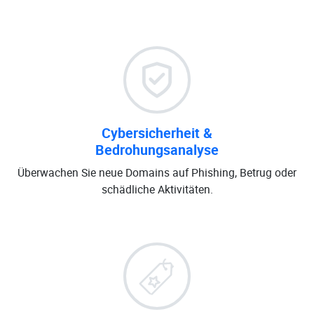
Cybersicherheit &
Bedrohungsanalyse
Überwachen Sie neue Domains auf Phishing, Betrug oder
schädliche Aktivitäten.