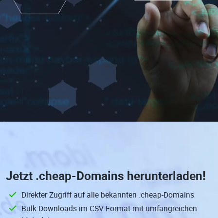
Jetzt
.cheap-Domains
herunterladen!
Direkter Zugriff auf alle bekannten .cheap-Domains
Bulk-Downloads im CSV-Format mit umfangreichen