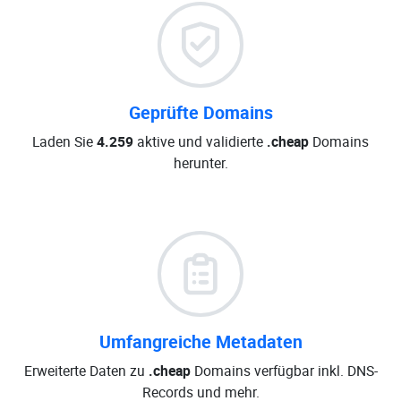
Geprüfte Domains
Laden Sie
4.259
aktive und validierte
.cheap
Domains
herunter.
Umfangreiche Metadaten
Erweiterte Daten zu
.cheap
Domains verfügbar inkl. DNS-
Records und mehr.