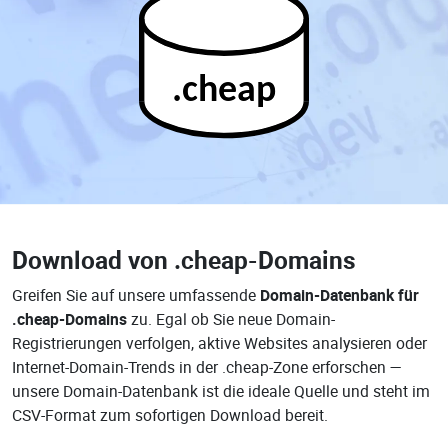
.cheap
Download von
.cheap-Domains
Greifen Sie auf unsere umfassende
Domain-Datenbank für
.cheap-Domains
zu. Egal ob Sie neue Domain-
Registrierungen verfolgen, aktive Websites analysieren oder
Internet-Domain-Trends in der .cheap-Zone erforschen —
unsere Domain-Datenbank ist die ideale Quelle und steht im
CSV-Format zum sofortigen Download bereit.