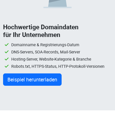
Hochwertige Domaindaten
für Ihr Unternehmen
Domainname & Registrierungs-Datum
DNS-Servers, SOA-Records, Mail-Server
Hosting-Server, Website-Kategorie & Branche
Robots.txt, HTTPS-Status, HTTP-Protokoll-Versionen
Beispiel herunterladen