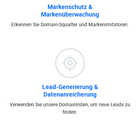
Markenschutz &
Markenüberwachung
Erkennen Sie Domain-Squatter und Markenimitatoren.
Lead-Generierung &
Datenanreicherung
Verwenden Sie unsere Domainlisten, um neue Leads zu
finden.