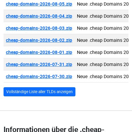
cheap-domains-2026-08-05.zip
Neue .cheap Domains 202
cheap-domains-2026-08-04.zip
Neue .cheap Domains 202
cheap-domains-2026-08-03.zip
Neue .cheap Domains 202
cheap-domains-2026-08-02.zip
Neue .cheap Domains 202
cheap-domains-2026-08-01.zip
Neue .cheap Domains 202
cheap-domains-2026-07-31.zip
Neue .cheap Domains 202
cheap-domains-2026-07-30.zip
Neue .cheap Domains 202
Vollständige Liste aller TLDs anzeigen
Informationen über die
.cheap-