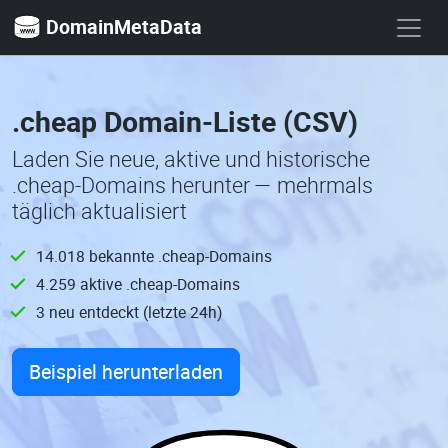
DomainMetaData
.cheap Domain-Liste (CSV)
Laden Sie neue, aktive und historische
.cheap-Domains herunter — mehrmals
täglich aktualisiert
14.018 bekannte .cheap-Domains
4.259 aktive .cheap-Domains
3 neu entdeckt (letzte 24h)
Beispiel herunterladen