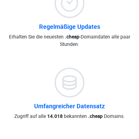
Regelmäßige Updates
Erhalten Sie die neuesten
.cheap
-Domaindaten alle paar
Stunden.
Umfangreicher Datensatz
Zugriff auf alle
14.018
bekannten
.cheap
Domains.