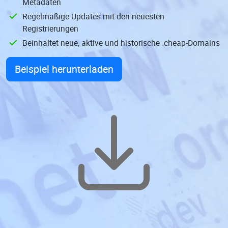
Metadaten
Regelmäßige Updates mit den neuesten
Registrierungen
Beinhaltet neue, aktive und historische .cheap-Domains
Beispiel herunterladen