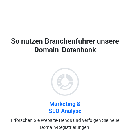
So nutzen Branchenführer unsere
Domain-Datenbank
Marketing &
SEO Analyse
Erforschen Sie Website-Trends und verfolgen Sie neue
Domain-Registrierungen.