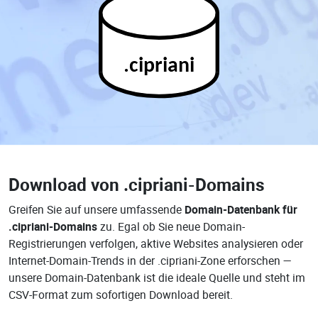
.cipriani
Download von
.cipriani-Domains
Greifen Sie auf unsere umfassende
Domain-Datenbank für
.cipriani-Domains
zu. Egal ob Sie neue Domain-
Registrierungen verfolgen, aktive Websites analysieren oder
Internet-Domain-Trends in der .cipriani-Zone erforschen —
unsere Domain-Datenbank ist die ideale Quelle und steht im
CSV-Format zum sofortigen Download bereit.