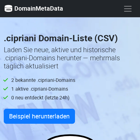
DomainMetaData
.cipriani Domain-Liste (CSV)
Laden Sie neue, aktive und historische
.cipriani-Domains herunter — mehrmals
täglich aktualisiert
2 bekannte .cipriani-Domains
1 aktive .cipriani-Domains
0 neu entdeckt (letzte 24h)
Beispiel herunterladen