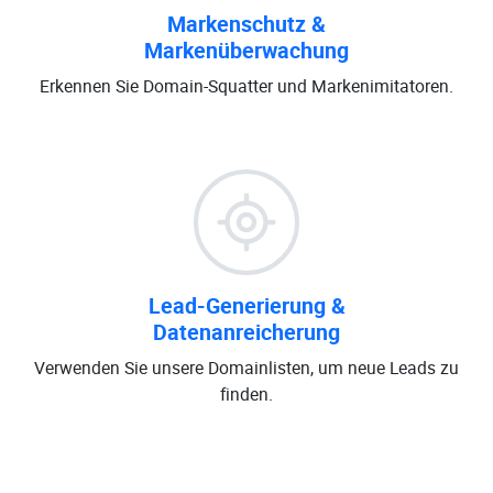
Markenschutz &
Markenüberwachung
Erkennen Sie Domain-Squatter und Markenimitatoren.
Lead-Generierung &
Datenanreicherung
Verwenden Sie unsere Domainlisten, um neue Leads zu
finden.