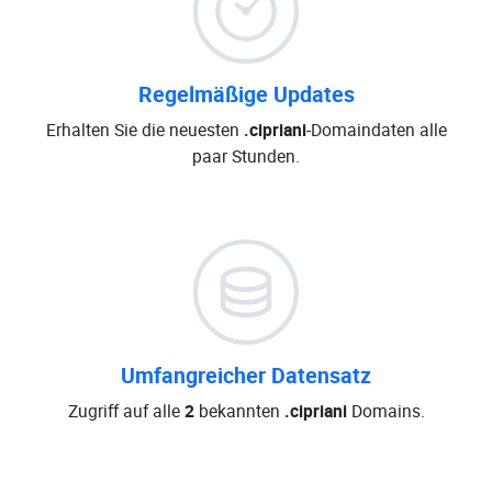
Regelmäßige Updates
Erhalten Sie die neuesten
.cipriani
-Domaindaten alle
paar Stunden.
Umfangreicher Datensatz
Zugriff auf alle
2
bekannten
.cipriani
Domains.