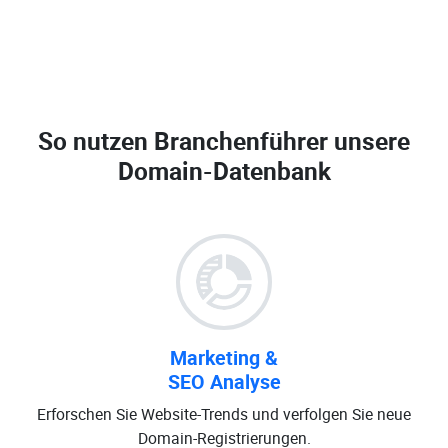
So nutzen Branchenführer unsere
Domain-Datenbank
Marketing &
SEO Analyse
Erforschen Sie Website-Trends und verfolgen Sie neue
Domain-Registrierungen.