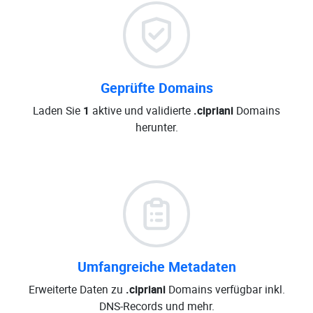
Geprüfte Domains
Laden Sie
1
aktive und validierte
.cipriani
Domains
herunter.
Umfangreiche Metadaten
Erweiterte Daten zu
.cipriani
Domains verfügbar inkl.
DNS-Records und mehr.