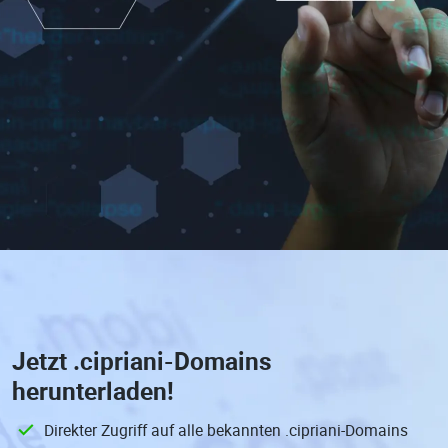
Jetzt
.cipriani-Domains
herunterladen!
Direkter Zugriff auf alle bekannten .cipriani-Domains