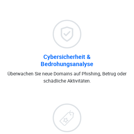
Cybersicherheit &
Bedrohungsanalyse
Überwachen Sie neue Domains auf Phishing, Betrug oder
schädliche Aktivitäten.