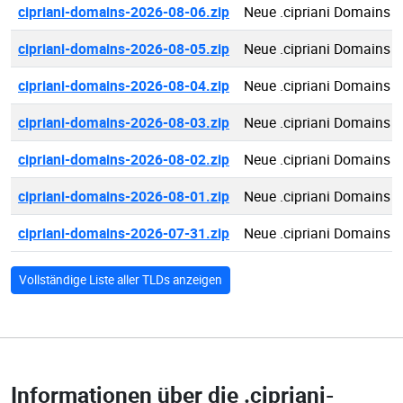
cipriani-domains-2026-08-06.zip
Neue .cipriani Domains 
cipriani-domains-2026-08-05.zip
Neue .cipriani Domains 
cipriani-domains-2026-08-04.zip
Neue .cipriani Domains 
cipriani-domains-2026-08-03.zip
Neue .cipriani Domains 
cipriani-domains-2026-08-02.zip
Neue .cipriani Domains 
cipriani-domains-2026-08-01.zip
Neue .cipriani Domains 
cipriani-domains-2026-07-31.zip
Neue .cipriani Domains 
Vollständige Liste aller TLDs anzeigen
Informationen über die
.cipriani-