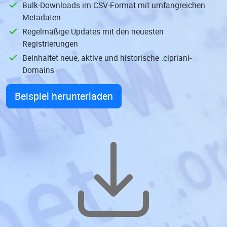
Bulk-Downloads im CSV-Format mit umfangreichen
Metadaten
Regelmäßige Updates mit den neuesten
Registrierungen
Beinhaltet neue, aktive und historische .cipriani-
Domains
Beispiel herunterladen