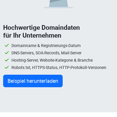
Hochwertige Domaindaten
für Ihr Unternehmen
Domainname & Registrierungs-Datum
DNS-Servers, SOA-Records, Mail-Server
Hosting-Server, Website-Kategorie & Branche
Robots.txt, HTTPS-Status, HTTP-Protokoll-Versionen
Beispiel herunterladen