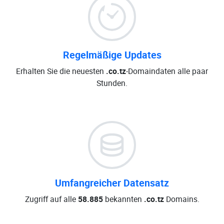
Regelmäßige Updates
Erhalten Sie die neuesten
.co.tz
-Domaindaten alle paar
Stunden.
Umfangreicher Datensatz
Zugriff auf alle
58.885
bekannten
.co.tz
Domains.