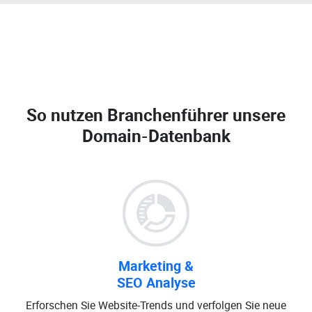
So nutzen Branchenführer unsere
Domain-Datenbank
Marketing &
SEO Analyse
Erforschen Sie Website-Trends und verfolgen Sie neue