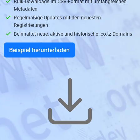
Bulk-Downloads im CSV-Format mit umfangreichen
Metadaten
Regelmäßige Updates mit den neuesten
Registrierungen
Beinhaltet neue, aktive und historische .co.tz-Domains
Beispiel herunterladen