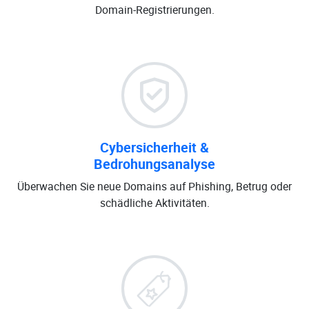
Domain-Registrierungen.
Cybersicherheit &
Bedrohungsanalyse
Überwachen Sie neue Domains auf Phishing, Betrug oder
schädliche Aktivitäten.