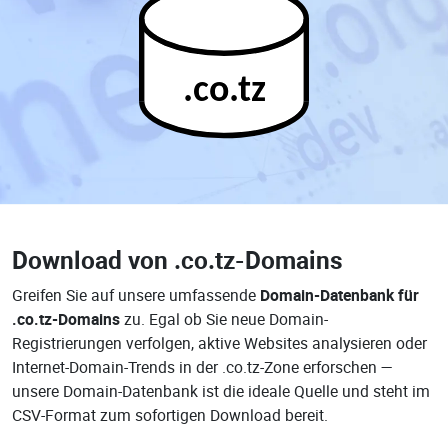
.co.tz
Download von
.co.tz-Domains
Greifen Sie auf unsere umfassende
Domain-Datenbank für
.co.tz-Domains
zu. Egal ob Sie neue Domain-
Registrierungen verfolgen, aktive Websites analysieren oder
Internet-Domain-Trends in der .co.tz-Zone erforschen —
unsere Domain-Datenbank ist die ideale Quelle und steht im
CSV-Format zum sofortigen Download bereit.