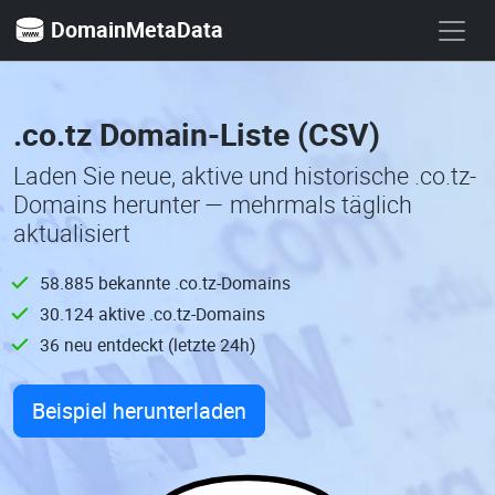
DomainMetaData
.co.tz Domain-Liste (CSV)
Laden Sie neue, aktive und historische .co.tz-
Domains herunter — mehrmals täglich
aktualisiert
58.885 bekannte .co.tz-Domains
30.124 aktive .co.tz-Domains
36 neu entdeckt (letzte 24h)
Beispiel herunterladen