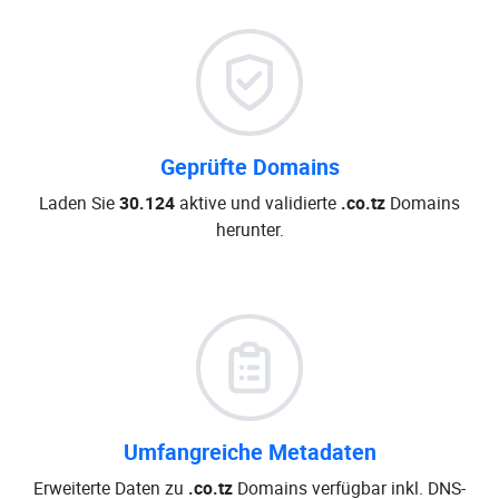
Geprüfte Domains
Laden Sie
30.124
aktive und validierte
.co.tz
Domains
herunter.
Umfangreiche Metadaten
Erweiterte Daten zu
.co.tz
Domains verfügbar inkl. DNS-