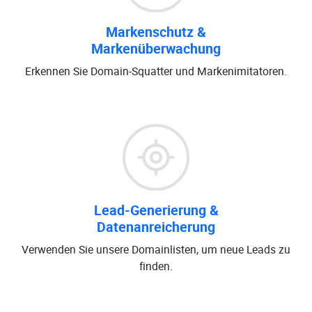
Markenschutz &
Markenüberwachung
Erkennen Sie Domain-Squatter und Markenimitatoren.
Lead-Generierung &
Datenanreicherung
Verwenden Sie unsere Domainlisten, um neue Leads zu
finden.