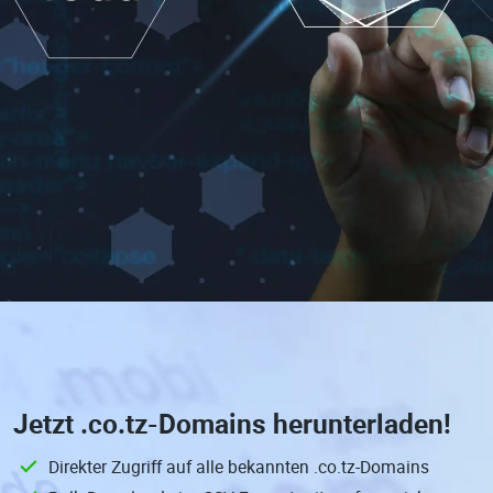
Jetzt
.co.tz-Domains
herunterladen!
Direkter Zugriff auf alle bekannten .co.tz-Domains