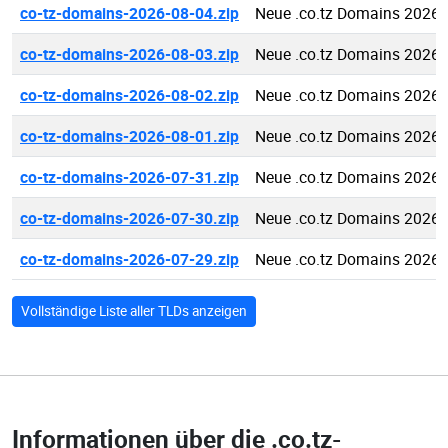
co-tz-domains-2026-08-04.zip
Neue .co.tz Domains 2026-
co-tz-domains-2026-08-03.zip
Neue .co.tz Domains 2026-
co-tz-domains-2026-08-02.zip
Neue .co.tz Domains 2026-
co-tz-domains-2026-08-01.zip
Neue .co.tz Domains 2026-
co-tz-domains-2026-07-31.zip
Neue .co.tz Domains 2026-
co-tz-domains-2026-07-30.zip
Neue .co.tz Domains 2026-
co-tz-domains-2026-07-29.zip
Neue .co.tz Domains 2026-
Vollständige Liste aller TLDs anzeigen
Informationen über die
.co.tz-