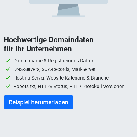
Hochwertige Domaindaten
für Ihr Unternehmen
Domainname & Registrierungs-Datum
DNS-Servers, SOA-Records, Mail-Server
Hosting-Server, Website-Kategorie & Branche
Robots.txt, HTTPS-Status, HTTP-Protokoll-Versionen
Beispiel herunterladen