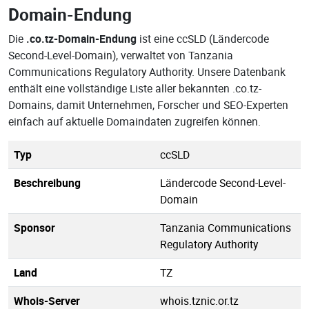
Domain-Endung
Die
.co.tz-Domain-Endung
ist eine ccSLD (Ländercode
Second-Level-Domain), verwaltet von Tanzania
Communications Regulatory Authority. Unsere Datenbank
enthält eine vollständige Liste aller bekannten .co.tz-
Domains, damit Unternehmen, Forscher und SEO-Experten
einfach auf aktuelle Domaindaten zugreifen können.
Typ
ccSLD
Beschreibung
Ländercode Second-Level-
Domain
Sponsor
Tanzania Communications
Regulatory Authority
Land
TZ
Whois-Server
whois.tznic.or.tz