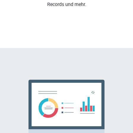
Records und mehr.