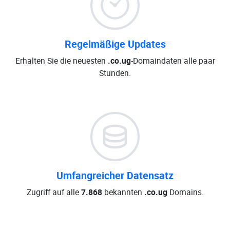
Regelmäßige Updates
Erhalten Sie die neuesten
.co.ug
-Domaindaten alle paar
Stunden.
Umfangreicher Datensatz
Zugriff auf alle
7.868
bekannten
.co.ug
Domains.