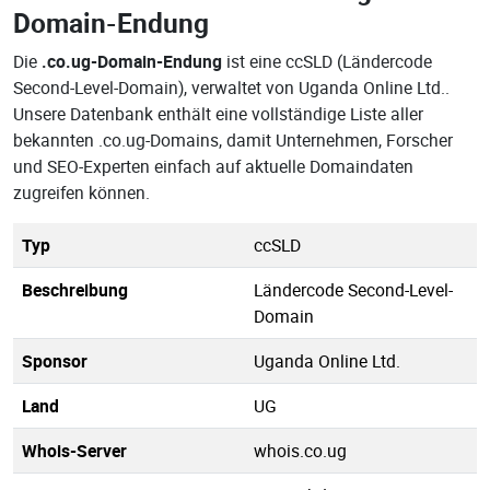
Domain-Endung
Die
.co.ug-Domain-Endung
ist eine ccSLD (Ländercode
Second-Level-Domain), verwaltet von Uganda Online Ltd..
Unsere Datenbank enthält eine vollständige Liste aller
bekannten .co.ug-Domains, damit Unternehmen, Forscher
und SEO-Experten einfach auf aktuelle Domaindaten
zugreifen können.
Typ
ccSLD
Beschreibung
Ländercode Second-Level-
Domain
Sponsor
Uganda Online Ltd.
Land
UG
Whois-Server
whois.co.ug