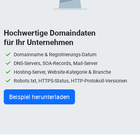
Hochwertige Domaindaten
für Ihr Unternehmen
Domainname & Registrierungs-Datum
DNS-Servers, SOA-Records, Mail-Server
Hosting-Server, Website-Kategorie & Branche
Robots.txt, HTTPS-Status, HTTP-Protokoll-Versionen
Beispiel herunterladen