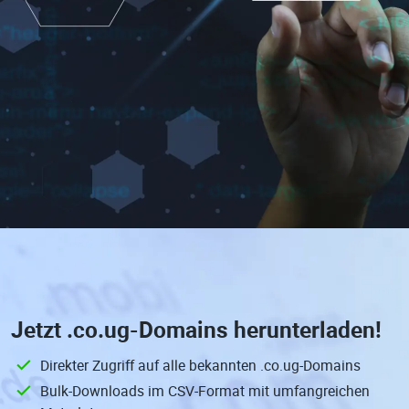
Jetzt
.co.ug-Domains
herunterladen!
Direkter Zugriff auf alle bekannten .co.ug-Domains
Bulk-Downloads im CSV-Format mit umfangreichen