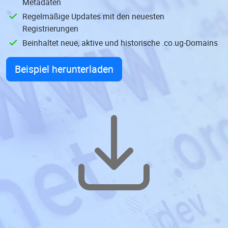
Metadaten
Regelmäßige Updates mit den neuesten
Registrierungen
Beinhaltet neue, aktive und historische .co.ug-Domains
Beispiel herunterladen