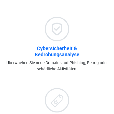
Cybersicherheit &
Bedrohungsanalyse
Überwachen Sie neue Domains auf Phishing, Betrug oder
schädliche Aktivitäten.