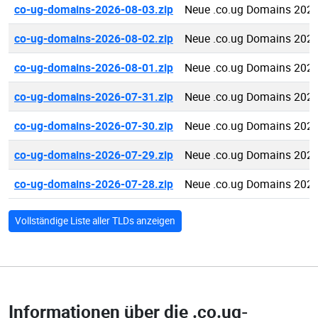
co-ug-domains-2026-08-03.zip
Neue .co.ug Domains 2026
co-ug-domains-2026-08-02.zip
Neue .co.ug Domains 2026
co-ug-domains-2026-08-01.zip
Neue .co.ug Domains 2026
co-ug-domains-2026-07-31.zip
Neue .co.ug Domains 2026
co-ug-domains-2026-07-30.zip
Neue .co.ug Domains 2026
co-ug-domains-2026-07-29.zip
Neue .co.ug Domains 2026
co-ug-domains-2026-07-28.zip
Neue .co.ug Domains 2026
Vollständige Liste aller TLDs anzeigen
Informationen über die
.co.ug-