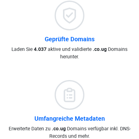
Geprüfte Domains
Laden Sie
4.037
aktive und validierte
.co.ug
Domains
herunter.
Umfangreiche Metadaten
Erweiterte Daten zu
.co.ug
Domains verfügbar inkl. DNS-
Records und mehr.