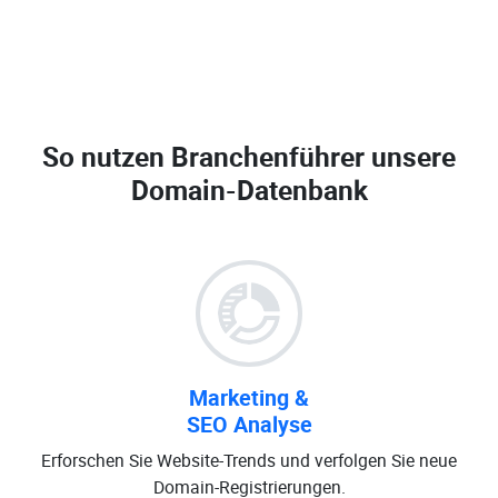
So nutzen Branchenführer unsere
Domain-Datenbank
Marketing &
SEO Analyse
Erforschen Sie Website-Trends und verfolgen Sie neue
Domain-Registrierungen.