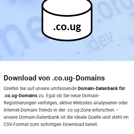
.co.ug
Download von
.co.ug-Domains
Greifen Sie auf unsere umfassende
Domain-Datenbank für
.co.ug-Domains
zu. Egal ob Sie neue Domain-
Registrierungen verfolgen, aktive Websites analysieren oder
Internet-Domain-Trends in der .co.ug-Zone erforschen —
unsere Domain-Datenbank ist die ideale Quelle und steht im
CSV-Format zum sofortigen Download bereit.