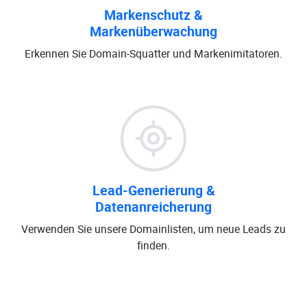
Markenschutz &
Markenüberwachung
Erkennen Sie Domain-Squatter und Markenimitatoren.
Lead-Generierung &
Datenanreicherung
Verwenden Sie unsere Domainlisten, um neue Leads zu
finden.