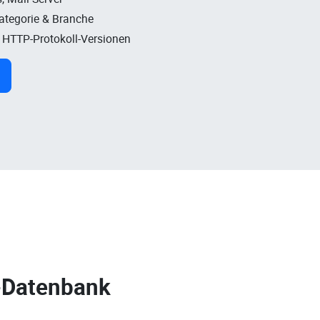
Kategorie & Branche
, HTTP-Protokoll-Versionen
-Datenbank