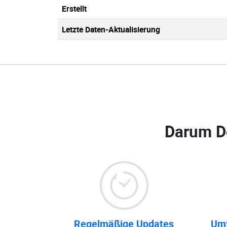
Erstellt
Letzte Daten-Aktualisierung
Darum D
Regelmäßige Updates
Umf