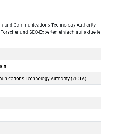
ion and Communications Technology Authority
 Forscher und SEO-Experten einfach auf aktuelle
ain
nications Technology Authority (ZICTA)