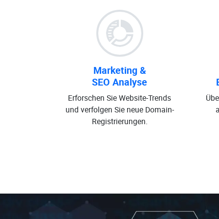
Marketing &
SEO Analyse
Erforschen Sie Website-Trends
Übe
und verfolgen Sie neue Domain-
Registrierungen.