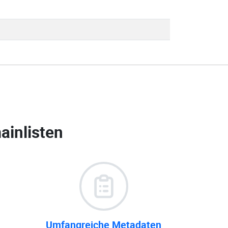
ainlisten
Umfangreiche Metadaten