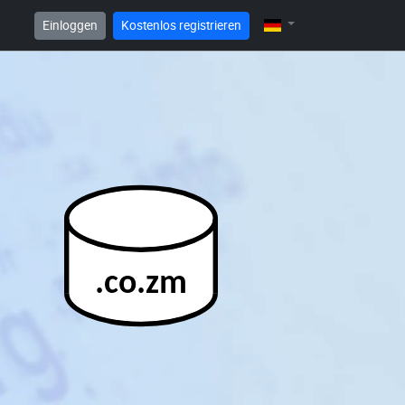
Einloggen
Kostenlos registrieren
.co.zm