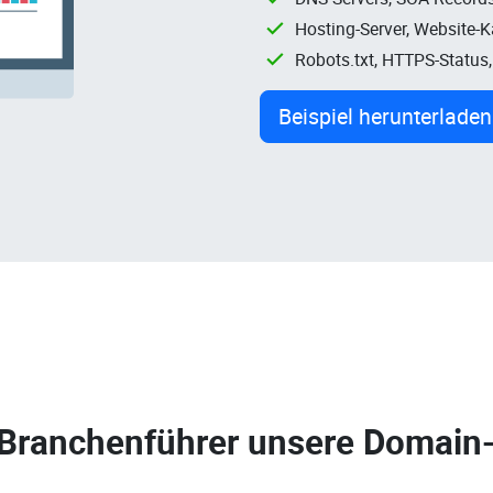
Hosting-Server, Website-
Robots.txt, HTTPS-Status
Beispiel herunterladen
 Branchenführer unsere
Domain