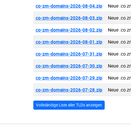
co-zm-domains-2026-08-04.zip
Neue .co.
co-zm-domains-2026-08-03.zip
Neue .co.
co-zm-domains-2026-08-02.zip
Neue .co.
co-zm-domains-2026-08-01.zip
Neue .co.
co-zm-domains-2026-07-31.zip
Neue .co.
co-zm-domains-2026-07-30.zip
Neue .co.
co-zm-domains-2026-07-29.zip
Neue .co.
co-zm-domains-2026-07-28.zip
Neue .co.
Vollständige Liste aller TLDs anzeigen