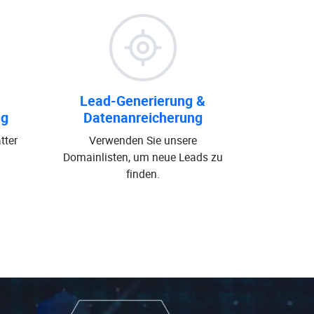
Lead-Generierung &
ng
Datenanreicherung
tter
Verwenden Sie unsere
Domainlisten, um neue Leads zu
finden.