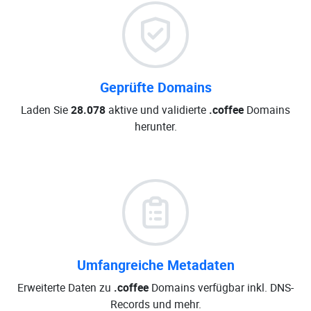
Geprüfte Domains
Laden Sie
28.078
aktive und validierte
.coffee
Domains
herunter.
Umfangreiche Metadaten
Erweiterte Daten zu
.coffee
Domains verfügbar inkl. DNS-
Records und mehr.