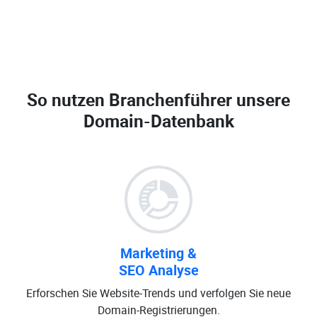
So nutzen Branchenführer unsere
Domain-Datenbank
Marketing &
SEO Analyse
Erforschen Sie Website-Trends und verfolgen Sie neue
Domain-Registrierungen.