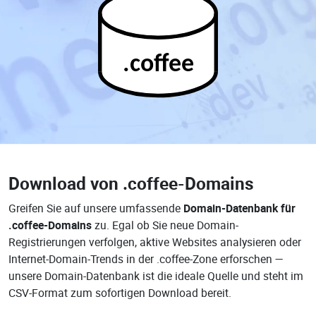
.coffee
Download von
.coffee-Domains
Greifen Sie auf unsere umfassende
Domain-Datenbank für
.coffee-Domains
zu. Egal ob Sie neue Domain-
Registrierungen verfolgen, aktive Websites analysieren oder
Internet-Domain-Trends in der .coffee-Zone erforschen —
unsere Domain-Datenbank ist die ideale Quelle und steht im
CSV-Format zum sofortigen Download bereit.