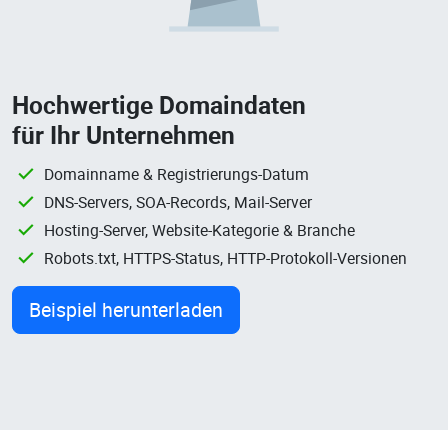
Hochwertige Domaindaten
für Ihr Unternehmen
Domainname & Registrierungs-Datum
DNS-Servers, SOA-Records, Mail-Server
Hosting-Server, Website-Kategorie & Branche
Robots.txt, HTTPS-Status, HTTP-Protokoll-Versionen
Beispiel herunterladen