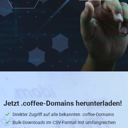
Jetzt
.coffee-Domains
herunterladen!
Direkter Zugriff auf alle bekannten .coffee-Domains
Bulk-Downloads im CSV-Format mit umfangreichen