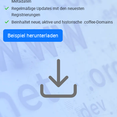
Metadaten
Regelmäßige Updates mit den neuesten
Registrierungen
Beinhaltet neue, aktive und historische .coffee-Domains
Beispiel herunterladen