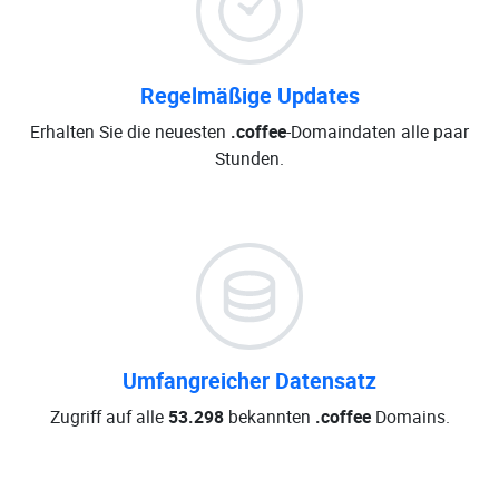
Regelmäßige Updates
Erhalten Sie die neuesten
.coffee
-Domaindaten alle paar
Stunden.
Umfangreicher Datensatz
Zugriff auf alle
53.298
bekannten
.coffee
Domains.