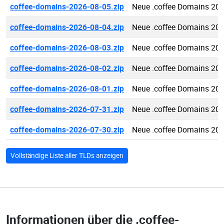
coffee-domains-2026-08-05.zip
Neue .coffee Domains 20
coffee-domains-2026-08-04.zip
Neue .coffee Domains 20
coffee-domains-2026-08-03.zip
Neue .coffee Domains 20
coffee-domains-2026-08-02.zip
Neue .coffee Domains 20
coffee-domains-2026-08-01.zip
Neue .coffee Domains 20
coffee-domains-2026-07-31.zip
Neue .coffee Domains 20
coffee-domains-2026-07-30.zip
Neue .coffee Domains 20
Vollständige Liste aller TLDs anzeigen
Informationen über die
.coffee-