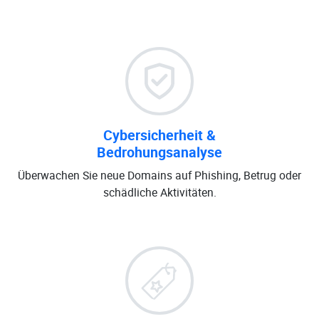
Cybersicherheit &
Bedrohungsanalyse
Überwachen Sie neue Domains auf Phishing, Betrug oder
schädliche Aktivitäten.