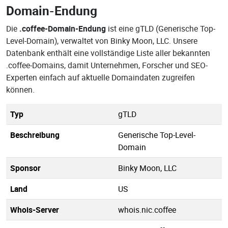
Domain-Endung
Die
.coffee-Domain-Endung
ist eine gTLD (Generische Top-
Level-Domain), verwaltet von Binky Moon, LLC. Unsere
Datenbank enthält eine vollständige Liste aller bekannten
.coffee-Domains, damit Unternehmen, Forscher und SEO-
Experten einfach auf aktuelle Domaindaten zugreifen
können.
Typ
gTLD
Beschreibung
Generische Top-Level-
Domain
Sponsor
Binky Moon, LLC
Land
US
Whois-Server
whois.nic.coffee