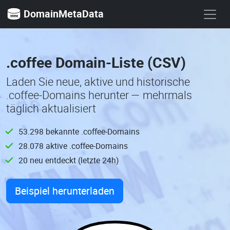
DomainMetaData
.coffee Domain-Liste (CSV)
Laden Sie neue, aktive und historische
.coffee-Domains herunter — mehrmals
täglich aktualisiert
53.298 bekannte .coffee-Domains
28.078 aktive .coffee-Domains
20 neu entdeckt (letzte 24h)
Beispiel herunterladen