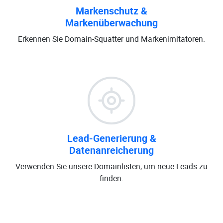
Markenschutz &
Markenüberwachung
Erkennen Sie Domain-Squatter und Markenimitatoren.
Lead-Generierung &
Datenanreicherung
Verwenden Sie unsere Domainlisten, um neue Leads zu
finden.