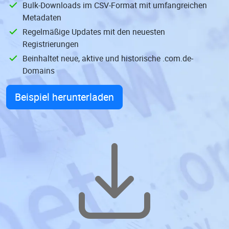
Bulk-Downloads im CSV-Format mit umfangreichen
Metadaten
Regelmäßige Updates mit den neuesten
Registrierungen
Beinhaltet neue, aktive und historische .com.de-
Domains
Beispiel herunterladen