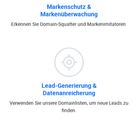
Markenschutz &
Markenüberwachung
Erkennen Sie Domain-Squatter und Markenimitatoren.
Lead-Generierung &
Datenanreicherung
Verwenden Sie unsere Domainlisten, um neue Leads zu
finden.