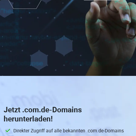
Jetzt
.com.de-Domains
herunterladen!
Direkter Zugriff auf alle bekannten .com.de-Domains