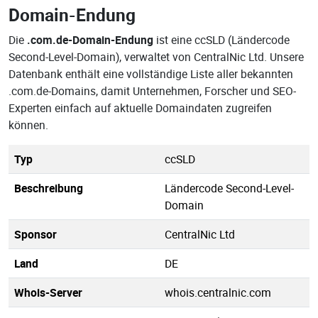
Domain-Endung
Die
.com.de-Domain-Endung
ist eine ccSLD (Ländercode
Second-Level-Domain), verwaltet von CentralNic Ltd. Unsere
Datenbank enthält eine vollständige Liste aller bekannten
.com.de-Domains, damit Unternehmen, Forscher und SEO-
Experten einfach auf aktuelle Domaindaten zugreifen
können.
Typ
ccSLD
Beschreibung
Ländercode Second-Level-
Domain
Sponsor
CentralNic Ltd
Land
DE
Whois-Server
whois.centralnic.com