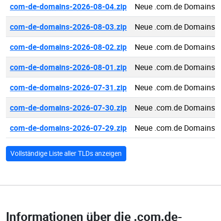
com-de-domains-2026-08-04.zip
Neue .com.de Domains 
com-de-domains-2026-08-03.zip
Neue .com.de Domains 
com-de-domains-2026-08-02.zip
Neue .com.de Domains 
com-de-domains-2026-08-01.zip
Neue .com.de Domains 
com-de-domains-2026-07-31.zip
Neue .com.de Domains 
com-de-domains-2026-07-30.zip
Neue .com.de Domains 
com-de-domains-2026-07-29.zip
Neue .com.de Domains 
Vollständige Liste aller TLDs anzeigen
Informationen über die
.com.de-