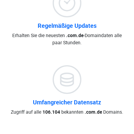
Regelmäßige Updates
Erhalten Sie die neuesten
.com.de
-Domaindaten alle
paar Stunden.
Umfangreicher Datensatz
Zugriff auf alle
106.104
bekannten
.com.de
Domains.