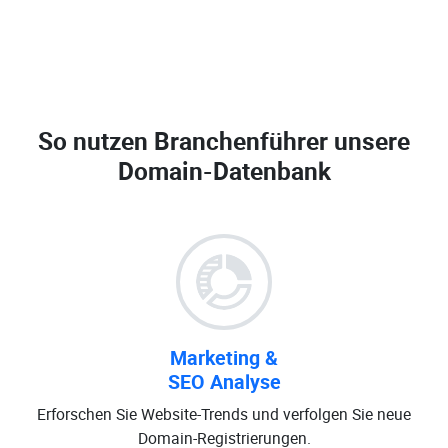
So nutzen Branchenführer unsere
Domain-Datenbank
Marketing &
SEO Analyse
Erforschen Sie Website-Trends und verfolgen Sie neue
Domain-Registrierungen.