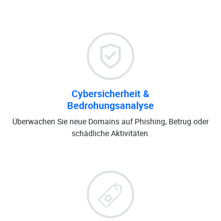
Cybersicherheit &
Bedrohungsanalyse
Überwachen Sie neue Domains auf Phishing, Betrug oder
schädliche Aktivitäten.