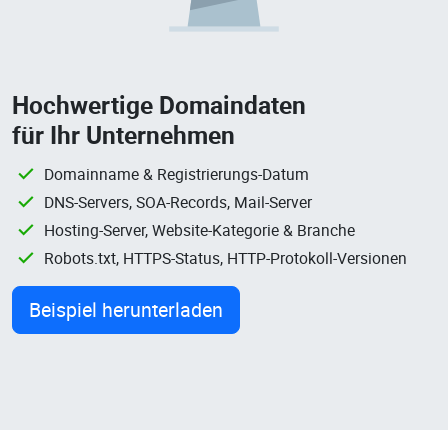
Hochwertige Domaindaten
für Ihr Unternehmen
Domainname & Registrierungs-Datum
DNS-Servers, SOA-Records, Mail-Server
Hosting-Server, Website-Kategorie & Branche
Robots.txt, HTTPS-Status, HTTP-Protokoll-Versionen
Beispiel herunterladen