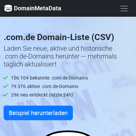
DomainMetaData
.com.de Domain-Liste (CSV)
Laden Sie neue, aktive und historische
.com.de-Domains herunter — mehrmals
täglich aktualisiert
106.104 bekannte .com.de-Domains
79.376 aktive .com.de-Domains
296 neu entdeckt (letzte 24h)
Beispiel herunterladen