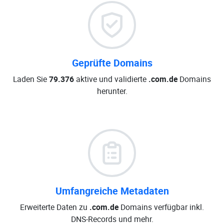
Geprüfte Domains
Laden Sie
79.376
aktive und validierte
.com.de
Domains
herunter.
Umfangreiche Metadaten
Erweiterte Daten zu
.com.de
Domains verfügbar inkl.
DNS-Records und mehr.