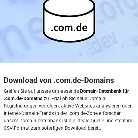
.com.de
Download von
.com.de-Domains
Greifen Sie auf unsere umfassende
Domain-Datenbank für
.com.de-Domains
zu. Egal ob Sie neue Domain-
Registrierungen verfolgen, aktive Websites analysieren oder
Internet-Domain-Trends in der .com.de-Zone erforschen —
unsere Domain-Datenbank ist die ideale Quelle und steht im
CSV-Format zum sofortigen Download bereit.