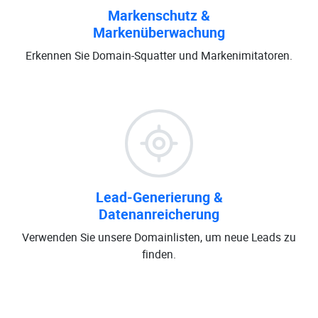
Markenschutz &
Markenüberwachung
Erkennen Sie Domain-Squatter und Markenimitatoren.
Lead-Generierung &
Datenanreicherung
Verwenden Sie unsere Domainlisten, um neue Leads zu
finden.