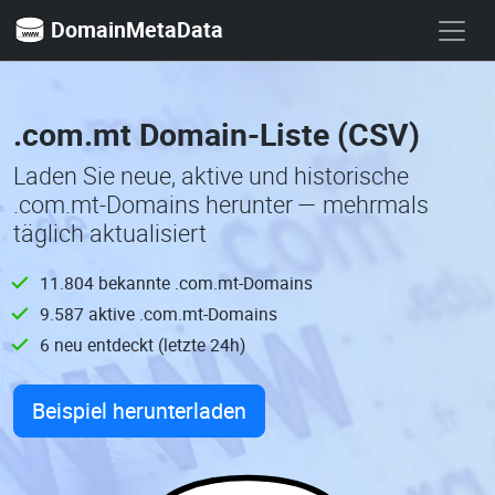
DomainMetaData
.com.mt Domain-Liste (CSV)
Laden Sie neue, aktive und historische
.com.mt-Domains herunter — mehrmals
täglich aktualisiert
11.804 bekannte .com.mt-Domains
9.587 aktive .com.mt-Domains
6 neu entdeckt (letzte 24h)
Beispiel herunterladen