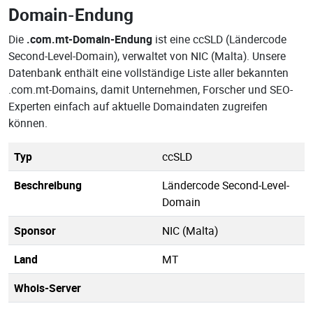
Domain-Endung
Die
.com.mt-Domain-Endung
ist eine ccSLD (Ländercode
Second-Level-Domain), verwaltet von NIC (Malta). Unsere
Datenbank enthält eine vollständige Liste aller bekannten
.com.mt-Domains, damit Unternehmen, Forscher und SEO-
Experten einfach auf aktuelle Domaindaten zugreifen
können.
Typ
ccSLD
Beschreibung
Ländercode Second-Level-
Domain
Sponsor
NIC (Malta)
Land
MT
Whois-Server