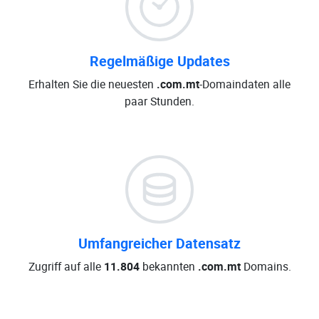
Regelmäßige Updates
Erhalten Sie die neuesten
.com.mt
-Domaindaten alle
paar Stunden.
Umfangreicher Datensatz
Zugriff auf alle
11.804
bekannten
.com.mt
Domains.