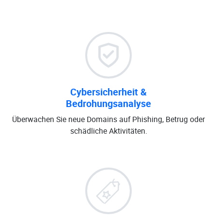
Cybersicherheit &
Bedrohungsanalyse
Überwachen Sie neue Domains auf Phishing, Betrug oder
schädliche Aktivitäten.