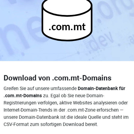
.com.mt
Download von
.com.mt-Domains
Greifen Sie auf unsere umfassende
Domain-Datenbank für
.com.mt-Domains
zu. Egal ob Sie neue Domain-
Registrierungen verfolgen, aktive Websites analysieren oder
Internet-Domain-Trends in der .com.mt-Zone erforschen —
unsere Domain-Datenbank ist die ideale Quelle und steht im
CSV-Format zum sofortigen Download bereit.