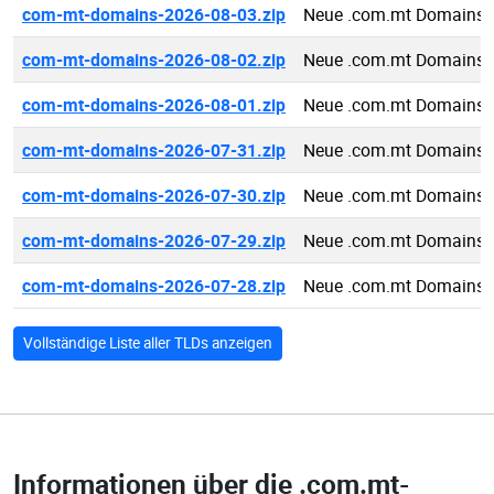
com-mt-domains-2026-08-03.zip
Neue .com.mt Domains 
com-mt-domains-2026-08-02.zip
Neue .com.mt Domains 
com-mt-domains-2026-08-01.zip
Neue .com.mt Domains 
com-mt-domains-2026-07-31.zip
Neue .com.mt Domains 
com-mt-domains-2026-07-30.zip
Neue .com.mt Domains 
com-mt-domains-2026-07-29.zip
Neue .com.mt Domains 
com-mt-domains-2026-07-28.zip
Neue .com.mt Domains 
Vollständige Liste aller TLDs anzeigen
Informationen über die
.com.mt-