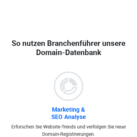
So nutzen Branchenführer unsere
Domain-Datenbank
Marketing &
SEO Analyse
Erforschen Sie Website-Trends und verfolgen Sie neue
Domain-Registrierungen.