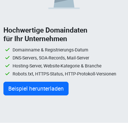
Hochwertige Domaindaten
für Ihr Unternehmen
Domainname & Registrierungs-Datum
DNS-Servers, SOA-Records, Mail-Server
Hosting-Server, Website-Kategorie & Branche
Robots.txt, HTTPS-Status, HTTP-Protokoll-Versionen
Beispiel herunterladen