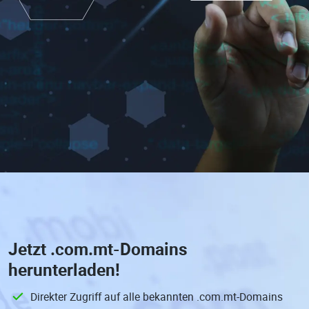
Jetzt
.com.mt-Domains
herunterladen!
Direkter Zugriff auf alle bekannten .com.mt-Domains