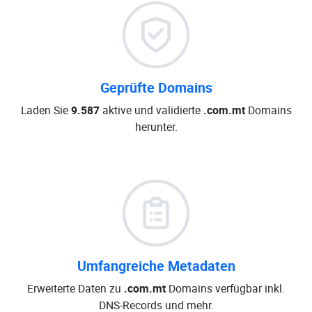
Geprüfte Domains
Laden Sie
9.587
aktive und validierte
.com.mt
Domains
herunter.
Umfangreiche Metadaten
Erweiterte Daten zu
.com.mt
Domains verfügbar inkl.
DNS-Records und mehr.