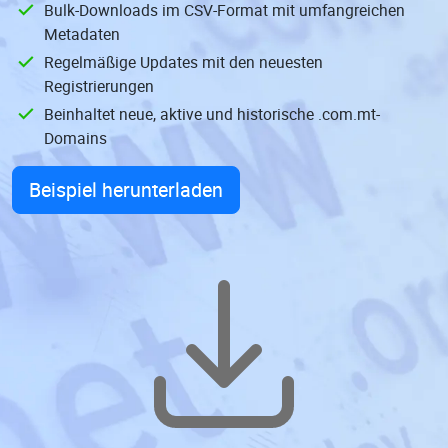
Bulk-Downloads im CSV-Format mit umfangreichen
Metadaten
Regelmäßige Updates mit den neuesten
Registrierungen
Beinhaltet neue, aktive und historische .com.mt-
Domains
Beispiel herunterladen