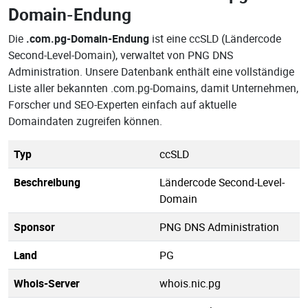
Domain-Endung
Die
.com.pg-Domain-Endung
ist eine ccSLD (Ländercode
Second-Level-Domain), verwaltet von PNG DNS
Administration. Unsere Datenbank enthält eine vollständige
Liste aller bekannten .com.pg-Domains, damit Unternehmen,
Forscher und SEO-Experten einfach auf aktuelle
Domaindaten zugreifen können.
Typ
ccSLD
Beschreibung
Ländercode Second-Level-
Domain
Sponsor
PNG DNS Administration
Land
PG
Whois-Server
whois.nic.pg