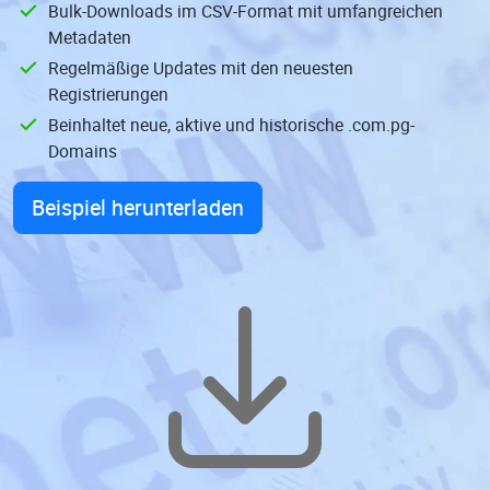
Bulk-Downloads im CSV-Format mit umfangreichen
Metadaten
Regelmäßige Updates mit den neuesten
Registrierungen
Beinhaltet neue, aktive und historische .com.pg-
Domains
Beispiel herunterladen