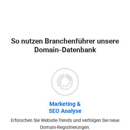
So nutzen Branchenführer unsere
Domain-Datenbank
Marketing &
SEO Analyse
Erforschen Sie Website-Trends und verfolgen Sie neue
Domain-Registrierungen.