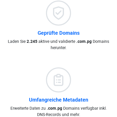
Geprüfte Domains
Laden Sie
2.245
aktive und validierte
.com.pg
Domains
herunter.
Umfangreiche Metadaten
Erweiterte Daten zu
.com.pg
Domains verfügbar inkl.
DNS-Records und mehr.