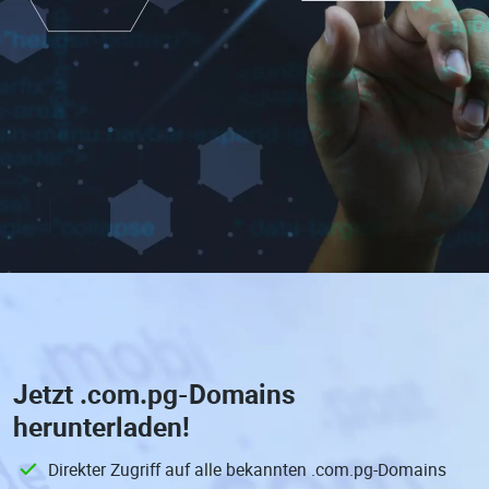
Jetzt
.com.pg-Domains
herunterladen!
Direkter Zugriff auf alle bekannten .com.pg-Domains