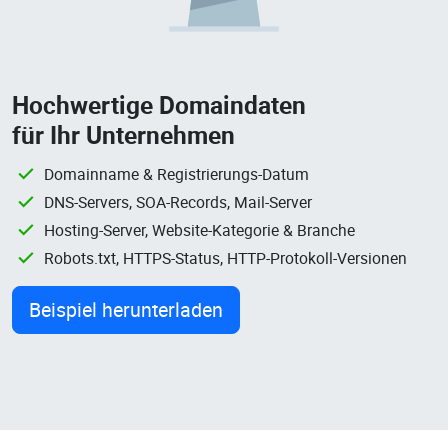
Hochwertige Domaindaten
für Ihr Unternehmen
Domainname & Registrierungs-Datum
DNS-Servers, SOA-Records, Mail-Server
Hosting-Server, Website-Kategorie & Branche
Robots.txt, HTTPS-Status, HTTP-Protokoll-Versionen
Beispiel herunterladen