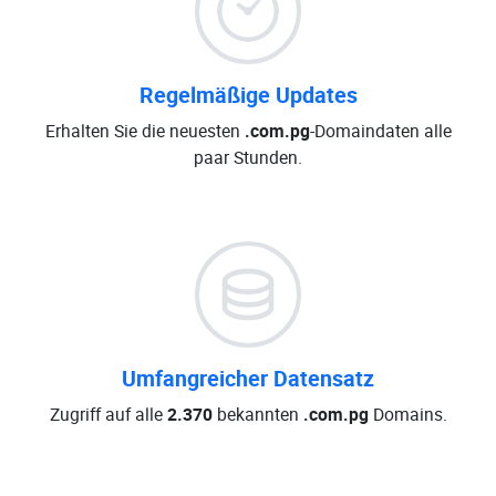
Regelmäßige Updates
Erhalten Sie die neuesten
.com.pg
-Domaindaten alle
paar Stunden.
Umfangreicher Datensatz
Zugriff auf alle
2.370
bekannten
.com.pg
Domains.