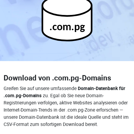
.com.pg
Download von
.com.pg-Domains
Greifen Sie auf unsere umfassende
Domain-Datenbank für
.com.pg-Domains
zu. Egal ob Sie neue Domain-
Registrierungen verfolgen, aktive Websites analysieren oder
Internet-Domain-Trends in der .com.pg-Zone erforschen —
unsere Domain-Datenbank ist die ideale Quelle und steht im
CSV-Format zum sofortigen Download bereit.