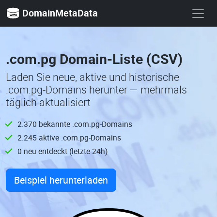
DomainMetaData
.com.pg Domain-Liste (CSV)
Laden Sie neue, aktive und historische
.com.pg-Domains herunter — mehrmals
täglich aktualisiert
2.370 bekannte .com.pg-Domains
2.245 aktive .com.pg-Domains
0 neu entdeckt (letzte 24h)
Beispiel herunterladen