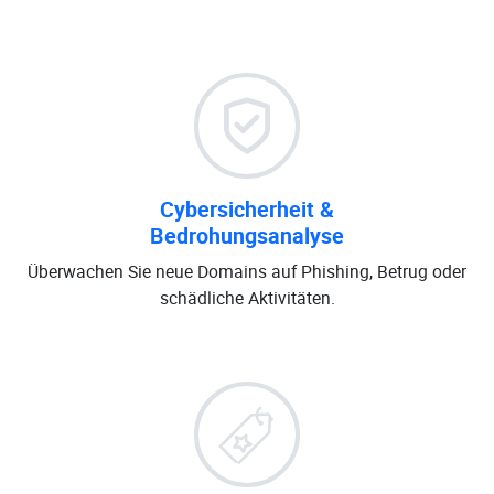
Cybersicherheit &
Bedrohungsanalyse
Überwachen Sie neue Domains auf Phishing, Betrug oder
schädliche Aktivitäten.