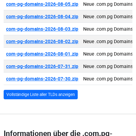
com-pg-domains-2026-08-05.zip
Neue .com.pg Domains 
com-pg-domains-2026-08-04.zip
Neue .com.pg Domains 
com-pg-domains-2026-08-03.zip
Neue .com.pg Domains 
com-pg-domains-2026-08-02.zip
Neue .com.pg Domains 
com-pg-domains-2026-08-01.zip
Neue .com.pg Domains 
com-pg-domains-2026-07-31.zip
Neue .com.pg Domains 
com-pg-domains-2026-07-30.zip
Neue .com.pg Domains 
Vollständige Liste aller TLDs anzeigen
Informationen über die
.com.pg-