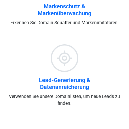
Markenschutz &
Markenüberwachung
Erkennen Sie Domain-Squatter und Markenimitatoren.
Lead-Generierung &
Datenanreicherung
Verwenden Sie unsere Domainlisten, um neue Leads zu
finden.