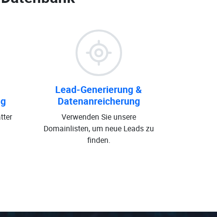
Lead-Generierung &
ng
Datenanreicherung
tter
Verwenden Sie unsere
Domainlisten, um neue Leads zu
finden.