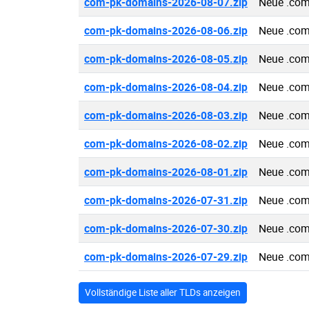
com-pk-domains-2026-08-07.zip
Neue .com
com-pk-domains-2026-08-06.zip
Neue .com
com-pk-domains-2026-08-05.zip
Neue .com
com-pk-domains-2026-08-04.zip
Neue .com
com-pk-domains-2026-08-03.zip
Neue .com
com-pk-domains-2026-08-02.zip
Neue .com
com-pk-domains-2026-08-01.zip
Neue .com
com-pk-domains-2026-07-31.zip
Neue .com
com-pk-domains-2026-07-30.zip
Neue .com
com-pk-domains-2026-07-29.zip
Neue .com
Vollständige Liste aller TLDs anzeigen