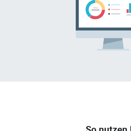
So nutzen