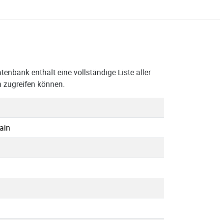
enbank enthält eine vollständige Liste aller
 zugreifen können.
ain