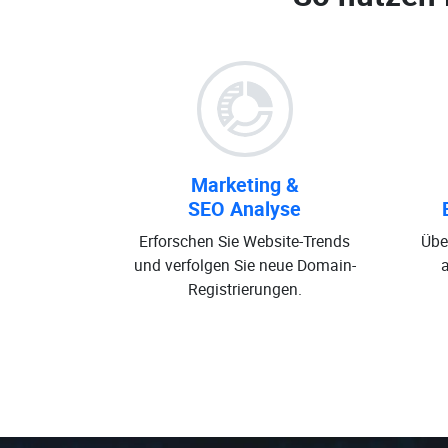
Marketing &
SEO Analyse
Erforschen Sie Website-Trends
Übe
und verfolgen Sie neue Domain-
Registrierungen.