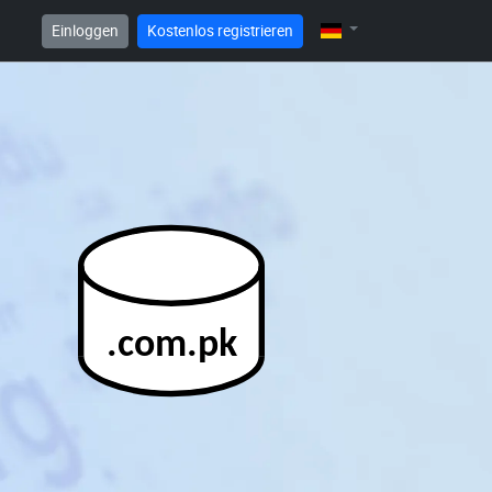
Einloggen
Kostenlos registrieren
.com.pk