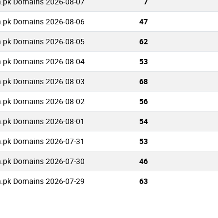
.pk Domains 2026-08-07
7
.pk Domains 2026-08-06
47
.pk Domains 2026-08-05
62
.pk Domains 2026-08-04
53
.pk Domains 2026-08-03
68
.pk Domains 2026-08-02
56
.pk Domains 2026-08-01
54
.pk Domains 2026-07-31
53
.pk Domains 2026-07-30
46
.pk Domains 2026-07-29
63