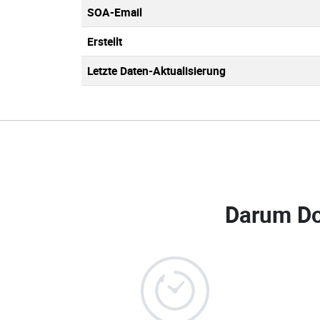
SOA-Email
Erstellt
Letzte Daten-Aktualisierung
Darum D