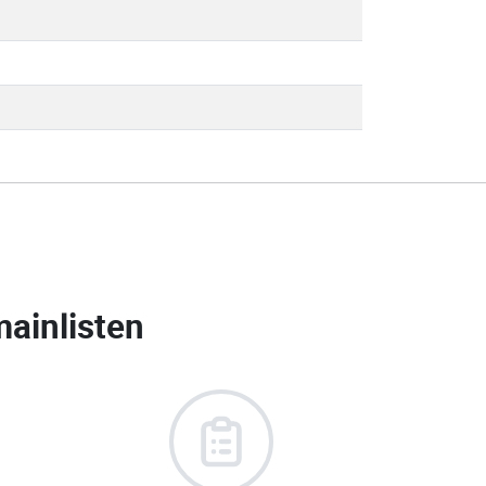
ainlisten