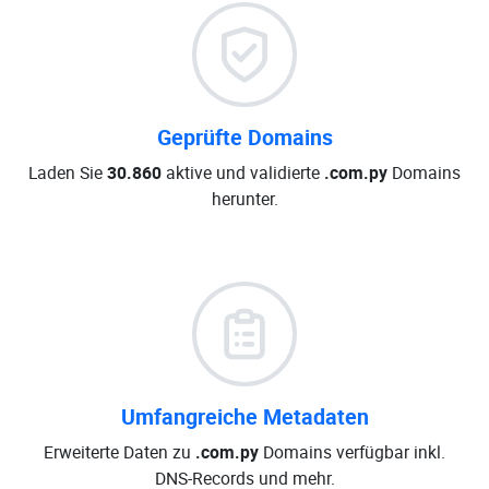
Geprüfte Domains
Laden Sie
30.860
aktive und validierte
.com.py
Domains
herunter.
Umfangreiche Metadaten
Erweiterte Daten zu
.com.py
Domains verfügbar inkl.
DNS-Records und mehr.