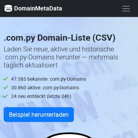
DomainMetaData
.com.py Domain-Liste (CSV)
Laden Sie neue, aktive und historische
.com.py-Domains herunter — mehrmals
täglich aktualisiert
47.585 bekannte .com.py-Domains
30.860 aktive .com.py-Domains
24 neu entdeckt (letzte 24h)
Beispiel herunterladen