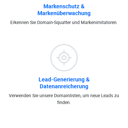
Markenschutz &
Markenüberwachung
Erkennen Sie Domain-Squatter und Markenimitatoren.
Lead-Generierung &
Datenanreicherung
Verwenden Sie unsere Domainlisten, um neue Leads zu
finden.