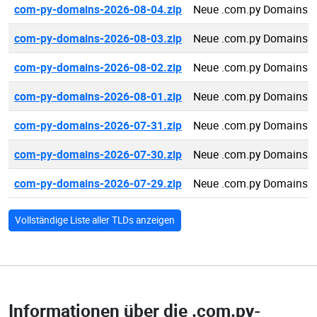
com-py-domains-2026-08-04.zip
Neue .com.py Domains 2
com-py-domains-2026-08-03.zip
Neue .com.py Domains 2
com-py-domains-2026-08-02.zip
Neue .com.py Domains 2
com-py-domains-2026-08-01.zip
Neue .com.py Domains 2
com-py-domains-2026-07-31.zip
Neue .com.py Domains 2
com-py-domains-2026-07-30.zip
Neue .com.py Domains 2
com-py-domains-2026-07-29.zip
Neue .com.py Domains 2
Vollständige Liste aller TLDs anzeigen
Informationen über die
.com.py-