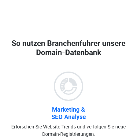
So nutzen Branchenführer unsere
Domain-Datenbank
Marketing &
SEO Analyse
Erforschen Sie Website-Trends und verfolgen Sie neue
Domain-Registrierungen.