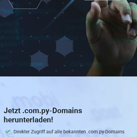
Jetzt
.com.py-Domains
herunterladen!
Direkter Zugriff auf alle bekannten .com.py-Domains