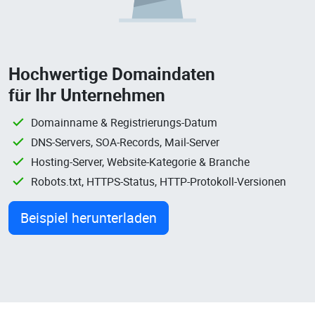
Hochwertige Domaindaten
für Ihr Unternehmen
Domainname & Registrierungs-Datum
DNS-Servers, SOA-Records, Mail-Server
Hosting-Server, Website-Kategorie & Branche
Robots.txt, HTTPS-Status, HTTP-Protokoll-Versionen
Beispiel herunterladen