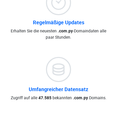
Regelmäßige Updates
Erhalten Sie die neuesten
.com.py
-Domaindaten alle
paar Stunden.
Umfangreicher Datensatz
Zugriff auf alle
47.585
bekannten
.com.py
Domains.