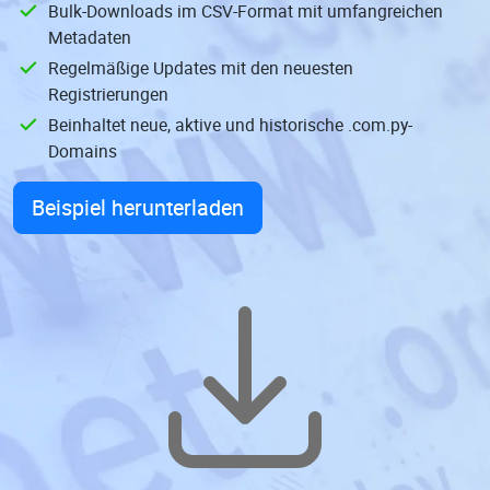
Bulk-Downloads im CSV-Format mit umfangreichen
Metadaten
Regelmäßige Updates mit den neuesten
Registrierungen
Beinhaltet neue, aktive und historische .com.py-
Domains
Beispiel herunterladen