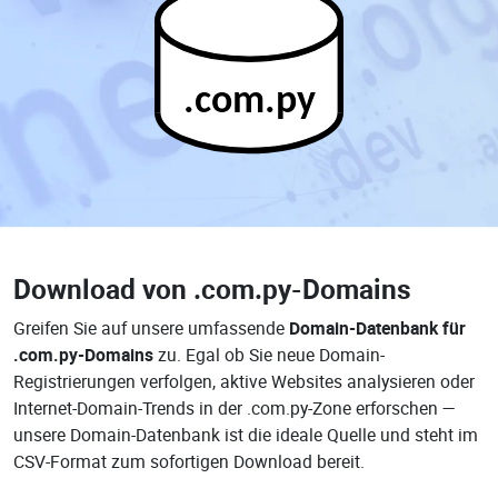
.com.py
Download von
.com.py-Domains
Greifen Sie auf unsere umfassende
Domain-Datenbank für
.com.py-Domains
zu. Egal ob Sie neue Domain-
Registrierungen verfolgen, aktive Websites analysieren oder
Internet-Domain-Trends in der .com.py-Zone erforschen —
unsere Domain-Datenbank ist die ideale Quelle und steht im
CSV-Format zum sofortigen Download bereit.