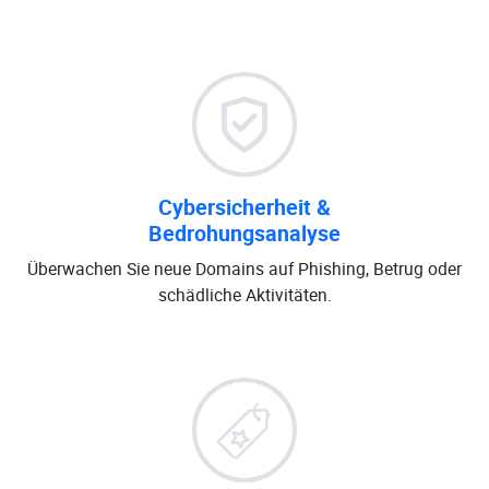
Cybersicherheit &
Bedrohungsanalyse
Überwachen Sie neue Domains auf Phishing, Betrug oder
schädliche Aktivitäten.