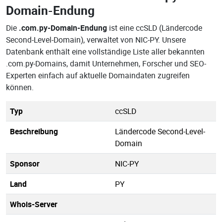
Domain-Endung
Die
.com.py-Domain-Endung
ist eine ccSLD (Ländercode
Second-Level-Domain), verwaltet von NIC-PY. Unsere
Datenbank enthält eine vollständige Liste aller bekannten
.com.py-Domains, damit Unternehmen, Forscher und SEO-
Experten einfach auf aktuelle Domaindaten zugreifen
können.
Typ
ccSLD
Beschreibung
Ländercode Second-Level-
Domain
Sponsor
NIC-PY
Land
PY
Whois-Server