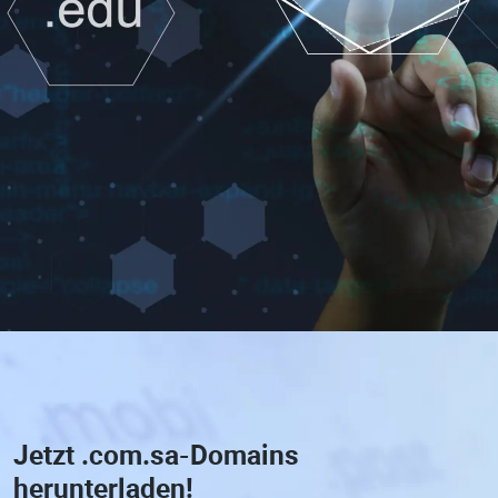
Jetzt
.com.sa-Domains
herunterladen!