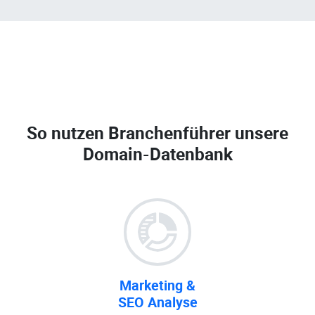
So nutzen Branchenführer unsere
Domain-Datenbank
Marketing &
SEO Analyse