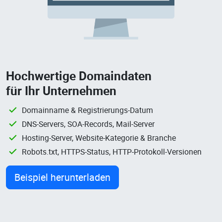
Hochwertige Domaindaten
für Ihr Unternehmen
Domainname & Registrierungs-Datum
DNS-Servers, SOA-Records, Mail-Server
Hosting-Server, Website-Kategorie & Branche
Robots.txt, HTTPS-Status, HTTP-Protokoll-Versionen
Beispiel herunterladen