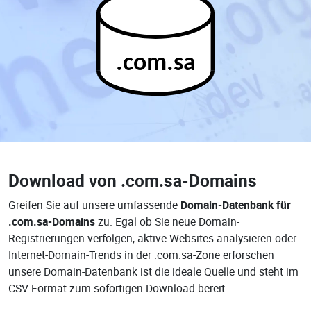
.com.sa
Download von
.com.sa-Domains
Greifen Sie auf unsere umfassende
Domain-Datenbank für
.com.sa-Domains
zu. Egal ob Sie neue Domain-
Registrierungen verfolgen, aktive Websites analysieren oder
Internet-Domain-Trends in der .com.sa-Zone erforschen —
unsere Domain-Datenbank ist die ideale Quelle und steht im
CSV-Format zum sofortigen Download bereit.