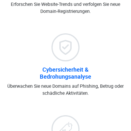
Erforschen Sie Website-Trends und verfolgen Sie neue
Domain-Registrierungen.
Cybersicherheit &
Bedrohungsanalyse
Überwachen Sie neue Domains auf Phishing, Betrug oder
schädliche Aktivitäten.