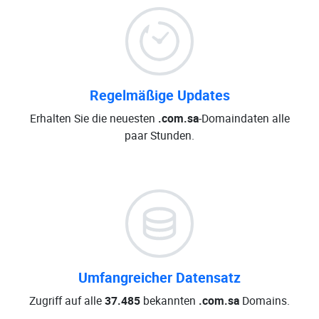
Regelmäßige Updates
Erhalten Sie die neuesten
.com.sa
-Domaindaten alle
paar Stunden.
Umfangreicher Datensatz
Zugriff auf alle
37.485
bekannten
.com.sa
Domains.