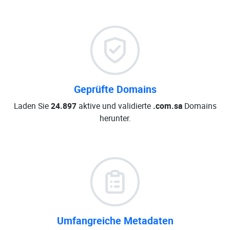
Geprüfte Domains
Laden Sie
24.897
aktive und validierte
.com.sa
Domains
herunter.
Umfangreiche Metadaten