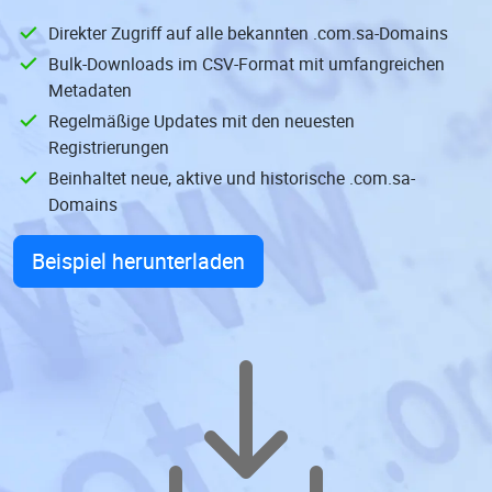
Direkter Zugriff auf alle bekannten .com.sa-Domains
Bulk-Downloads im CSV-Format mit umfangreichen
Metadaten
Regelmäßige Updates mit den neuesten
Registrierungen
Beinhaltet neue, aktive und historische .com.sa-
Domains
Beispiel herunterladen