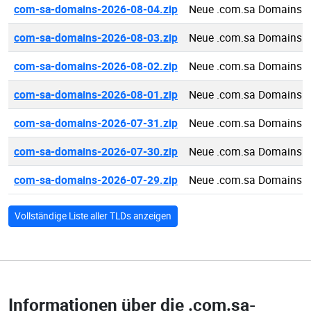
com-sa-domains-2026-08-04.zip
Neue .com.sa Domains 2
com-sa-domains-2026-08-03.zip
Neue .com.sa Domains 2
com-sa-domains-2026-08-02.zip
Neue .com.sa Domains 2
com-sa-domains-2026-08-01.zip
Neue .com.sa Domains 2
com-sa-domains-2026-07-31.zip
Neue .com.sa Domains 2
com-sa-domains-2026-07-30.zip
Neue .com.sa Domains 2
com-sa-domains-2026-07-29.zip
Neue .com.sa Domains 2
Vollständige Liste aller TLDs anzeigen
Informationen über die
.com.sa-