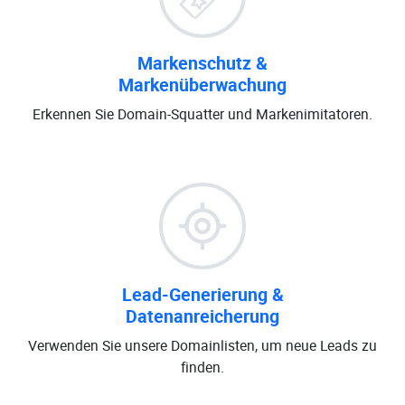
Markenschutz &
Markenüberwachung
Erkennen Sie Domain-Squatter und Markenimitatoren.
Lead-Generierung &
Datenanreicherung
Verwenden Sie unsere Domainlisten, um neue Leads zu
finden.