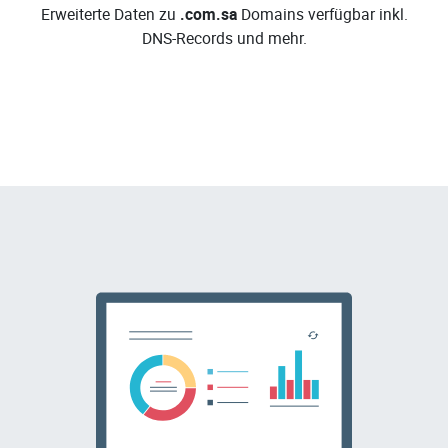
Erweiterte Daten zu
.com.sa
Domains verfügbar inkl.
DNS-Records und mehr.