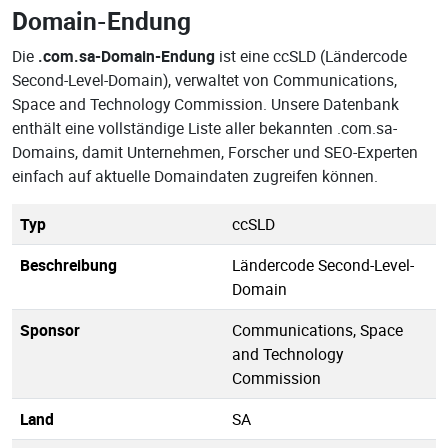
Domain-Endung
Die
.com.sa-Domain-Endung
ist eine ccSLD (Ländercode
Second-Level-Domain), verwaltet von Communications,
Space and Technology Commission. Unsere Datenbank
enthält eine vollständige Liste aller bekannten .com.sa-
Domains, damit Unternehmen, Forscher und SEO-Experten
einfach auf aktuelle Domaindaten zugreifen können.
Typ
ccSLD
Beschreibung
Ländercode Second-Level-
Domain
Sponsor
Communications, Space
and Technology
Commission
Land
SA