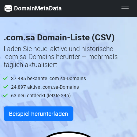
DomainMetaData
.com.sa Domain-Liste (CSV)
Laden Sie neue, aktive und historische
.com.sa-Domains herunter — mehrmals
täglich aktualisiert
37.485 bekannte .com.sa-Domains
24.897 aktive .com.sa-Domains
63 neu entdeckt (letzte 24h)
Beispiel herunterladen