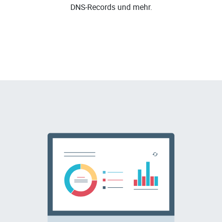
DNS-Records und mehr.