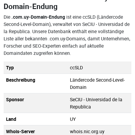
Domain-Endung
Die
.com.uy-Domain-Endung
ist eine ccSLD (Ländercode
Second-Level-Domain), verwaltet von SeCIU - Universidad de
la Republica. Unsere Datenbank enthält eine vollständige
Liste aller bekannten .com.uy-Domains, damit Unternehmen,
Forscher und SEO-Experten einfach auf aktuelle
Domaindaten zugreifen können.
Typ
ccSLD
Beschreibung
Ländercode Second-Level-
Domain
Sponsor
SeCIU - Universidad de la
Republica
Land
UY
Whois-Server
whois.nic.org.uy