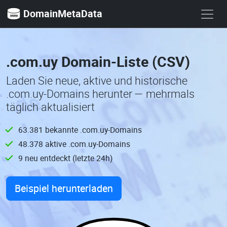
DomainMetaData
.com.uy Domain-Liste (CSV)
Laden Sie neue, aktive und historische
.com.uy-Domains herunter — mehrmals
täglich aktualisiert
63.381 bekannte .com.uy-Domains
48.378 aktive .com.uy-Domains
9 neu entdeckt (letzte 24h)
Beispiel herunterladen