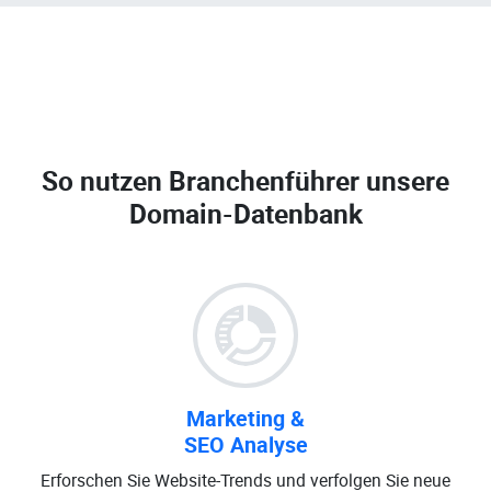
So nutzen Branchenführer unsere
Domain-Datenbank
Marketing &
SEO Analyse
Erforschen Sie Website-Trends und verfolgen Sie neue