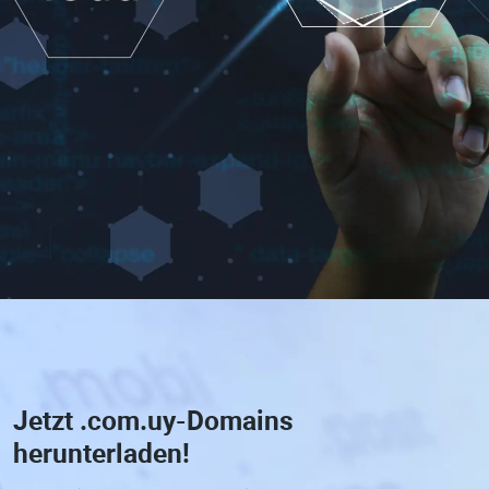
Jetzt
.com.uy-Domains
herunterladen!