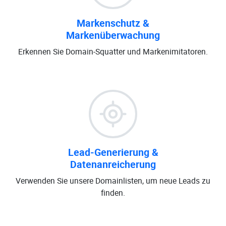
Markenschutz &
Markenüberwachung
Erkennen Sie Domain-Squatter und Markenimitatoren.
Lead-Generierung &
Datenanreicherung
Verwenden Sie unsere Domainlisten, um neue Leads zu
finden.