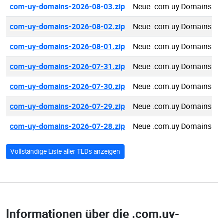
com-uy-domains-2026-08-03.zip
Neue .com.uy Domains 2
com-uy-domains-2026-08-02.zip
Neue .com.uy Domains 2
com-uy-domains-2026-08-01.zip
Neue .com.uy Domains 2
com-uy-domains-2026-07-31.zip
Neue .com.uy Domains 2
com-uy-domains-2026-07-30.zip
Neue .com.uy Domains 2
com-uy-domains-2026-07-29.zip
Neue .com.uy Domains 2
com-uy-domains-2026-07-28.zip
Neue .com.uy Domains 2
Vollständige Liste aller TLDs anzeigen
Informationen über die
.com.uy-