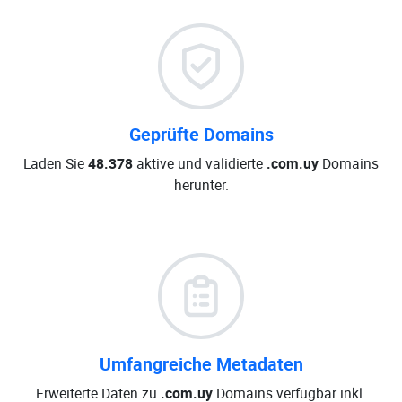
Geprüfte Domains
Laden Sie
48.378
aktive und validierte
.com.uy
Domains
herunter.
Umfangreiche Metadaten
Erweiterte Daten zu
.com.uy
Domains verfügbar inkl.