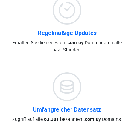
Regelmäßige Updates
Erhalten Sie die neuesten
.com.uy
-Domaindaten alle
paar Stunden.
Umfangreicher Datensatz
Zugriff auf alle
63.381
bekannten
.com.uy
Domains.