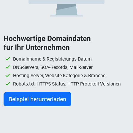
Hochwertige Domaindaten
für Ihr Unternehmen
Domainname & Registrierungs-Datum
DNS-Servers, SOA-Records, Mail-Server
Hosting-Server, Website-Kategorie & Branche
Robots.txt, HTTPS-Status, HTTP-Protokoll-Versionen
Beispiel herunterladen