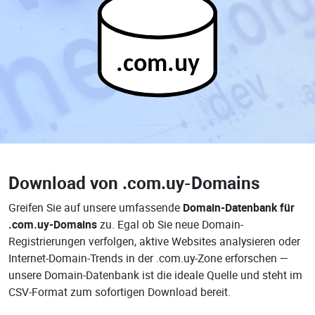
.com.uy
Download von
.com.uy-Domains
Greifen Sie auf unsere umfassende
Domain-Datenbank für
.com.uy-Domains
zu. Egal ob Sie neue Domain-
Registrierungen verfolgen, aktive Websites analysieren oder
Internet-Domain-Trends in der .com.uy-Zone erforschen —
unsere Domain-Datenbank ist die ideale Quelle und steht im
CSV-Format zum sofortigen Download bereit.