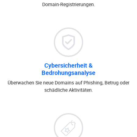
Domain-Registrierungen.
Cybersicherheit &
Bedrohungsanalyse
Überwachen Sie neue Domains auf Phishing, Betrug oder
schädliche Aktivitäten.