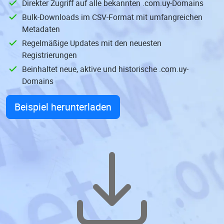
Direkter Zugriff auf alle bekannten .com.uy-Domains
Bulk-Downloads im CSV-Format mit umfangreichen
Metadaten
Regelmäßige Updates mit den neuesten
Registrierungen
Beinhaltet neue, aktive und historische .com.uy-
Domains
Beispiel herunterladen