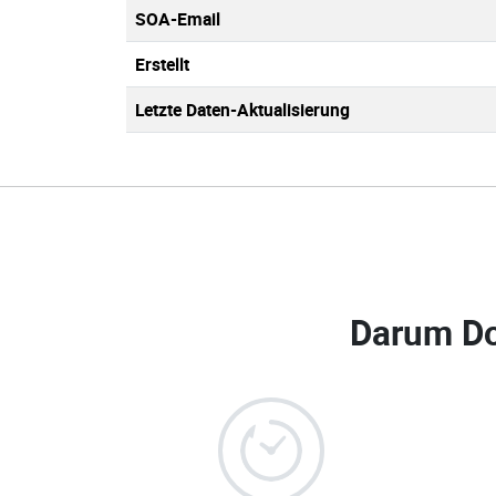
SOA-Email
Erstellt
Letzte Daten-Aktualisierung
Darum D