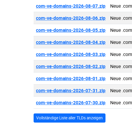
com-ve-domains-2026-08-07.zip
Neue .com
com-ve-domains-2026-08-06.zip
Neue .com
com-ve-domains-2026-08-05.zip
Neue .com
com-ve-domains-2026-08-04.zip
Neue .com
com-ve-domains-2026-08-03.zip
Neue .com
com-ve-domains-2026-08-02.zip
Neue .com
com-ve-domains-2026-08-01.zip
Neue .com
com-ve-domains-2026-07-31.zip
Neue .com
com-ve-domains-2026-07-30.zip
Neue .com
Vollständige Liste aller TLDs anzeigen