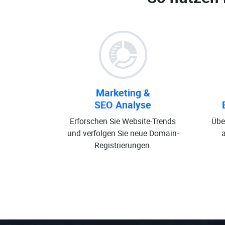
Marketing &
SEO Analyse
Erforschen Sie Website-Trends
Übe
und verfolgen Sie neue Domain-
Registrierungen.