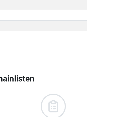
ainlisten