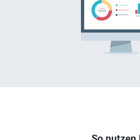
So nutzen