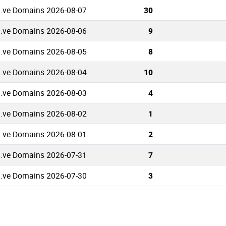
.ve Domains 2026-08-07
30
.ve Domains 2026-08-06
9
.ve Domains 2026-08-05
8
.ve Domains 2026-08-04
10
.ve Domains 2026-08-03
4
.ve Domains 2026-08-02
1
.ve Domains 2026-08-01
2
.ve Domains 2026-07-31
7
.ve Domains 2026-07-30
3