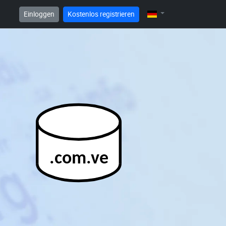
Einloggen
Kostenlos registrieren
.com.ve