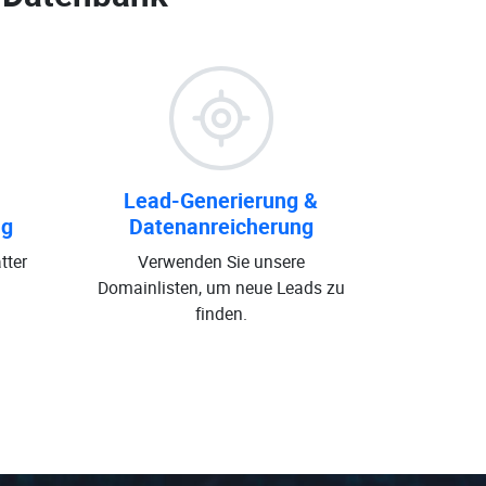
Lead-Generierung &
ng
Datenanreicherung
tter
Verwenden Sie unsere
Domainlisten, um neue Leads zu
finden.