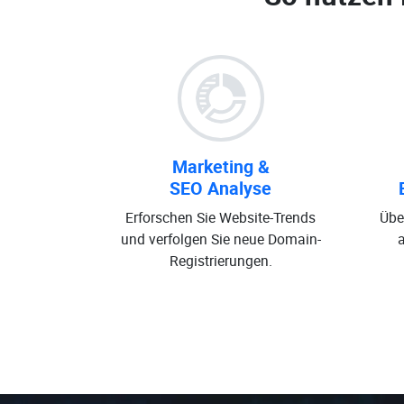
Marketing &
SEO Analyse
Erforschen Sie Website-Trends
Übe
und verfolgen Sie neue Domain-
Registrierungen.