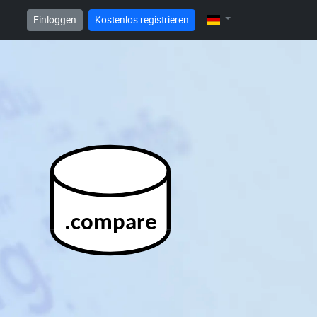
Einloggen
Kostenlos registrieren
.compare