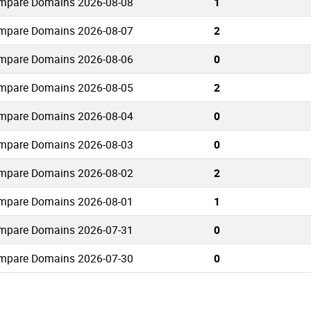
mpare Domains 2026-08-08
1
mpare Domains 2026-08-07
2
mpare Domains 2026-08-06
0
mpare Domains 2026-08-05
2
mpare Domains 2026-08-04
0
mpare Domains 2026-08-03
0
mpare Domains 2026-08-02
2
mpare Domains 2026-08-01
1
mpare Domains 2026-07-31
0
mpare Domains 2026-07-30
0