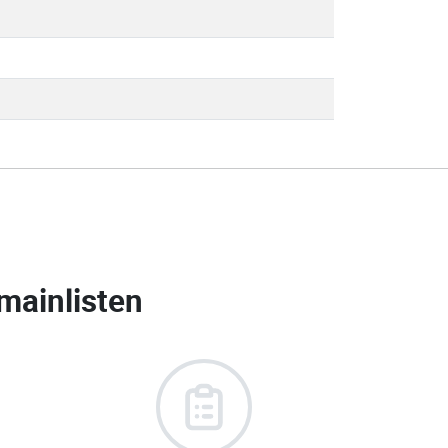
mainlisten