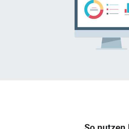
So nutzen