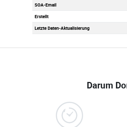
SOA-Email
Erstellt
Letzte Daten-Aktualisierung
Darum Do