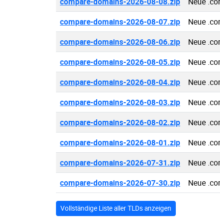
compare-domains-2026-08-08.zip
Neue .co
compare-domains-2026-08-07.zip
Neue .co
compare-domains-2026-08-06.zip
Neue .co
compare-domains-2026-08-05.zip
Neue .co
compare-domains-2026-08-04.zip
Neue .co
compare-domains-2026-08-03.zip
Neue .co
compare-domains-2026-08-02.zip
Neue .co
compare-domains-2026-08-01.zip
Neue .co
compare-domains-2026-07-31.zip
Neue .co
compare-domains-2026-07-30.zip
Neue .co
Vollständige Liste aller TLDs anzeigen