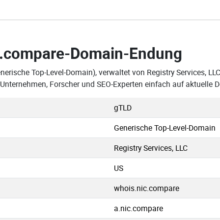
.compare-Domain-Endung
nerische Top-Level-Domain), verwaltet von Registry Services, LL
 Unternehmen, Forscher und SEO-Experten einfach auf aktuelle 
gTLD
Generische Top-Level-Domain
Registry Services, LLC
US
whois.nic.compare
a.nic.compare