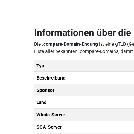
Informationen über die
Die
.compare-Domain-Endung
ist eine gTLD (Ge
Liste aller bekannten .compare-Domains, damit
Typ
Beschreibung
Sponsor
Land
Whois-Server
SOA-Server