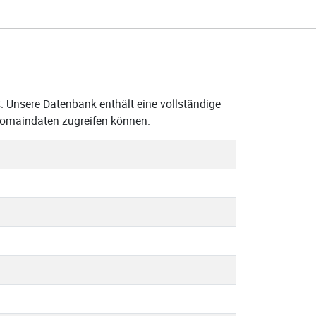
C. Unsere Datenbank enthält eine vollständige
Domaindaten zugreifen können.