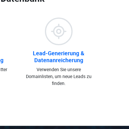
Lead-Generierung &
ng
Datenanreicherung
tter
Verwenden Sie unsere
Domainlisten, um neue Leads zu
finden.