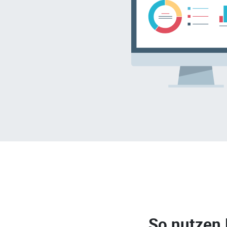
So nutzen