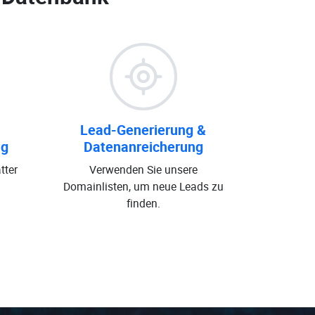
Lead-Generierung &
ng
Datenanreicherung
tter
Verwenden Sie unsere
Domainlisten, um neue Leads zu
finden.