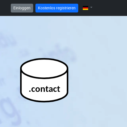
Einloggen
Kostenlos registrieren
.contact