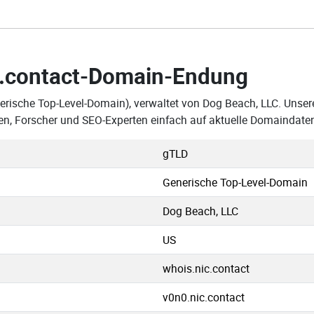
.contact-Domain-Endung
erische Top-Level-Domain), verwaltet von Dog Beach, LLC. Unsere
n, Forscher und SEO-Experten einfach auf aktuelle Domaindaten
gTLD
Generische Top-Level-Domain
Dog Beach, LLC
US
whois.nic.contact
v0n0.nic.contact