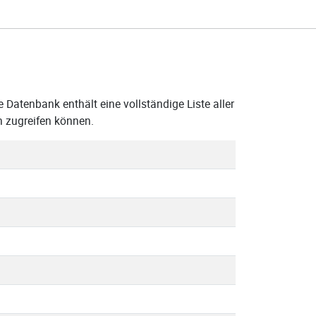
 Datenbank enthält eine vollständige Liste aller
 zugreifen können.