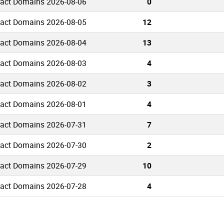
tact Domains 2026-08-06
0
tact Domains 2026-08-05
12
tact Domains 2026-08-04
13
tact Domains 2026-08-03
4
tact Domains 2026-08-02
3
tact Domains 2026-08-01
4
tact Domains 2026-07-31
7
tact Domains 2026-07-30
2
tact Domains 2026-07-29
10
tact Domains 2026-07-28
4