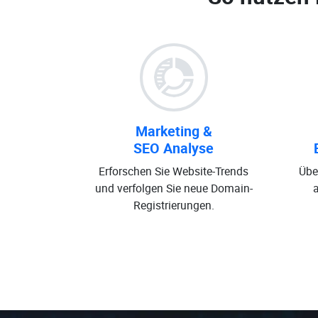
Marketing &
SEO Analyse
Erforschen Sie Website-Trends
Übe
und verfolgen Sie neue Domain-
Registrierungen.