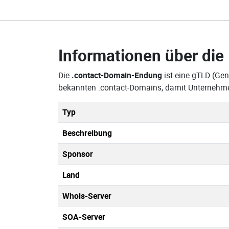
Informationen über die
Die
.contact-Domain-Endung
ist eine gTLD (Gen
bekannten .contact-Domains, damit Unternehme
Typ
Beschreibung
Sponsor
Land
Whois-Server
SOA-Server