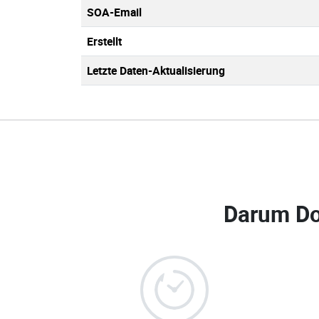
SOA-Email
Erstellt
Letzte Daten-Aktualisierung
Darum Do