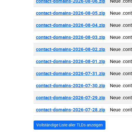
contact-domains-2026-08-06.zip
Neue .con
contact-domains-2026-08-05.zip
Neue .con
contact-domains-2026-08-04.zip
Neue .con
contact-domains-2026-08-03.zip
Neue .con
contact-domains-2026-08-02.zip
Neue .con
contact-domains-2026-08-01.zip
Neue .con
contact-domains-2026-07-31.zip
Neue .con
contact-domains-2026-07-30.zip
Neue .con
contact-domains-2026-07-29.zip
Neue .con
contact-domains-2026-07-28.zip
Neue .con
Vollständige Liste aller TLDs anzeigen