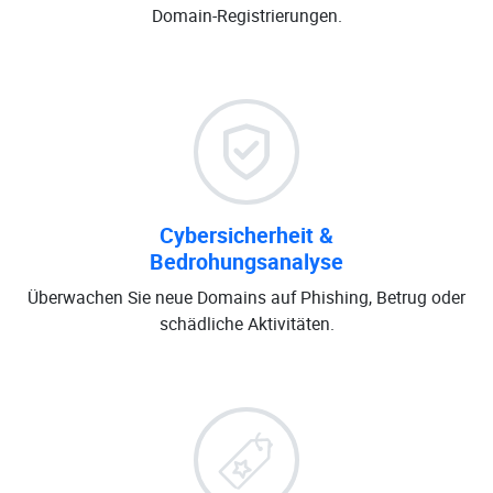
Domain-Registrierungen.
Cybersicherheit &
Bedrohungsanalyse
Überwachen Sie neue Domains auf Phishing, Betrug oder
schädliche Aktivitäten.