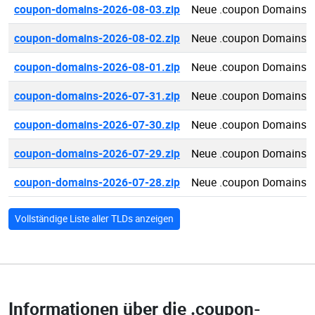
coupon-domains-2026-08-03.zip
Neue .coupon Domains 2
coupon-domains-2026-08-02.zip
Neue .coupon Domains 2
coupon-domains-2026-08-01.zip
Neue .coupon Domains 2
coupon-domains-2026-07-31.zip
Neue .coupon Domains 2
coupon-domains-2026-07-30.zip
Neue .coupon Domains 2
coupon-domains-2026-07-29.zip
Neue .coupon Domains 2
coupon-domains-2026-07-28.zip
Neue .coupon Domains 2
Vollständige Liste aller TLDs anzeigen
Informationen über die
.coupon-