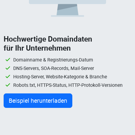
Hochwertige Domaindaten
für Ihr Unternehmen
Domainname & Registrierungs-Datum
DNS-Servers, SOA-Records, Mail-Server
Hosting-Server, Website-Kategorie & Branche
Robots.txt, HTTPS-Status, HTTP-Protokoll-Versionen
Beispiel herunterladen