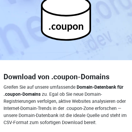
.coupon
Download von
.coupon-Domains
Greifen Sie auf unsere umfassende
Domain-Datenbank für
.coupon-Domains
zu. Egal ob Sie neue Domain-
Registrierungen verfolgen, aktive Websites analysieren oder
Internet-Domain-Trends in der .coupon-Zone erforschen —
unsere Domain-Datenbank ist die ideale Quelle und steht im
CSV-Format zum sofortigen Download bereit.