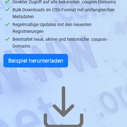
Direkter Zugriff auf alle bekannten .coupon-Domains
Bulk-Downloads im CSV-Format mit umfangreichen
Metadaten
Regelmäßige Updates mit den neuesten
Registrierungen
Beinhaltet neue, aktive und historische .coupon-
Domains
Beispiel herunterladen