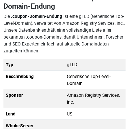
Domain-Endung
Die
.coupon-Domain-Endung
ist eine gTLD (Generische Top-
Level-Domain), verwaltet von Amazon Registry Services, Inc..
Unsere Datenbank enthält eine vollständige Liste aller
bekannten .coupon-Domains, damit Unternehmen, Forscher
und SEO-Experten einfach auf aktuelle Domaindaten
zugreifen können.
Typ
gTLD
Beschreibung
Generische Top-Level-
Domain
Sponsor
Amazon Registry Services,
Inc.
Land
US
Whois-Server