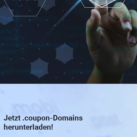
Jetzt
.coupon-Domains
herunterladen!