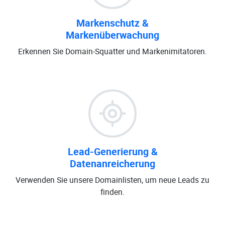
Markenschutz &
Markenüberwachung
Erkennen Sie Domain-Squatter und Markenimitatoren.
Lead-Generierung &
Datenanreicherung
Verwenden Sie unsere Domainlisten, um neue Leads zu
finden.