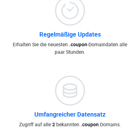
Regelmäßige Updates
Erhalten Sie die neuesten
.coupon
-Domaindaten alle
paar Stunden.
Umfangreicher Datensatz
Zugriff auf alle
2
bekannten
.coupon
Domains.