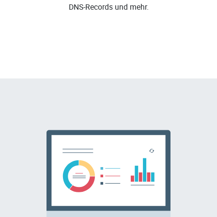
DNS-Records und mehr.