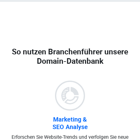
So nutzen Branchenführer unsere
Domain-Datenbank
Marketing &
SEO Analyse
Erforschen Sie Website-Trends und verfolgen Sie neue