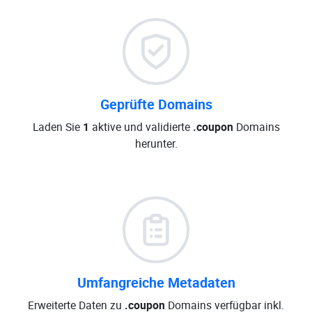
Geprüfte Domains
Laden Sie
1
aktive und validierte
.coupon
Domains
herunter.
Umfangreiche Metadaten
Erweiterte Daten zu
.coupon
Domains verfügbar inkl.