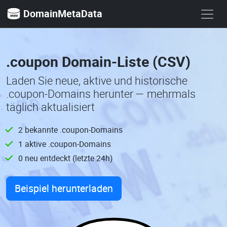
DomainMetaData
.coupon Domain-Liste (CSV)
Laden Sie neue, aktive und historische
.coupon-Domains herunter — mehrmals
täglich aktualisiert
2 bekannte .coupon-Domains
1 aktive .coupon-Domains
0 neu entdeckt (letzte 24h)
Beispiel herunterladen