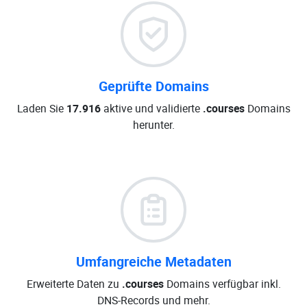
Geprüfte Domains
Laden Sie
17.916
aktive und validierte
.courses
Domains
herunter.
Umfangreiche Metadaten
Erweiterte Daten zu
.courses
Domains verfügbar inkl.
DNS-Records und mehr.