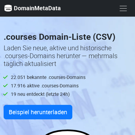
DomainMetaData
.courses Domain-Liste (CSV)
Laden Sie neue, aktive und historische
.courses-Domains herunter — mehrmals
täglich aktualisiert
22.051 bekannte .courses-Domains
17.916 aktive .courses-Domains
19 neu entdeckt (letzte 24h)
Beispiel herunterladen