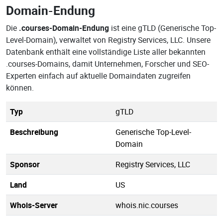
Domain-Endung
Die
.courses-Domain-Endung
ist eine gTLD (Generische Top-
Level-Domain), verwaltet von Registry Services, LLC. Unsere
Datenbank enthält eine vollständige Liste aller bekannten
.courses-Domains, damit Unternehmen, Forscher und SEO-
Experten einfach auf aktuelle Domaindaten zugreifen
können.
Typ
gTLD
Beschreibung
Generische Top-Level-
Domain
Sponsor
Registry Services, LLC
Land
US
Whois-Server
whois.nic.courses