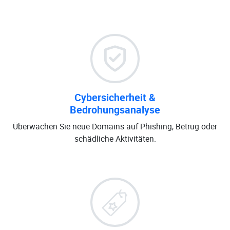
Cybersicherheit &
Bedrohungsanalyse
Überwachen Sie neue Domains auf Phishing, Betrug oder
schädliche Aktivitäten.