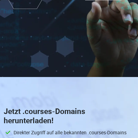
Jetzt
.courses-Domains
herunterladen!
Direkter Zugriff auf alle bekannten .courses-Domains