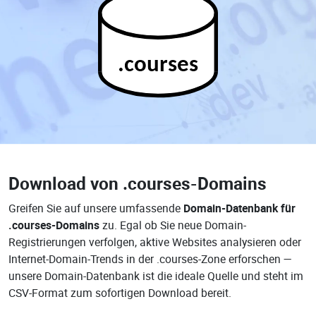
.courses
Download von
.courses-Domains
Greifen Sie auf unsere umfassende
Domain-Datenbank für
.courses-Domains
zu. Egal ob Sie neue Domain-
Registrierungen verfolgen, aktive Websites analysieren oder
Internet-Domain-Trends in der .courses-Zone erforschen —
unsere Domain-Datenbank ist die ideale Quelle und steht im
CSV-Format zum sofortigen Download bereit.