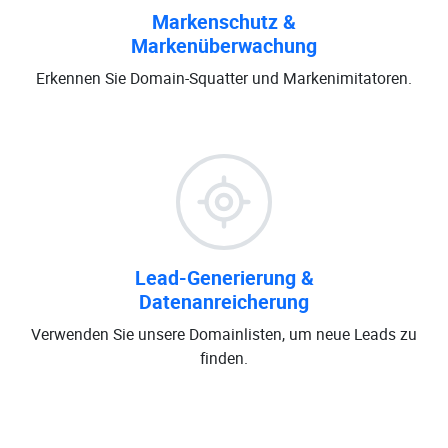
Markenschutz &
Markenüberwachung
Erkennen Sie Domain-Squatter und Markenimitatoren.
Lead-Generierung &
Datenanreicherung
Verwenden Sie unsere Domainlisten, um neue Leads zu
finden.