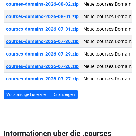
courses-domains-2026-08-02.zip
Neue .courses Domains 
courses-domains-2026-08-01.zip
Neue .courses Domains 
courses-domains-2026-07-31.zip
Neue .courses Domains 
courses-domains-2026-07-30.zip
Neue .courses Domains 
courses-domains-2026-07-29.zip
Neue .courses Domains 
courses-domains-2026-07-28.zip
Neue .courses Domains 
courses-domains-2026-07-27.zip
Neue .courses Domains 
Vollständige Liste aller TLDs anzeigen
Informationen über die
.courses-