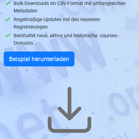
Bulk-Downloads im CSV-Format mit umfangreichen
Metadaten
Regelmäßige Updates mit den neuesten
Registrierungen
Beinhaltet neue, aktive und historische .courses-
Domains
Beispiel herunterladen