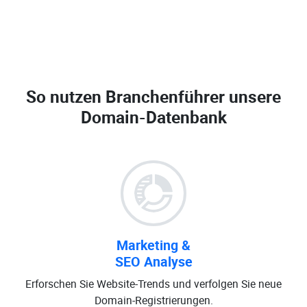
So nutzen Branchenführer unsere
Domain-Datenbank
Marketing &
SEO Analyse
Erforschen Sie Website-Trends und verfolgen Sie neue
Domain-Registrierungen.