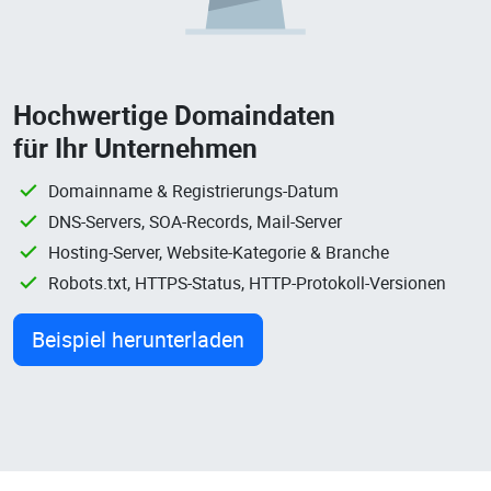
Hochwertige Domaindaten
für Ihr Unternehmen
Domainname & Registrierungs-Datum
DNS-Servers, SOA-Records, Mail-Server
Hosting-Server, Website-Kategorie & Branche
Robots.txt, HTTPS-Status, HTTP-Protokoll-Versionen
Beispiel herunterladen