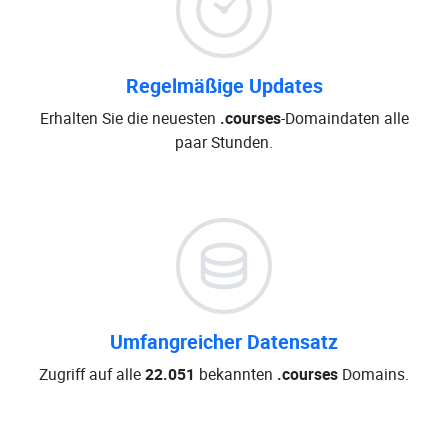
Regelmäßige Updates
Erhalten Sie die neuesten
.courses
-Domaindaten alle
paar Stunden.
Umfangreicher Datensatz
Zugriff auf alle
22.051
bekannten
.courses
Domains.