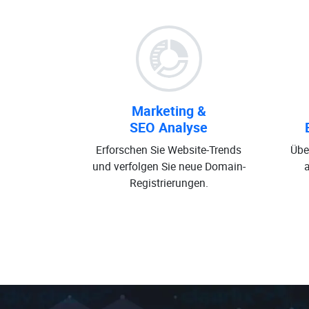
Marketing &
SEO Analyse
Erforschen Sie Website-Trends
Übe
und verfolgen Sie neue Domain-
Registrierungen.