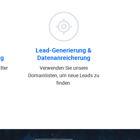
Lead-Generierung &
ng
Datenanreicherung
tter
Verwenden Sie unsere
Domainlisten, um neue Leads zu
finden.