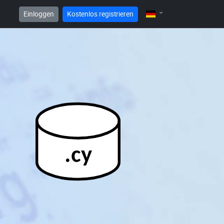
Einloggen
Kostenlos registrieren
.cy