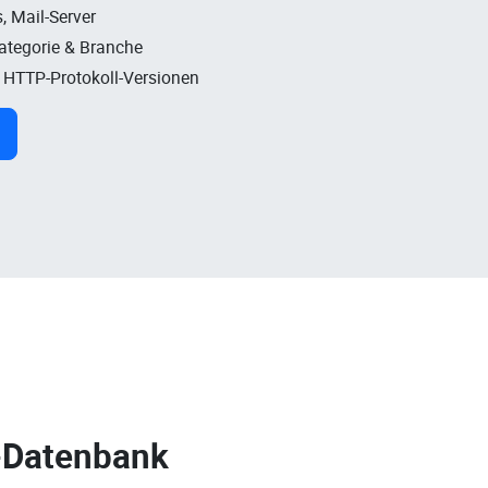
, Mail-Server
Kategorie & Branche
, HTTP-Protokoll-Versionen
-Datenbank