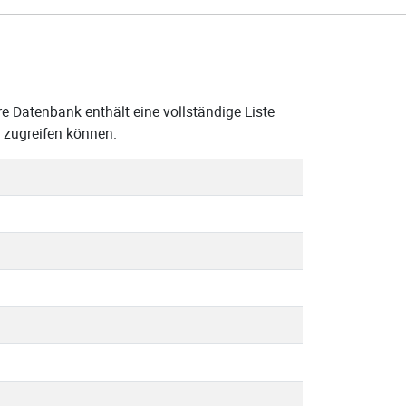
e Datenbank enthält eine vollständige Liste
 zugreifen können.