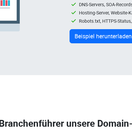
DNS-Servers, SOA-Records
Hosting-Server, Website-
Robots.txt, HTTPS-Status
Beispiel herunterladen
 Branchenführer unsere
Domain