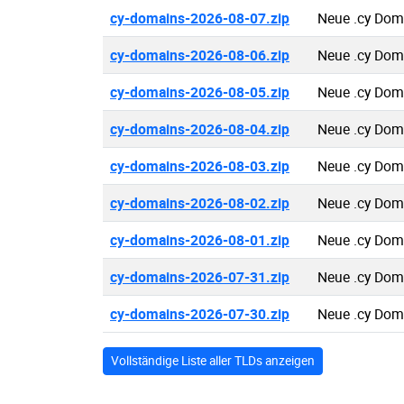
cy-domains-2026-08-07.zip
Neue .cy Dom
cy-domains-2026-08-06.zip
Neue .cy Dom
cy-domains-2026-08-05.zip
Neue .cy Dom
cy-domains-2026-08-04.zip
Neue .cy Dom
cy-domains-2026-08-03.zip
Neue .cy Dom
cy-domains-2026-08-02.zip
Neue .cy Dom
cy-domains-2026-08-01.zip
Neue .cy Dom
cy-domains-2026-07-31.zip
Neue .cy Dom
cy-domains-2026-07-30.zip
Neue .cy Dom
Vollständige Liste aller TLDs anzeigen