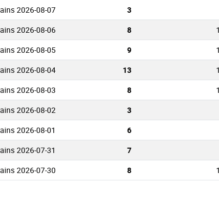
ains 2026-08-07
3
ains 2026-08-06
8
ains 2026-08-05
9
ains 2026-08-04
13
ains 2026-08-03
8
ains 2026-08-02
3
ains 2026-08-01
6
ains 2026-07-31
7
ains 2026-07-30
8