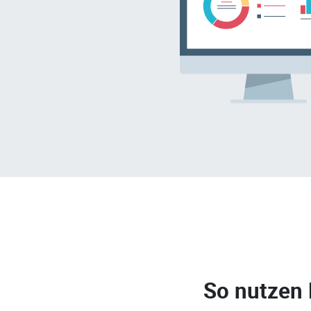
So nutzen