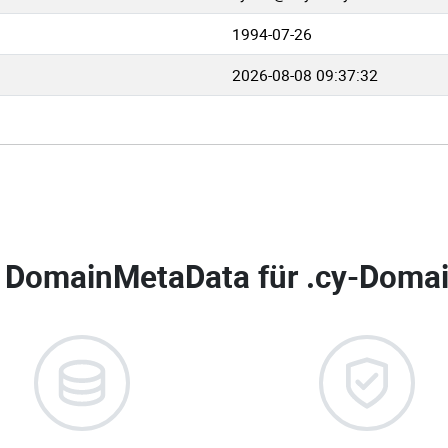
1994-07-26
2026-08-08 09:37:32
 DomainMetaData für
.cy-Domai