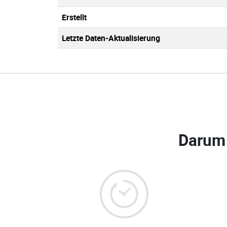
Erstellt
Letzte Daten-Aktualisierung
Darum