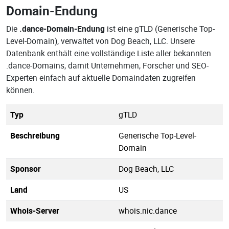
Domain-Endung
Die
.dance-Domain-Endung
ist eine gTLD (Generische Top-
Level-Domain), verwaltet von Dog Beach, LLC. Unsere
Datenbank enthält eine vollständige Liste aller bekannten
.dance-Domains, damit Unternehmen, Forscher und SEO-
Experten einfach auf aktuelle Domaindaten zugreifen
können.
Typ
gTLD
Beschreibung
Generische Top-Level-
Domain
Sponsor
Dog Beach, LLC
Land
US
Whois-Server
whois.nic.dance