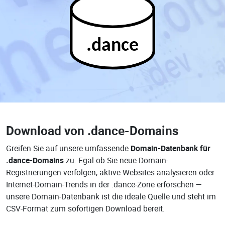
.dance
Download von
.dance-Domains
Greifen Sie auf unsere umfassende
Domain-Datenbank für
.dance-Domains
zu. Egal ob Sie neue Domain-
Registrierungen verfolgen, aktive Websites analysieren oder
Internet-Domain-Trends in der .dance-Zone erforschen —
unsere Domain-Datenbank ist die ideale Quelle und steht im
CSV-Format zum sofortigen Download bereit.