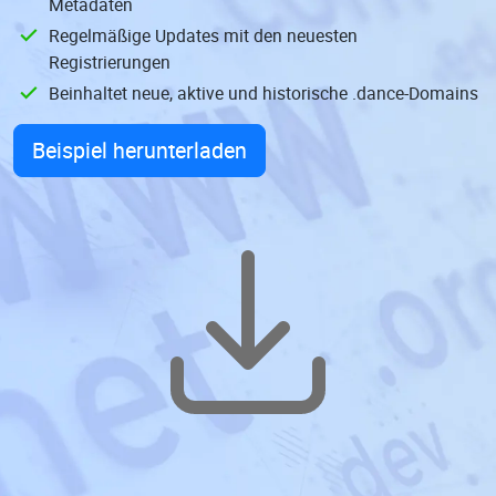
Metadaten
Regelmäßige Updates mit den neuesten
Registrierungen
Beinhaltet neue, aktive und historische .dance-Domains
Beispiel herunterladen