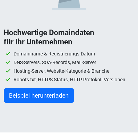
Hochwertige Domaindaten
für Ihr Unternehmen
Domainname & Registrierungs-Datum
DNS-Servers, SOA-Records, Mail-Server
Hosting-Server, Website-Kategorie & Branche
Robots.txt, HTTPS-Status, HTTP-Protokoll-Versionen
Beispiel herunterladen