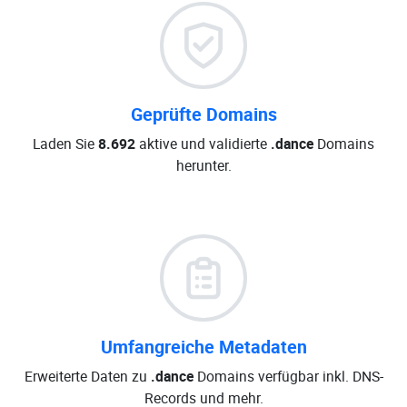
Geprüfte Domains
Laden Sie
8.692
aktive und validierte
.dance
Domains
herunter.
Umfangreiche Metadaten
Erweiterte Daten zu
.dance
Domains verfügbar inkl. DNS-
Records und mehr.