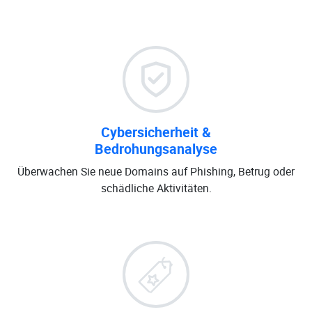
Cybersicherheit &
Bedrohungsanalyse
Überwachen Sie neue Domains auf Phishing, Betrug oder
schädliche Aktivitäten.