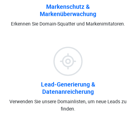
Markenschutz &
Markenüberwachung
Erkennen Sie Domain-Squatter und Markenimitatoren.
Lead-Generierung &
Datenanreicherung
Verwenden Sie unsere Domainlisten, um neue Leads zu
finden.