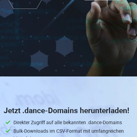
Jetzt
.dance-Domains
herunterladen!
Direkter Zugriff auf alle bekannten .dance-Domains
Bulk-Downloads im CSV-Format mit umfangreichen