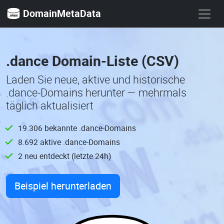
DomainMetaData
.dance Domain-Liste (CSV)
Laden Sie neue, aktive und historische
.dance-Domains herunter — mehrmals
täglich aktualisiert
19.306 bekannte .dance-Domains
8.692 aktive .dance-Domains
2 neu entdeckt (letzte 24h)
Beispiel herunterladen