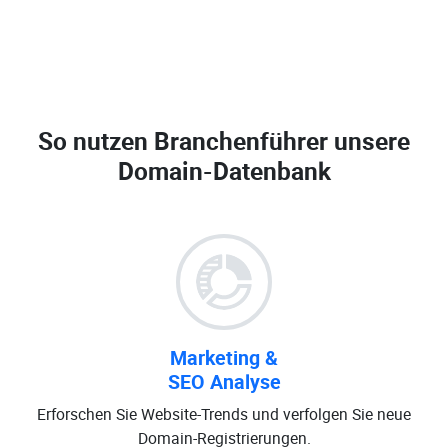
So nutzen Branchenführer unsere
Domain-Datenbank
Marketing &
SEO Analyse
Erforschen Sie Website-Trends und verfolgen Sie neue
Domain-Registrierungen.