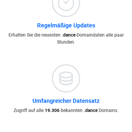
Regelmäßige Updates
Erhalten Sie die neuesten
.dance
-Domaindaten alle paar
Stunden.
Umfangreicher Datensatz
Zugriff auf alle
19.306
bekannten
.dance
Domains.