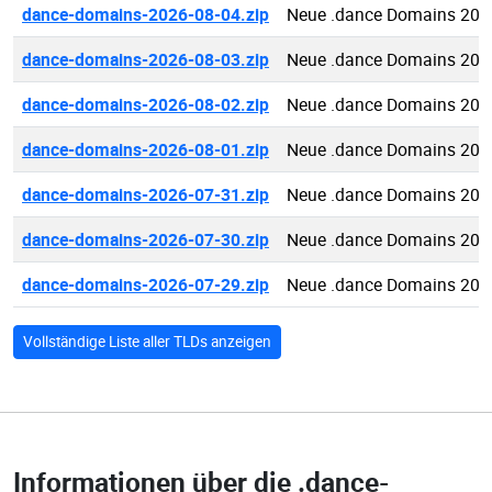
dance-domains-2026-08-04.zip
Neue .dance Domains 202
dance-domains-2026-08-03.zip
Neue .dance Domains 202
dance-domains-2026-08-02.zip
Neue .dance Domains 202
dance-domains-2026-08-01.zip
Neue .dance Domains 202
dance-domains-2026-07-31.zip
Neue .dance Domains 202
dance-domains-2026-07-30.zip
Neue .dance Domains 202
dance-domains-2026-07-29.zip
Neue .dance Domains 202
Vollständige Liste aller TLDs anzeigen
Informationen über die
.dance-