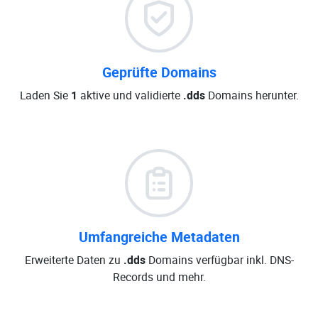
Geprüfte Domains
Laden Sie
1
aktive und validierte
.dds
Domains herunter.
Umfangreiche Metadaten
Erweiterte Daten zu
.dds
Domains verfügbar inkl. DNS-
Records und mehr.