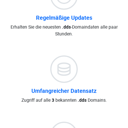
Regelmäßige Updates
Erhalten Sie die neuesten
.dds
-Domaindaten alle paar
Stunden.
Umfangreicher Datensatz
Zugriff auf alle
3
bekannten
.dds
Domains.