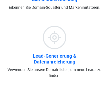
Erkennen Sie Domain-Squatter und Markenimitatoren.
Lead-Generierung &
Datenanreicherung
Verwenden Sie unsere Domainlisten, um neue Leads zu
finden.