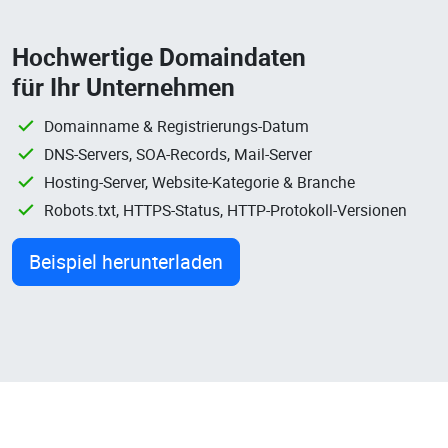
Hochwertige Domaindaten
für Ihr Unternehmen
Domainname & Registrierungs-Datum
DNS-Servers, SOA-Records, Mail-Server
Hosting-Server, Website-Kategorie & Branche
Robots.txt, HTTPS-Status, HTTP-Protokoll-Versionen
Beispiel herunterladen