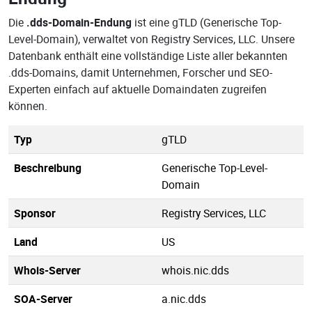
Die
.dds-Domain-Endung
ist eine gTLD (Generische Top-
Level-Domain), verwaltet von Registry Services, LLC. Unsere
Datenbank enthält eine vollständige Liste aller bekannten
.dds-Domains, damit Unternehmen, Forscher und SEO-
Experten einfach auf aktuelle Domaindaten zugreifen
können.
Typ
gTLD
Beschreibung
Generische Top-Level-
Domain
Sponsor
Registry Services, LLC
Land
US
Whois-Server
whois.nic.dds
SOA-Server
a.nic.dds