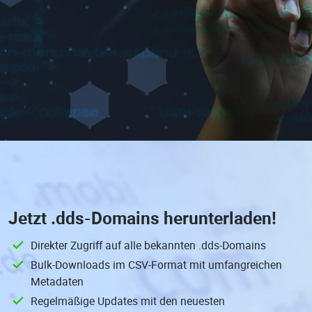
Jetzt
.dds-Domains
herunterladen!
Direkter Zugriff auf alle bekannten .dds-Domains
Bulk-Downloads im CSV-Format mit umfangreichen
Metadaten
Regelmäßige Updates mit den neuesten