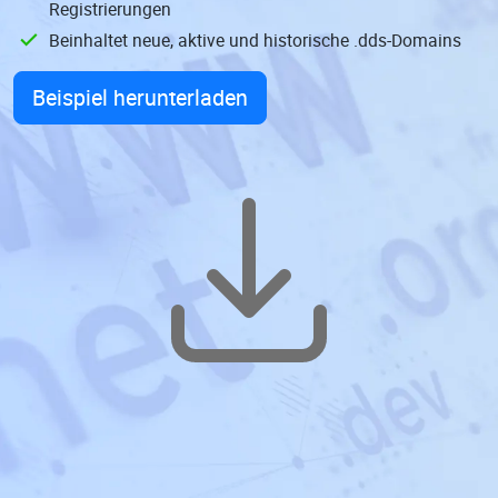
Registrierungen
Beinhaltet neue, aktive und historische .dds-Domains
Beispiel herunterladen