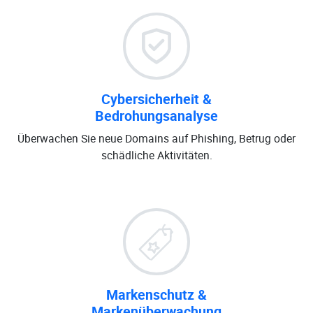
Cybersicherheit &
Bedrohungsanalyse
Überwachen Sie neue Domains auf Phishing, Betrug oder
schädliche Aktivitäten.
Markenschutz &
Markenüberwachung