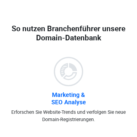
So nutzen Branchenführer unsere
Domain-Datenbank
Marketing &
SEO Analyse
Erforschen Sie Website-Trends und verfolgen Sie neue
Domain-Registrierungen.