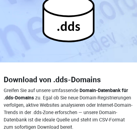
.dds
Download von
.dds-Domains
Greifen Sie auf unsere umfassende
Domain-Datenbank für
.dds-Domains
zu. Egal ob Sie neue Domain-Registrierungen
verfolgen, aktive Websites analysieren oder Internet-Domain-
Trends in der .dds-Zone erforschen — unsere Domain-
Datenbank ist die ideale Quelle und steht im CSV-Format
zum sofortigen Download bereit.