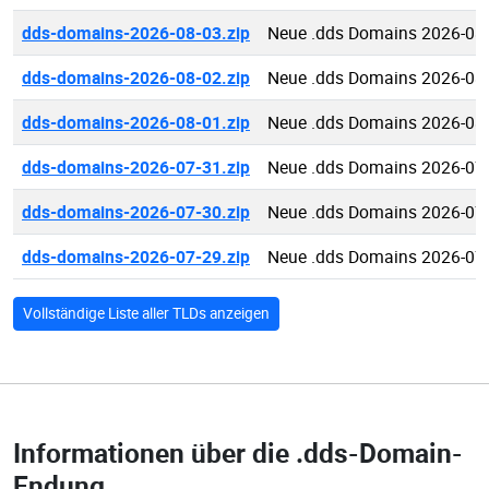
dds-domains-2026-08-03.zip
Neue .dds Domains 2026-08
dds-domains-2026-08-02.zip
Neue .dds Domains 2026-08
dds-domains-2026-08-01.zip
Neue .dds Domains 2026-08
dds-domains-2026-07-31.zip
Neue .dds Domains 2026-07
dds-domains-2026-07-30.zip
Neue .dds Domains 2026-07
dds-domains-2026-07-29.zip
Neue .dds Domains 2026-07
Vollständige Liste aller TLDs anzeigen
Informationen über die
.dds-Domain-
Endung