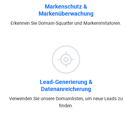
Markenschutz &
Markenüberwachung
Erkennen Sie Domain-Squatter und Markenimitatoren.
Lead-Generierung &
Datenanreicherung
Verwenden Sie unsere Domainlisten, um neue Leads zu
finden.