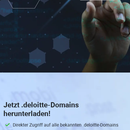
Jetzt
.deloitte-Domains
herunterladen!
Direkter Zugriff auf alle bekannten .deloitte-Domains