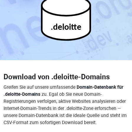
.deloitte
Download von
.deloitte-Domains
Greifen Sie auf unsere umfassende
Domain-Datenbank für
.deloitte-Domains
zu. Egal ob Sie neue Domain-
Registrierungen verfolgen, aktive Websites analysieren oder
Internet-Domain-Trends in der .deloitte-Zone erforschen —
unsere Domain-Datenbank ist die ideale Quelle und steht im
CSV-Format zum sofortigen Download bereit.