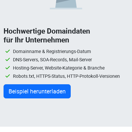
Hochwertige Domaindaten
für Ihr Unternehmen
Domainname & Registrierungs-Datum
DNS-Servers, SOA-Records, Mail-Server
Hosting-Server, Website-Kategorie & Branche
Robots.txt, HTTPS-Status, HTTP-Protokoll-Versionen
Beispiel herunterladen