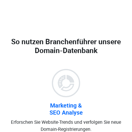
So nutzen Branchenführer unsere
Domain-Datenbank
Marketing &
SEO Analyse
Erforschen Sie Website-Trends und verfolgen Sie neue
Domain-Registrierungen.