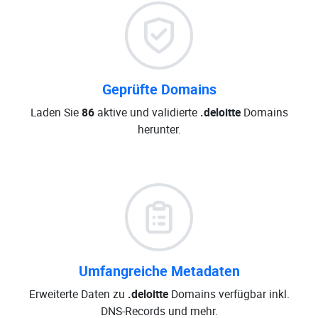
Geprüfte Domains
Laden Sie
86
aktive und validierte
.deloitte
Domains
herunter.
Umfangreiche Metadaten
Erweiterte Daten zu
.deloitte
Domains verfügbar inkl.
DNS-Records und mehr.