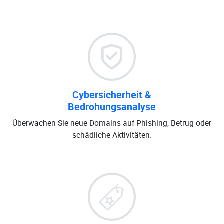
Cybersicherheit &
Bedrohungsanalyse
Überwachen Sie neue Domains auf Phishing, Betrug oder
schädliche Aktivitäten.