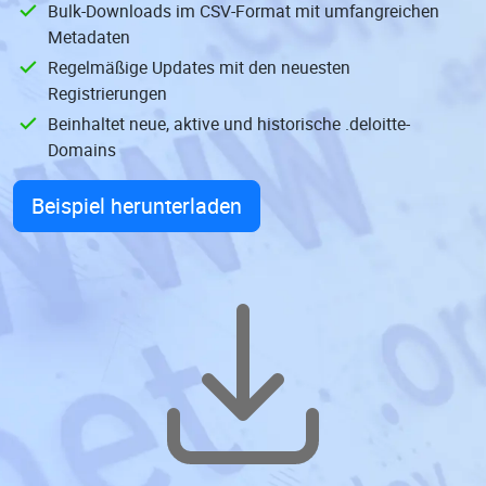
Bulk-Downloads im CSV-Format mit umfangreichen
Metadaten
Regelmäßige Updates mit den neuesten
Registrierungen
Beinhaltet neue, aktive und historische .deloitte-
Domains
Beispiel herunterladen