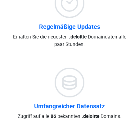
Regelmäßige Updates
Erhalten Sie die neuesten
.deloitte
-Domaindaten alle
paar Stunden.
Umfangreicher Datensatz
Zugriff auf alle
86
bekannten
.deloitte
Domains.