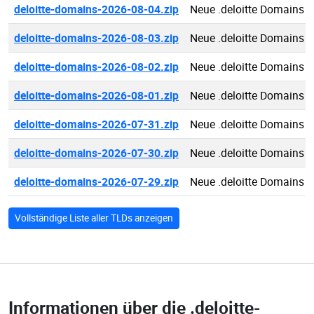
deloitte-domains-2026-08-04.zip
Neue .deloitte Domains 
deloitte-domains-2026-08-03.zip
Neue .deloitte Domains 
deloitte-domains-2026-08-02.zip
Neue .deloitte Domains 
deloitte-domains-2026-08-01.zip
Neue .deloitte Domains 
deloitte-domains-2026-07-31.zip
Neue .deloitte Domains 
deloitte-domains-2026-07-30.zip
Neue .deloitte Domains 
deloitte-domains-2026-07-29.zip
Neue .deloitte Domains 
Vollständige Liste aller TLDs anzeigen
Informationen über die
.deloitte-