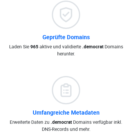
Geprüfte Domains
Laden Sie
965
aktive und validierte
.democrat
Domains
herunter.
Umfangreiche Metadaten
Erweiterte Daten zu
.democrat
Domains verfügbar inkl.
DNS-Records und mehr.