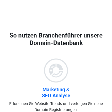
So nutzen Branchenführer unsere
Domain-Datenbank
Marketing &
SEO Analyse
Erforschen Sie Website-Trends und verfolgen Sie neue
Domain-Registrierungen.