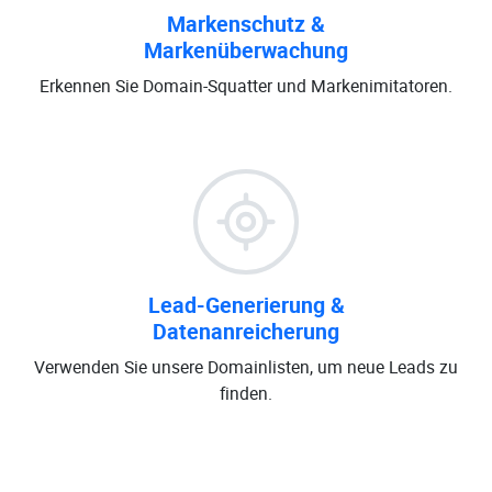
Markenschutz &
Markenüberwachung
Erkennen Sie Domain-Squatter und Markenimitatoren.
Lead-Generierung &
Datenanreicherung
Verwenden Sie unsere Domainlisten, um neue Leads zu
finden.