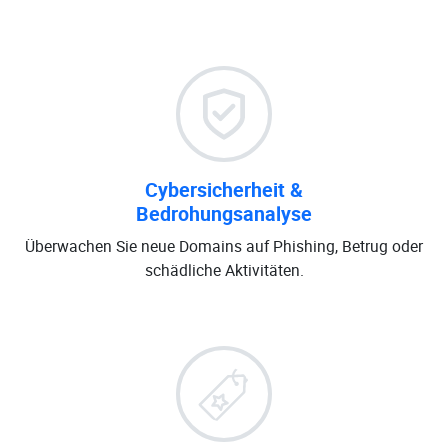
Cybersicherheit &
Bedrohungsanalyse
Überwachen Sie neue Domains auf Phishing, Betrug oder
schädliche Aktivitäten.