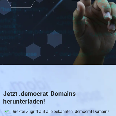
Jetzt
.democrat-Domains
herunterladen!
Direkter Zugriff auf alle bekannten .democrat-Domains