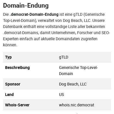
Domain-Endung
Die
.democrat-Domain-Endung
ist eine gTLD (Generische
Top-Level-Domain), verwaltet von Dog Beach, LLC. Unsere
Datenbank enthält eine vollständige Liste aller bekannten
.democrat-Domains, damit Unternehmen, Forscher und SEO-
Experten einfach auf aktuelle Domaindaten zugreifen
können.
Typ
gTLD
Beschreibung
Generische Top-Level-
Domain
Sponsor
Dog Beach, LLC
Land
US
Whois-Server
whois.nic.democrat