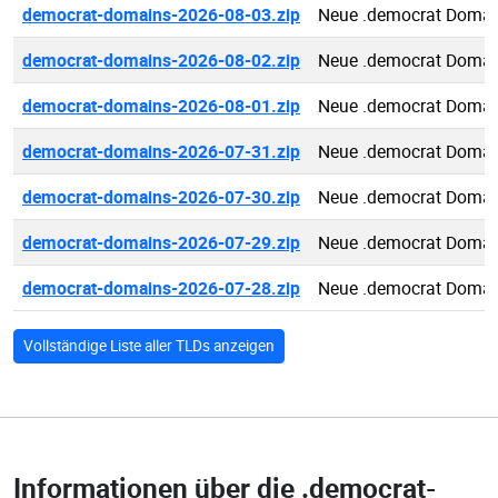
democrat-domains-2026-08-03.zip
Neue .democrat Domai
democrat-domains-2026-08-02.zip
Neue .democrat Domai
democrat-domains-2026-08-01.zip
Neue .democrat Domai
democrat-domains-2026-07-31.zip
Neue .democrat Domai
democrat-domains-2026-07-30.zip
Neue .democrat Domai
democrat-domains-2026-07-29.zip
Neue .democrat Domai
democrat-domains-2026-07-28.zip
Neue .democrat Domai
Vollständige Liste aller TLDs anzeigen
Informationen über die
.democrat-