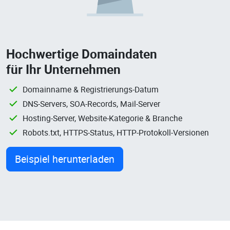
Hochwertige Domaindaten
für Ihr Unternehmen
Domainname & Registrierungs-Datum
DNS-Servers, SOA-Records, Mail-Server
Hosting-Server, Website-Kategorie & Branche
Robots.txt, HTTPS-Status, HTTP-Protokoll-Versionen
Beispiel herunterladen