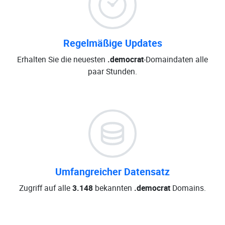
Regelmäßige Updates
Erhalten Sie die neuesten
.democrat
-Domaindaten alle
paar Stunden.
Umfangreicher Datensatz
Zugriff auf alle
3.148
bekannten
.democrat
Domains.