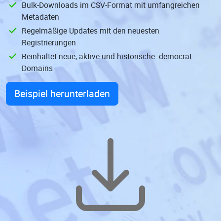
Bulk-Downloads im CSV-Format mit umfangreichen
Metadaten
Regelmäßige Updates mit den neuesten
Registrierungen
Beinhaltet neue, aktive und historische .democrat-
Domains
Beispiel herunterladen