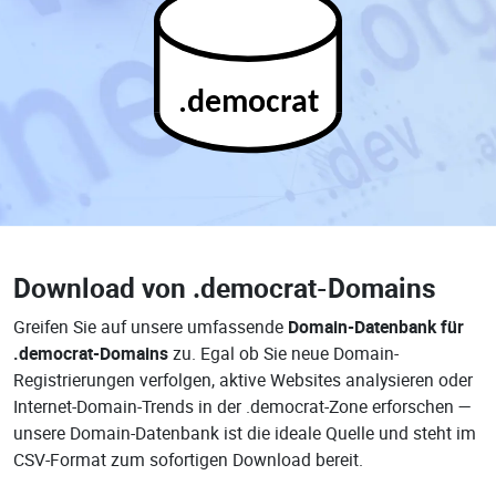
.democrat
Download von
.democrat-Domains
Greifen Sie auf unsere umfassende
Domain-Datenbank für
.democrat-Domains
zu. Egal ob Sie neue Domain-
Registrierungen verfolgen, aktive Websites analysieren oder
Internet-Domain-Trends in der .democrat-Zone erforschen —
unsere Domain-Datenbank ist die ideale Quelle und steht im
CSV-Format zum sofortigen Download bereit.